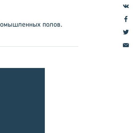
ромышленных полов.