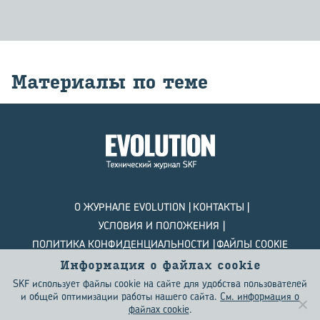
Ма­те­ри­а­лы по теме
О ЖУРНАЛЕ EVOLUTION
КОНТАКТЫ
УСЛОВИЯ И ПОЛОЖЕНИЯ
ПОЛИТИКА КОНФИДЕНЦИАЛЬНОСТИ
ФАЙЛЫ COOKIE
Информация о файлах сookie
© SKF Evolution 2026
SKF использует файлы cookie на сайте для удобства пользователей
и общей оптимизации работы нашего сайта.
См. информация о
файлах сookie
.