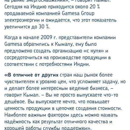
Сегодня на Индию приходится около 20 %
продаваемой компанией Gamesa Group
электроэнергии и ожидается, что этот показатель
увеличится до 30 %.
Когда в начале 2009 г. представители компании
Gamesa обратились к Кымалу, ему было
предложено создать организацию «с нуля» и
сосредоточиться на производстве продукции в
соответствии с потребностями Индии.
«В отличие от других
стран наш рынок более
чувствителен к уровню цен, что усложняет задачу, но
и делает более интересным ведение бизнеса, –
говорит Кымал. – Вы не просто вы­пускаете что-то
дешёвое. Вы выпускаете нечто, что повышает
ценность продукции в цепочке создания стоимости.
Наиболее важным фактором здесь можно назвать
надёжность как результат отличного качества и
хорошей работы службы поддержки».