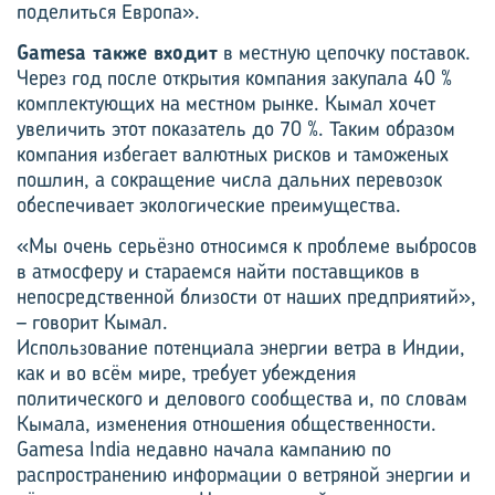
поделиться Европа».
Gamesa также входит
в местную цепочку поставок.
Через год после открытия компания закупала 40 %
комплектующих на местном рынке. Кымал хочет
увеличить этот показатель до 70 %. Таким образом
компания избегает валютных рисков и таможеных
пошлин, а сокращение числа дальних перевозок
обеспечивает экологические преимущества.
«Мы очень серьёзно относимся к проблеме выбросов
в атмосферу и стараемся найти поставщиков в
непосредственной близости от наших предприятий»,
– говорит Кымал.
Использование потенциала энергии ветра в Индии,
как и во всём мире, требует убеждения
политического и делового сообщества и, по словам
Кымала, изменения отношения общественности.
Gamesa India недавно начала кампанию по
распространению информации о ветряной энергии и