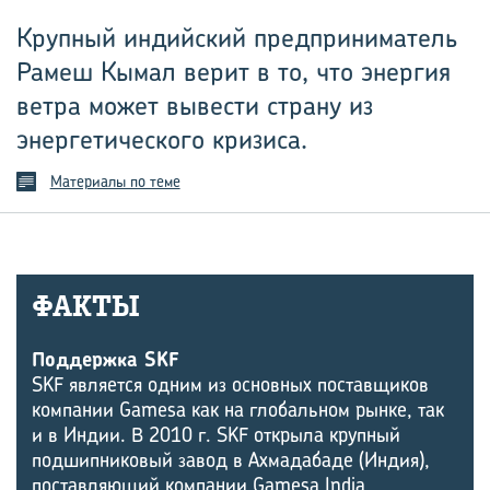
Крупный индийский предприниматель
Рамеш Кымал верит в то, что энергия
ветра может вывести страну из
энергетического кризиса.
Материалы по теме
ФАКТЫ
Поддержка SKF
SKF является одним из основных поставщиков
компании Gamesa как на глобальном рынке, так
и в Индии. В 2010 г. SKF открыла крупный
подшипниковый завод в Ахмадабаде (Индия),
поставляющий компании Gamesa India