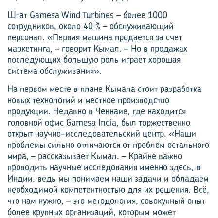
Штат Gamesa Wind Turbines – более 1000
сотрудников, около 40 % – обслуживающий
персонал. «Первая машина продается за счет
маркетинга, – говорит Кымал. – Но в продажах
последующих большую роль играет хорошая
система обслуживания».
На первом месте в плане Кымала стоит разработка
новых технологий и местное производство
продукции. Недавно в Ченнаие, где находится
головной офис Gamesa India, был торжественно
открыт научно-исследовательский центр. «Наши
проблемы сильно отличаются от проблем остального
мира, – рассказывает Кымал. – Крайне важно
проводить научные исследования именно здесь, в
Индии, ведь мы понимаем наши задачи и обладаем
необходимой компетентностью для их решения. Всё,
что нам нужно, – это методология, совокупный опыт
более крупных организаций, которым может