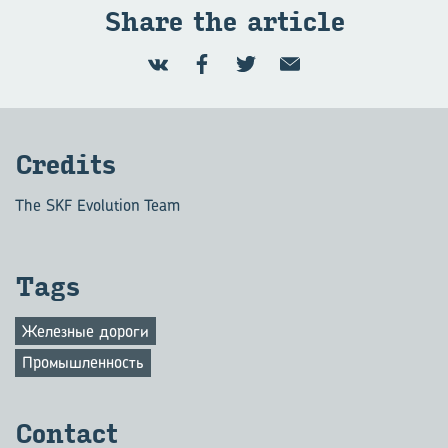
Share the article
Credits
The SKF Evolution Team
Tags
Железные дороги
Промышленность
Contact