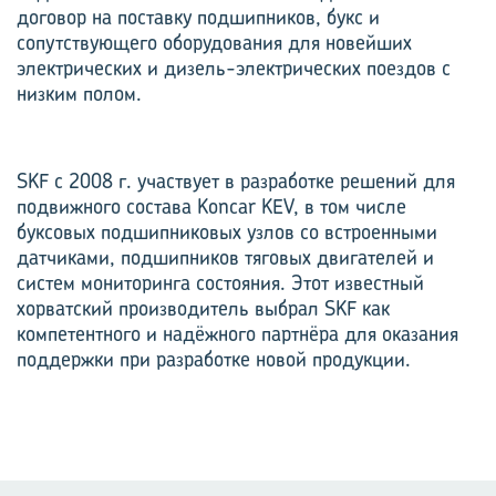
договор на поставку подшипников, букс и
сопутствующего оборудования для новейших
электрических и дизель-электрических поездов с
низким полом.
SKF с 2008 г. участвует в разработке решений для
подвижного состава Koncar KEV, в том числе
буксовых подшипниковых узлов со встроенными
датчиками, подшипников тяговых двигателей и
систем мониторинга состояния. Этот известный
хорватский производитель выбрал SKF как
компетентного и надёжного партнёра для оказания
поддержки при разработке новой продукции.