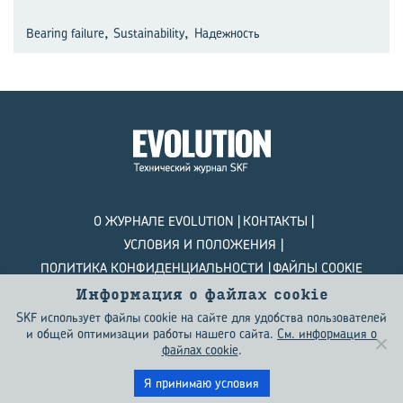
,
,
Bearing failure
Sustainability
Надежность
О ЖУРНАЛЕ EVOLUTION
КОНТАКТЫ
УСЛОВИЯ И ПОЛОЖЕНИЯ
ПОЛИТИКА КОНФИДЕНЦИАЛЬНОСТИ
ФАЙЛЫ COOKIE
Информация о файлах сookie
© SKF Evolution 2026
SKF использует файлы cookie на сайте для удобства пользователей
и общей оптимизации работы нашего сайта.
См. информация о
файлах сookie
.
Я принимаю условия