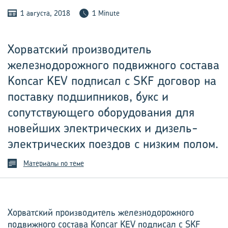
1 августа, 2018
1 Minute
Хорватский производитель
железнодорожного подвижного состава
Koncar KEV подписал с SKF договор на
поставку подшипников, букс и
сопутствующего оборудования для
новейших электрических и дизель-
электрических поездов с низким полом.
Материалы по теме
Хорватский производитель железнодорожного
подвижного состава Koncar KEV подписал с SKF