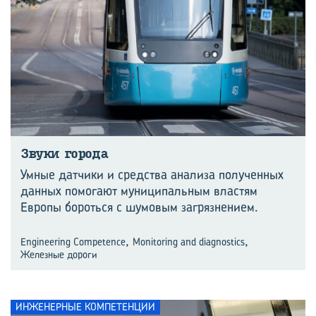
Звуки го­ро­да
Умные датчики и средства анализа полученных
данных помогают муниципальным властям
Европы бороться с шумовым загрязнением.
,
,
Engineering Competence
Monitoring and diagnostics
Железные дороги
ИНЖЕНЕРНЫЕ КОМПЕТЕНЦИИ