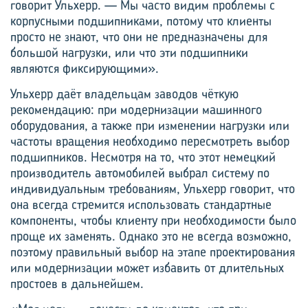
говорит Ульхерр. — Мы часто видим проблемы с
корпусными подшипниками, потому что клиенты
просто не знают, что они не предназначены для
большой нагрузки, или что эти подшипники
являются фиксирующими».
Ульхерр даёт владельцам заводов чёткую
рекомендацию: при модернизации машинного
оборудования, а также при изменении нагрузки или
частоты вращения необходимо пересмотреть выбор
подшипников. Несмотря на то, что этот немецкий
производитель автомобилей выбрал систему по
индивидуальным требованиям, Ульхерр говорит, что
она всегда стремится использовать стандартные
компоненты, чтобы клиенту при необходимости было
проще их заменять. Однако это не всегда возможно,
поэтому правильный выбор на этапе проектирования
или модернизации может избавить от длительных
простоев в дальнейшем.