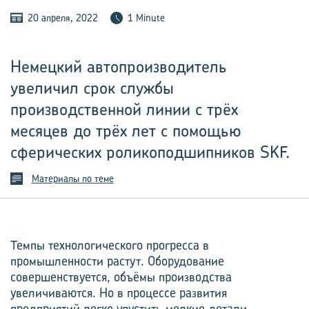
20 апреля, 2022
1 Minute
Немецкий автопроизводитель
увеличил срок службы
производственной линии с трёх
месяцев до трёх лет с помощью
сферических роликоподшипников SKF.
Материалы по теме
Темпы технологического прогресса в
промышленности растут. Оборудование
совершенствуется, объёмы производства
увеличиваются. Но в процессе развития
предприятий легко упустить мелкие детали,