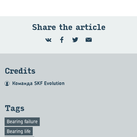
Share the article
Credits
Команда SKF Evolution
Tags
Bearing failure
Bearing life