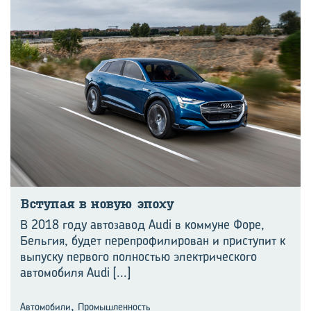
Всту­пая в новую эпоху
В 2018 году автозавод Audi в коммуне Форе,
Бельгия, будет перепрофилирован и приступит к
выпуску первого полностью электрического
автомобиля Audi
[...]
,
Автомобили
Промышленность