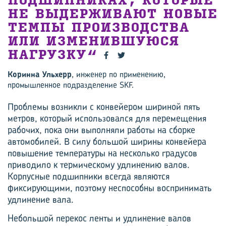
ПОДШИПНИКАХ, КОТОРЫЕ
НЕ ВЫДЕРЖИВАЮТ НОВЫЕ
ТЕМПЫ ПРОИЗВОДСТВА
ИЛИ ИЗМЕНИВШУЮСЯ
НАГРУЗКУ
Коринна Ульхерр
, инженер по применению,
промышленное подразделение SKF.
Проблемы возникли с конвейером шириной пять
метров, который использовался для перемещения
рабочих, пока они выполняли работы на сборке
автомобилей. В силу большой ширины конвейера
повышение температуры на несколько градусов
приводило к термическому удлинению валов.
Корпусные подшипники всегда являются
фиксирующими, поэтому неспособны воспринимать
удлинение вала.
Небольшой перекос ленты и удлинение валов