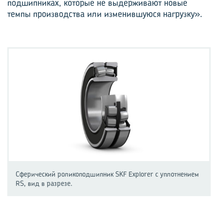
подшипниках, которые не выдерживают новые
темпы производства или изменившуюся нагрузку».
Сферический роликоподшипник SKF Explorer с уплотнением
RS, вид в разрезе.