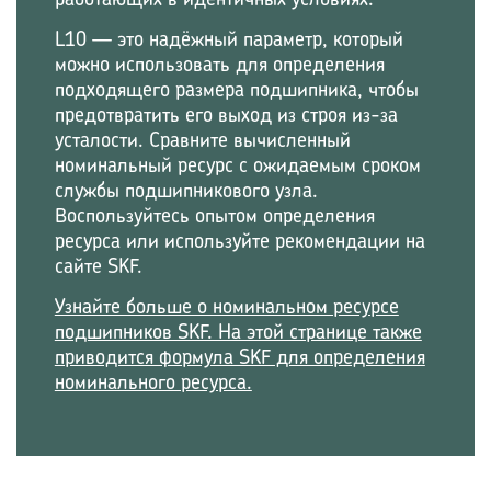
L10 — это надёжный параметр, который
можно использовать для определения
подходящего размера подшипника, чтобы
предотвратить его выход из строя из-за
усталости. Сравните вычисленный
номинальный ресурс с ожидаемым сроком
службы подшипникового узла.
Воспользуйтесь опытом определения
ресурса или используйте рекомендации на
сайте SKF.
Узнайте больше о номинальном ресурсе
подшипников SKF. На этой странице также
приводится формула SKF для определения
номинального ресурса.