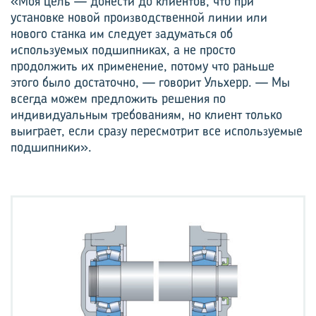
«Моя цель — донести до клиентов, что при
установке новой производственной линии или
нового станка им следует задуматься об
используемых подшипниках, а не просто
продолжить их применение, потому что раньше
этого было достаточно, — говорит Ульхерр. — Мы
всегда можем предложить решения по
индивидуальным требованиям, но клиент только
выиграет, если сразу пересмотрит все используемые
подшипники».