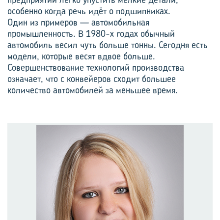
особенно когда речь идёт о подшипниках.
Один из примеров — автомобильная
промышленность. В 1980-х годах обычный
автомобиль весил чуть больше тонны. Сегодня есть
модели, которые весят вдвое больше.
Совершенствование технологий производства
означает, что с конвейеров сходит большее
количество автомобилей за меньшее время.