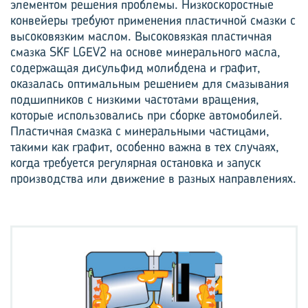
элементом решения проблемы. Низкоскоростные
конвейеры требуют применения пластичной смазки с
высоковязким маслом. Высоковязкая пластичная
смазка SKF LGEV2 на основе минерального масла,
содержащая дисульфид молибдена и графит,
оказалась оптимальным решением для смазывания
подшипников с низкими частотами вращения,
которые использовались при сборке автомобилей.
Пластичная смазка с минеральными частицами,
такими как графит, особенно важна в тех случаях,
когда требуется регулярная остановка и запуск
производства или движение в разных направлениях.