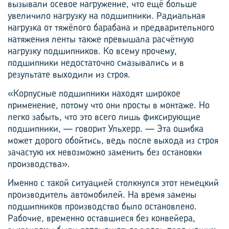
вызывали осевое нагружение, что ещё больше
увеличило нагрузку на подшипники. Радиальная
нагрузка от тяжёлого барабана и предварительного
натяжения ленты также превышала расчётную
нагрузку подшипников. Ко всему прочему,
подшипники недостаточно смазывались и в
результате выходили из строя.
«Корпусные подшипники находят широкое
применение, потому что они просты в монтаже. Но
легко забыть, что это всего лишь фиксирующие
подшипники, — говорит Ульхерр. — Эта ошибка
может дорого обойтись, ведь после выхода из строя
зачастую их невозможно заменить без остановки
производства».
Именно с такой ситуацией столкнулся этот немецкий
производитель автомобилей. На время замены
подшипников производство было остановлено.
Рабочие, временно оставшиеся без конвейера,