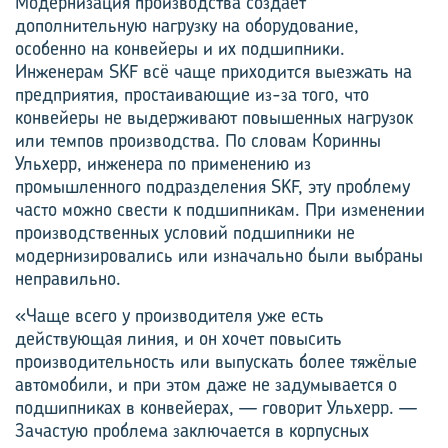
Модернизация производства создаёт
дополнительную нагрузку на оборудование,
особенно на конвейеры и их подшипники.
Инженерам SKF всё чаще приходится выезжать на
предприятия, простаивающие из-за того, что
конвейеры не выдерживают повышенных нагрузок
или темпов производства. По словам Коринны
Ульхерр, инженера по применению из
промышленного подразделения SKF, эту проблему
часто можно свести к подшипникам. При изменении
производственных условий подшипники не
модернизировались или изначально были выбраны
неправильно.
«Чаще всего у производителя уже есть
действующая линия, и он хочет повысить
производительность или выпускать более тяжёлые
автомобили, и при этом даже не задумывается о
подшипниках в конвейерах, — говорит Ульхерр. —
Зачастую проблема заключается в корпусных