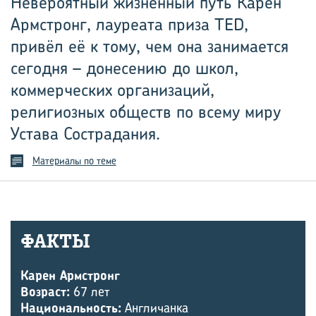
Невероятный жизненный путь Карен
Армстронг, лауреата приза TED,
привёл её к тому, чем она занимается
сегодня – донесению до школ,
коммерческих организаций,
религиозных обществ по всему миру
Устава Сострадания.
Материалы по теме
ФАКТЫ
Карен Армстронг
Возраст:
67 лет
Национальность:
Англичанка