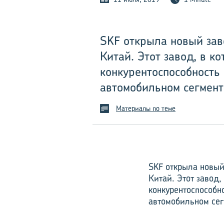
SKF открыла новый зав
Китай. Этот завод, в к
конкурентоспособность
автомобильном сегмент
Материалы по теме
SKF открыла новый
Китай. Этот завод,
конкурентоспособн
автомобильном сег