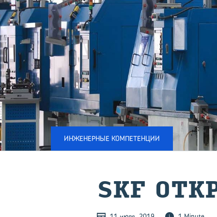
ИНЖЕНЕРНЫЕ КОМПЕТЕНЦИИ
SKF ОТ­К
11 июля, 2019
1 Minute