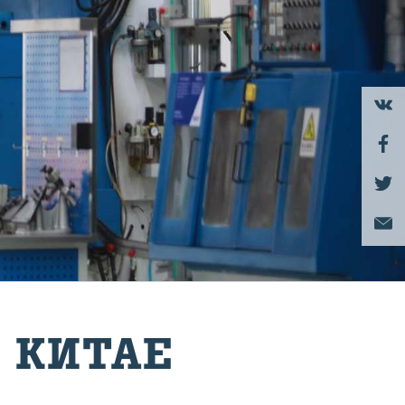
В КИТАЕ