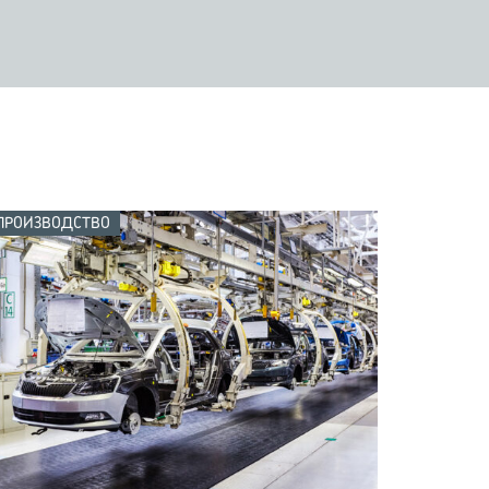
ПРОИЗВОДСТВО