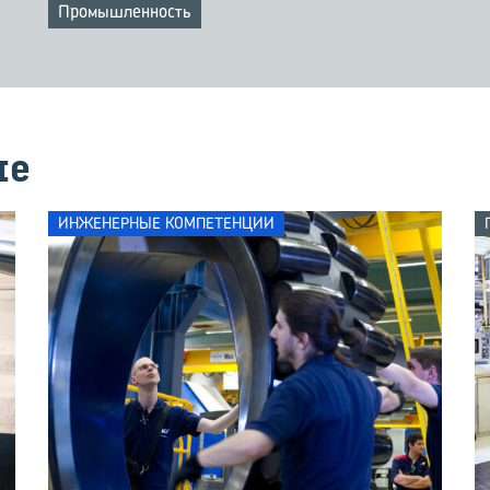
Промышленность
ме
ИНЖЕНЕРНЫЕ КОМПЕТЕНЦИИ