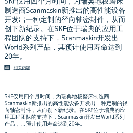
SKF仅用四个月时间，为瑞典地板磨床
制造商Scanmaskin新推出的高性能设备
开发出一种定制的径向轴密封件，从而
创下新纪录。在SKF位于瑞典的应用工
程团队的支持下，Scanmaskin开发出
World系列产品，其预计使用寿命达到
20年。
相关内容
SKF仅用四个月时间，为瑞典地板磨床制造商
Scanmaskin新推出的高性能设备开发出一种定制的径
向轴密封件，从而创下新纪录。在SKF位于瑞典的应
用工程团队的支持下，Scanmaskin开发出World系列
产品，其预计使用寿命达到20年。