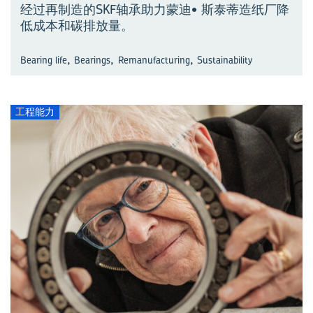
经过再制造的SKF轴承助力蒙迪• 斯泰蒂造纸厂降
低成本和碳排放量。
,
,
,
Bearing life
Bearings
Remanufacturing
Sustainability
工程能力