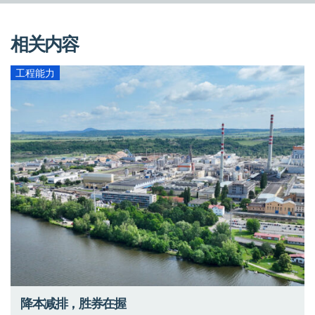
相关内容
工程能力
降本减排，胜券在握