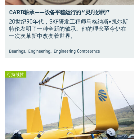
CARB轴承——设备平稳运行的“灵丹妙药”
20世纪90年代，SKF研发工程师马格纳斯•凯尔斯
特伦发明了一种全新的轴承。他的理念至今仍在
一次次革新中改变着世界。
,
,
Bearings
Engineering
Engineering Competence
可持续性