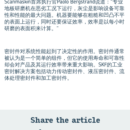
Scanmaskin首席执行官Paolo Bergstrand说道：“专业
地板研磨机在恶劣工况下运行，灰尘是影响设备可靠
性和性能的最大问题。机器要能够在粗糙和凹凸不平
的表面上运行，同时还要保证效率，效率是以每小时
研磨的表面积来计算。”
密封件对系统性能起到了决定性的作用。密封件通常
被认为是一个简单的组件，但它的使用寿命和可靠性
却会对产品及其运行效率带来重大影响。SKF的工业
密封解决方案包括动力传动密封件、液压密封件、流
体处理密封件和加工密封件。
Share the art­icle