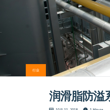
行业
润滑脂防溢
10月 11, 2018
1 Minute