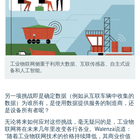
工业物联网侧重于利用大数据、互联传感器、自主式设
备和人工智能。
另一项挑战即是确定数据（例如从互联车辆中收集的
数据）为谁所有，是使用数据提供服务的制造商，还
是设备所有者呢？
无论将来如何应对这些挑战，毫无疑问的是，工业物
联网将在未来几年里改变各行各业。Walenza说道：
“随着工业物联网技术的价格持续降低，其商业价值