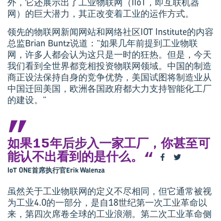
外，它还展示出了工业物联网（IIoT，即互联机器
网）的巨大潜力，其正改变着工业的运作方式。
领先的物联网新闻网站和网络社区IOT Institute的内容
总监Brian Buntz说道：“如果几年前提到工业物联
网，许多人都会认为这只是一时的狂热。但是，今天
我们看到全世界都竞相投资物联网领域。中国的制造
商正设法保持自身的竞争优势，美国试图将制造业从
中国迁回美国，欧洲各国政府都大力支持智能化工厂
的建设。”
如果15年后步入一家工厂，你甚至可
能认不出看到的是什么。
IoT ONE首席执行官Erik Walenza
虽然关于工业物联网的定义不尽相同，但它通常被视
为工业4.0的一部分，是自18世纪第一次工业革命以
来，第四次席卷全球的工业浪潮。第二次工业革命侧