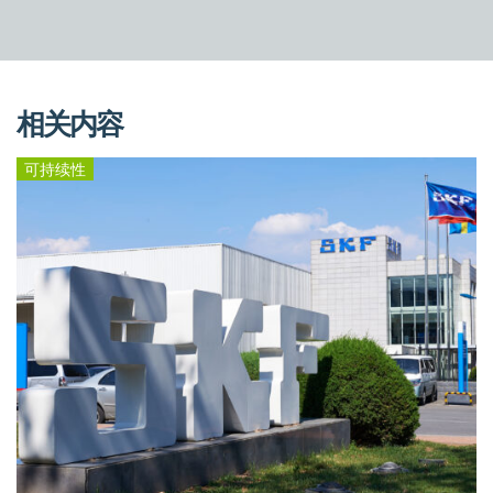
相关内容
可持续性