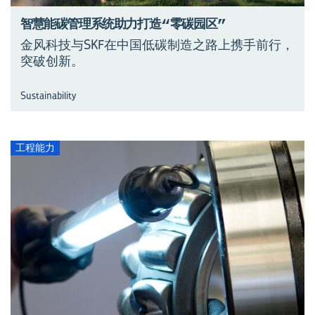
智慧能碳管理系统助力打造“零碳园区”
金风科技与SKF在中国低碳制造之路上携手前行，
突破创新。
Sustainability
工程能力