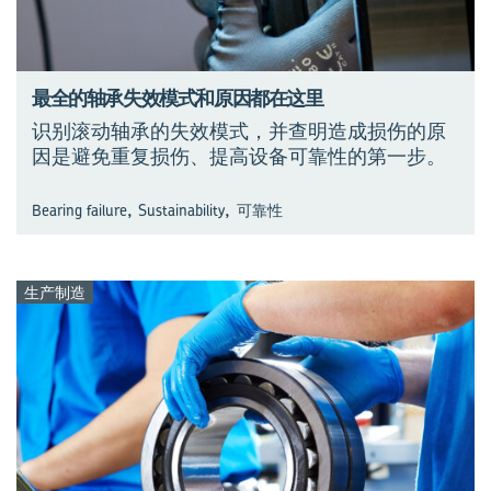
最全的轴承失效模式和原因都在这里
识别滚动轴承的失效模式，并查明造成损伤的原
因是避免重复损伤、提高设备可靠性的第一步。
,
,
Bearing failure
Sustainability
可靠性
生产制造