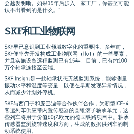
会越发明晰。如果15年后步入一家工厂，你甚至可能
认不出看到的是什么。”
SKF和工业物联网
SKF早已意识到工业领域数字化的重要性。多年前，
SKF便率先开发构成工业物联网（IIoT）的一些要素，
并且实施设备远程监测已有15年。目前，已有约100
万个轴承连接至云端。
SKF Insight是一款轴承状态无线监测系统，能够测量
振动水平和温度等变量，以便在早期发现异常情况，
从而减少计划外停机。
SKF与西门子和庞巴迪等合作伙伴合作，为新型ICE-4
客运列车供应带内置传感器的圆锥滚子轴承单元，这
些列车将用于价值60亿欧元的德国铁路项目中。轴承
传感器监测旋转速度和方向，生成的数据供列车的制
动系统使用。