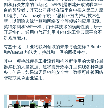
例和解决方案的市场化。SAP则是创建开放物联网平
台的领导者，其它公司能够在该平台中插入第三方应
用程序。”Walenza介绍说：“思科正努力推动技术创
新，以消除边缘计算和网络安全等领域的应用瓶颈。
英特尔则和SAP一样，由于其技术的横向性质，乐于
开展协作。通用电气正利用其Predix工业云端平台不
断拓展能力。”
有鉴于此，工业物联网领域的未来将会怎样？Buntz
和Walenza 均认为，挑战和丰厚的回报并存。
其中一项挑战便是工业流程和机器所使用的大量传感
器累积的大量数据。这将提升效率并且实现各种新服
务，但是，如果缺乏足够的安全性，数据可能被网络
罪犯或竞争企业盗用。