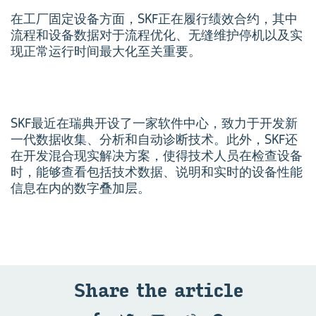
在工厂固定设备方面，SKF正在履行绩效合约，其中
流程和设备数据对于流程优化、无缝维护停机以及实
现正常运行时间最大化至关重要。
SKF最近在瑞典开设了一家软件中心，致力于开发新
一代数据收集、分析和自动诊断技术。此外，SKF还
在开发混合现实解决方案，使得技术人员在检查设备
时，能够查看包括技术数据、说明和实时的设备性能
信息在内的数字叠加层。
Share the art­icle