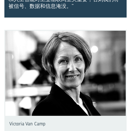
被信号、数据和信息淹没。”
Victoria Van Camp