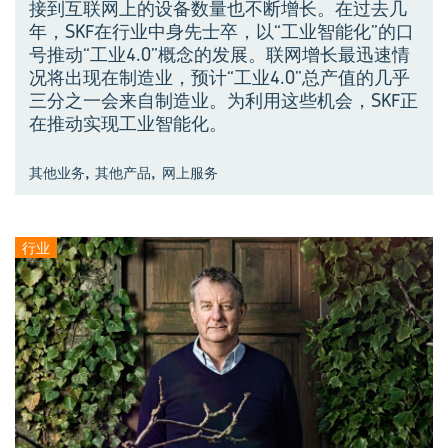
接到互联网上的设备数量也不断增长。在过去几
年，SKF在行业中身先士卒，以“工业智能化”的口
号推动“工业4.0”概念的发展。联网增长最迅速情
况将出现在制造业，预计“工业4.0”总产值的几乎
三分之一会来自制造业。为利用这些机会，SKF正
在推动实现工业智能化。
,
,
其他业务
其他产品
网上服务
行业