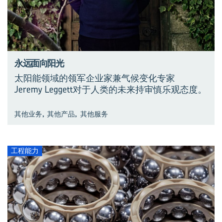
永远面向阳光
太阳能领域的领军企业家兼气候变化专家
Jeremy Leggett对于人类的未来持审慎乐观态度。
,
,
其他业务
其他产品
其他服务
工程能力