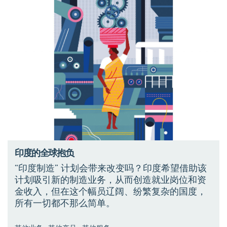
印度的全球抱负
“印度制造” 计划会带来改变吗？印度希望借助该
计划吸引新的制造业务，从而创造就业岗位和资
金收入，但在这个幅员辽阔、纷繁复杂的国度，
所有一切都不那么简单。