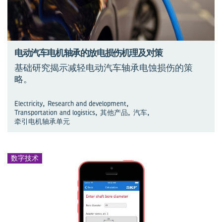
电动汽车电机轴承的放电损伤机理及对策
基础研究揭示减轻电动汽车轴承电蚀损伤的策
略。
,
,
Electricity
Research and development
,
,
,
Transportation and logistics
其他产品
汽车
牵引电机轴承单元
数字技术