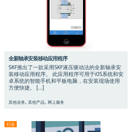
全新轴承安装移动应用程序
SKF推出了一款采用SKF液压驱动法的全新轴承安
装移动应用程序。 此应用程序可用于iOS系统和安
卓系统的智能手机和平板电脑，在安装现场使用
方便快捷。
[...]
,
,
其他业务
其他产品
网上服务
行业