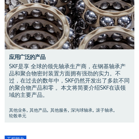
应用广泛的产品
SKF是享 全球的领先轴承生产商，在钢基轴承产
品和聚合物密封装置方面拥有强劲的实力。不
过，在过去的数年中，SKF仍然开发出了多款不同
的聚合物产品和零 。本文将简要介绍SKF在该领
域的主要产品。
,
,
,
,
,
其他业务
其他产品
其他服务
深沟球轴承
滚子轴承
轮毂单元
工程能力