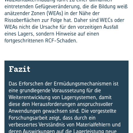
eintretenden Gefügeveränderung, die die Bildung weiß
anätzender Zonen (WEAs) in der Nähe der
Rissoberflächen zur Folge hat. Daher sind WECs oder
WEAs nicht die Ursache für den vorzeitigen Ausfall
eines Lagers, sondern Hinweise auf einen
fortgeschrittenen RCF-Schaden.
Fazit
Das Erforschen der Ermüdungsmechanismen ist
eine grundlegende Voraussetzung für die
Weiterentwicklung von Lagersystemen, damit
diese den Herausforderungen anspruchsvoller
Anwendungen gewachsen sind. Die vorgestellte
Forschungsarbeit zeigt, dass durch ein
verbessertes Verständnis von Materialfehlern und
deren Auswirkungen auf die Lagerleistung neue