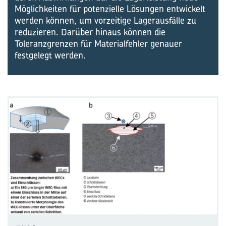
Möglichkeiten für potenzielle Lösungen entwickelt
werden können, um vorzeitige Lagerausfälle zu
reduzieren. Darüber hinaus können die
Toleranzgrenzen für Materialfehler genauer
festgelegt werden.