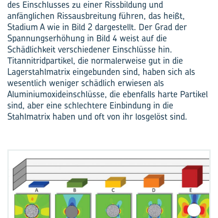
des Einschlusses zu einer Rissbildung und
anfänglichen Rissausbreitung führen, das heißt,
Stadium A wie in Bild 2 dargestellt. Der Grad der
Spannungserhöhung in Bild 4 weist auf die
Schädlichkeit verschiedener Einschlüsse hin.
Titannitridpartikel, die normalerweise gut in die
Lagerstahlmatrix eingebunden sind, haben sich als
wesentlich weniger schädlich erwiesen als
Aluminiumoxideinschlüsse, die ebenfalls harte Partikel
sind, aber eine schlechtere Einbindung in die
Stahlmatrix haben und oft von ihr losgelöst sind.