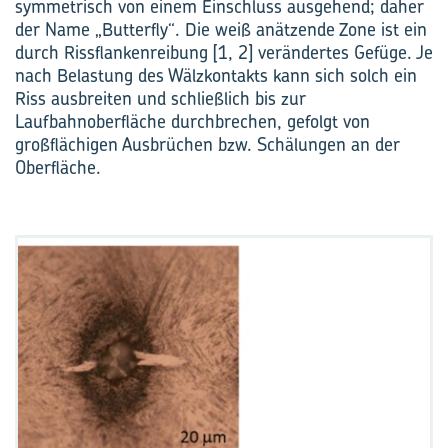
symmetrisch von einem Einschluss ausgehend; daher
der Name „Butterfly“. Die weiß anätzende Zone ist ein
durch Rissflankenreibung [1, 2] ­verändertes Gefüge. Je
nach Belastung des Wälzkontakts kann sich solch ein
Riss ausbreiten und schließlich bis zur
Laufbahnoberfläche durchbrechen, gefolgt von
großflächigen Ausbrüchen bzw. Schälungen an der
Oberfläche.