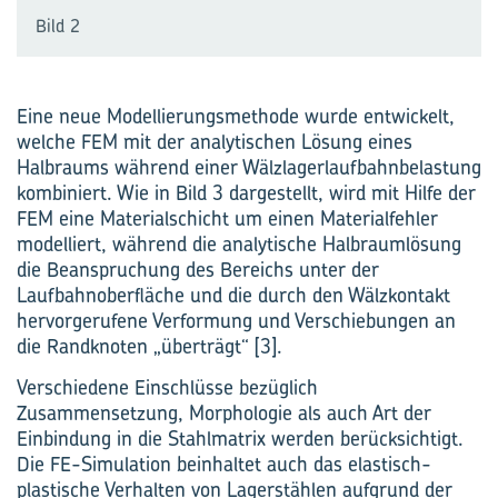
Bild 2
Eine neue Modellierungs­methode wurde entwickelt,
welche FEM mit der analytischen Lösung eines
Halbraums während einer Wälzlagerlaufbahnbelastung
kombiniert. Wie in Bild 3 dargestellt, wird mit Hilfe der
FEM eine Materialschicht um einen Materialfehler
modelliert, während die analytische Halbraumlösung
die Beanspruchung des Bereichs unter der
Laufbahnoberfläche und die durch den Wälzkontakt
hervorgerufene Verformung und Verschiebungen an
die Randknoten „überträgt“ [3].
Verschiedene Einschlüsse bezüglich
Zusammensetzung, Morphologie als auch Art der
Einbindung in die Stahlmatrix werden berücksichtigt.
Die FE-Simulation beinhaltet auch das elastisch-
plastische Verhalten von Lagerstählen aufgrund der