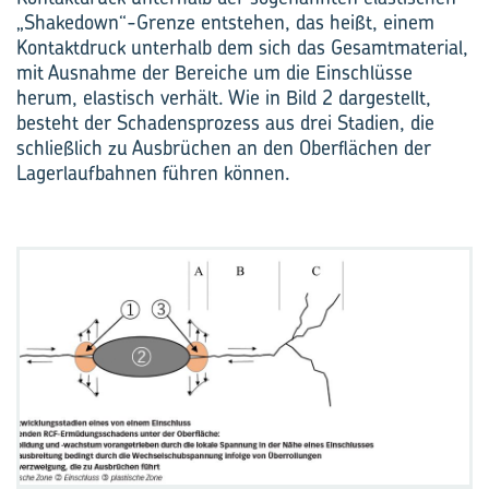
„Shakedown“-Grenze entstehen, das heißt, einem
Kontaktdruck unterhalb dem sich das Gesamtmaterial,
mit Ausnahme der Bereiche um die Einschlüsse
herum, elastisch verhält. Wie in Bild 2 dargestellt,
besteht der Schadensprozess aus drei Stadien, die
schließlich zu Ausbrüchen an den Oberflächen der
Lagerlaufbahnen führen können.