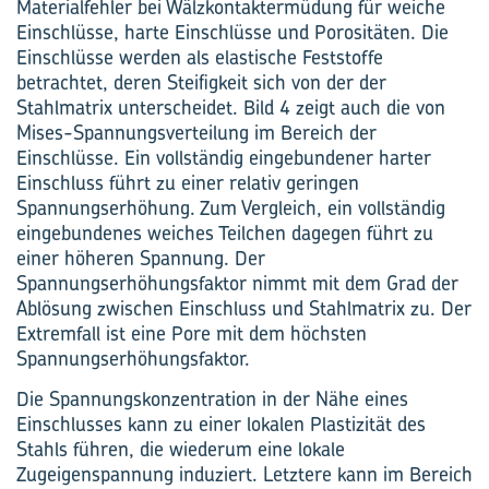
Materialfehler bei Wälzkontaktermüdung für weiche
Einschlüsse, harte Einschlüsse und Porositäten. Die
Einschlüsse werden als elastische Feststoffe
betrachtet, deren Steifigkeit sich von der der
Stahlmatrix unterscheidet. Bild 4 zeigt auch die von
Mises-Spannungsverteilung im Bereich der
Einschlüsse. Ein vollständig eingebundener harter
Einschluss führt zu einer relativ geringen
Spannungserhöhung. Zum Vergleich, ein vollständig
eingebundenes weiches Teilchen dagegen führt zu
einer höheren Spannung. Der
Spannungserhöhungsfaktor nimmt mit dem Grad der
Ablösung zwischen Einschluss und ­Stahlmatrix zu. Der
Extremfall ist eine Pore mit dem höchsten
Spannungserhöhungsfaktor.
Die Spannungskonzentration in der Nähe eines
Einschlusses kann zu einer lokalen Plastizität des
Stahls führen, die wiederum eine lokale
Zugeigenspannung induziert. Letztere kann im Bereich