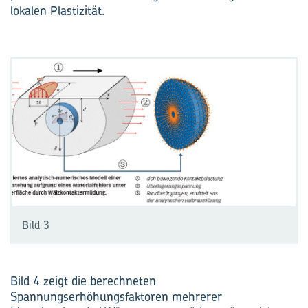
lokalen Plastizität.
Bild 3
Bild 4 zeigt die ­berechneten
Spannungserhöhungsfaktoren mehrerer