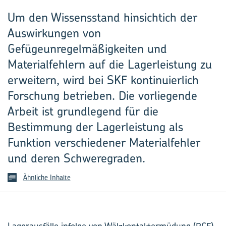
Um den Wissensstand hinsicht­ich der
Auswirkungen von
Gefügeunregelmäßigkeiten und
Materialfehlern auf die Lagerleistung zu
erweitern, wird bei SKF kontinuierlich
Forschung betrieben. Die vorliegende
Arbeit ist grundlegend für die
Bestimmung der Lagerleistung als
Funktion verschiedener Materialfehler
und deren Schweregraden.
Ähnliche Inhalte