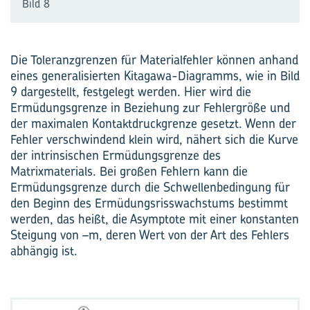
Bild 8
Die Toleranzgrenzen für Materialfehler können anhand
eines generalisierten Kitagawa-Diagramms, wie in Bild
9 dargestellt, festgelegt werden. Hier wird die
Ermüdungsgrenze in Beziehung zur Fehlergröße und
der maximalen Kontaktdruckgrenze gesetzt. Wenn der
Fehler verschwindend klein wird, nähert sich die Kurve
der intrinsischen Ermüdungsgrenze des
Matrixmaterials. Bei großen Fehlern kann die
Ermüdungsgrenze durch die Schwellen­bedingung für
den Beginn des Ermüdungsrisswachstums bestimmt
werden, das heißt, die Asymptote mit einer konstanten
Steigung von –m, deren Wert von der Art des Fehlers
abhängig ist.