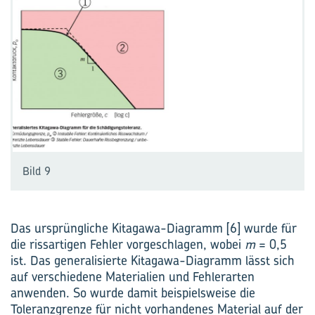
Bild 9
Das ursprüngliche Kitagawa-Diagramm [6] wurde für
die riss­artigen Fehler vorgeschlagen, wobei
m
= 0,5
ist. Das ­generalisierte Kitagawa-Diagramm lässt sich
auf verschiedene ­Materialien und Fehlerarten
anwenden. So wurde damit beispielsweise die
Toleranz­grenze für nicht vorhandenes Material auf der