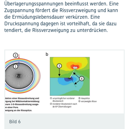
Überlagerungsspannungen beeinflusst werden. Eine
Zugspannung fördert die Rissverzweigung und kann
die Ermüdungslebensdauer verkürzen. Eine
Druckspannung dagegen ist vorteilhaft, da sie dazu
tendiert, die Rissverzweigung zu unterdrücken.
Bild 6