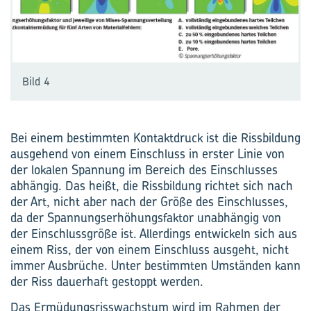
Bild 4
Bei einem bestimmten Kontaktdruck ist die Rissbildung
ausgehend von einem Einschluss in erster Linie von
der lokalen Spannung im Bereich des Einschlusses
abhängig. Das heißt, die Rissbildung richtet sich nach
der Art, nicht aber nach der Größe des Einschlusses,
da der Spannungserhöhungsfaktor unabhängig von
der Einschlussgröße ist. Allerdings entwickeln sich aus
einem Riss, der von einem Einschluss ausgeht, nicht
immer Ausbrüche. Unter bestimmten Umständen kann
der Riss dauerhaft gestoppt werden.
Das Ermüdungsrisswachstum wird im Rahmen der