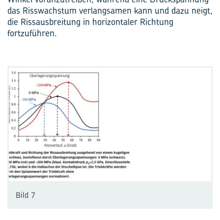
das Risswachstum verlangsamen kann und dazu neigt,
die Rissausbreitung in horizontaler Richtung
fortzuführen.
Bild 7