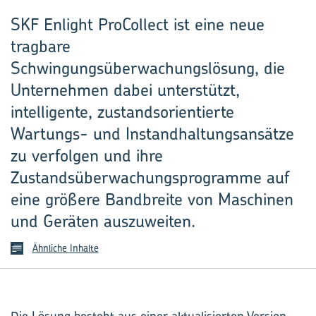
SKF Enlight ProCollect ist eine neue
tragbare
Schwingungsüberwachungslösung, die
Unternehmen dabei unterstützt,
intelligente, zustandsorientierte
Wartungs- und Instandhaltungsansätze
zu verfolgen und ihre
Zustandsüberwachungsprogramme auf
eine größere Bandbreite von Maschinen
und Geräten auszuweiten.
Ähnliche Inhalte