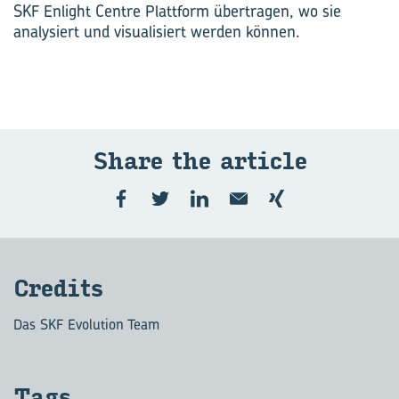
SKF Enlight Centre Plattform übertragen, wo sie
analysiert und visualisiert werden können.
Share the ar­ticle
Cre­dits
Das SKF Evolution Team
Tags