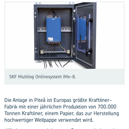
SKF Multilog Onlinesystem IMx-8.
Die Anlage in Piteå ist Europas größte Kraftliner-
Fabrik mit einer jährlichen Produktion von 700.000
Tonnen Kraftliner, einem Papier, das zur Herstellung
hochwertiger Wellpappe verwendet wird.