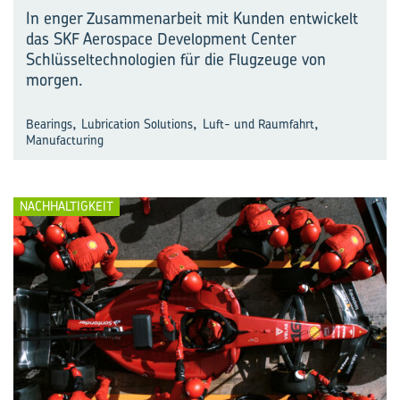
In enger Zusammenarbeit mit Kunden entwickelt
das SKF Aerospace Development Center
Schlüsseltechnologien für die Flugzeuge von
morgen.
,
,
,
Bearings
Lubrication Solutions
Luft- und Raumfahrt
Manufacturing
NACHHALTIGKEIT