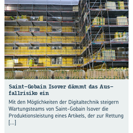
Saint-​Gobain Is­over dämmt das Aus­
fall­ri­si­ko ein
Mit den Möglichkeiten der Digitaltechnik steigern
Wartungsteams von Saint-Gobain Isover die
Produktionsleistung eines Artikels, der zur Rettung
[...]