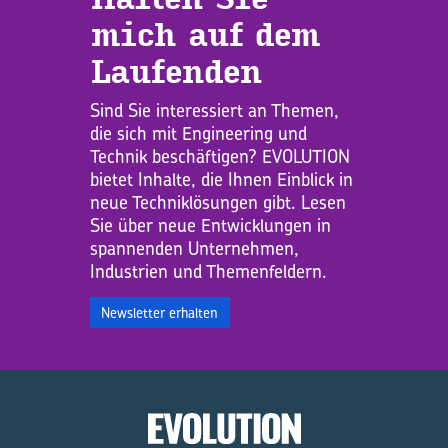
mich auf dem
Lau­fen­den
Sind Sie interessiert an Themen,
die sich mit Engineering und
Technik beschäftigen? EVOLUTION
bietet Inhalte, die Ihnen Einblick in
neue Techniklösungen gibt. Lesen
Sie über neue Entwicklungen in
spannenden Unternehmen,
Industrien und Themenfeldern.
Newsletter erhalten