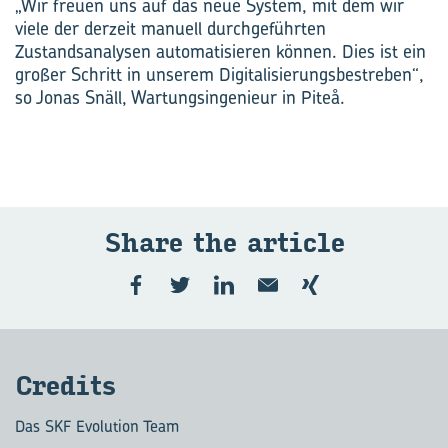
„Wir freuen uns auf das neue System, mit dem wir
viele der derzeit manuell durchgeführten
Zustandsanalysen automatisieren können. Dies ist ein
großer Schritt in unserem Digitalisierungsbestreben“,
so Jonas Snäll, Wartungsingenieur in Piteå.
Share the ar­ticle
Cre­dits
Das SKF Evolution Team