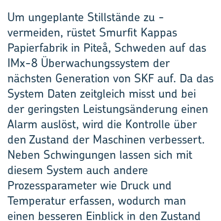
Um ungeplante Stillstände zu ­
vermeiden, rüstet Smurfit Kappas
Papierfabrik in Piteå, Schweden auf das
IMx-8 Überwachungssystem der
nächsten Generation von SKF auf. Da das
System Daten zeitgleich misst und bei
der geringsten Leistungsänderung einen
Alarm auslöst, wird die Kontrolle über
den Zustand der Maschinen verbessert.
Neben Schwingungen lassen sich mit
diesem System auch andere
Prozessparameter wie Druck und
Temperatur erfassen, wodurch man
einen besseren Einblick in den Zustand