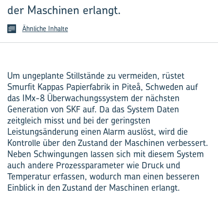
der Maschinen erlangt.
Ähnliche Inhalte
Um ungeplante Stillstände zu ­vermeiden, rüstet
Smurfit Kappas Papierfabrik in Piteå, Schweden auf
das IMx-8 Überwachungssystem der nächsten
Generation von SKF auf. Da das System Daten
zeitgleich misst und bei der geringsten
Leistungsänderung einen Alarm auslöst, wird die
Kontrolle über den Zustand der Maschinen verbessert.
Neben Schwingungen lassen sich mit diesem System
auch andere Prozessparameter wie Druck und
Temperatur erfassen, wodurch man einen besseren
Einblick in den Zustand der Maschinen erlangt.