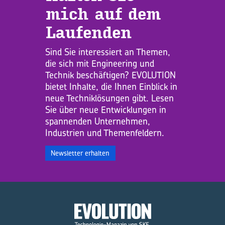
mich auf dem
Lau­fen­den
Sind Sie interessiert an Themen,
die sich mit Engineering und
Technik beschäftigen? EVOLUTION
bietet Inhalte, die Ihnen Einblick in
neue Techniklösungen gibt. Lesen
Sie über neue Entwicklungen in
spannenden Unternehmen,
Industrien und Themenfeldern.
Newsletter erhalten