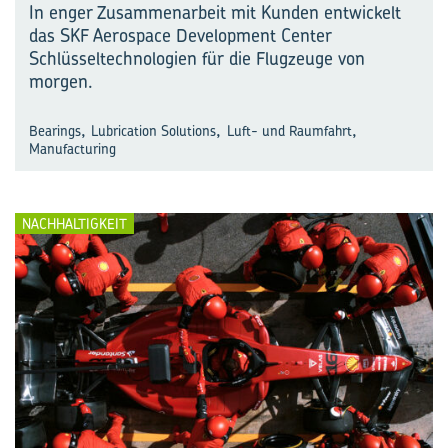
In enger Zusammenarbeit mit Kunden entwickelt
das SKF Aerospace Development Center
Schlüsseltechnologien für die Flugzeuge von
morgen.
,
,
,
Bearings
Lubrication Solutions
Luft- und Raumfahrt
Manufacturing
NACHHALTIGKEIT