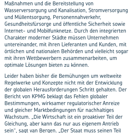
Maßnahmen und die Bereitstellung von
Wasserversorgung und Kanalisation, Stromversorgung
und Müllentsorgung, Personennahverkehr,
Gesundheitsfürsorge und öffentliche Sicherheit sowie
Internet- und Mobilfunknetze. Durch den integrierten
Charakter moderner Städte müssen Unternehmen
untereinander, mit ihren Lieferanten und Kunden, mit
örtlichen und nationalen Behörden und vielleicht sogar
mit ihren Wettbewerbern zusammenarbeiten, um
optimale Lösungen bieten zu können.
Leider haben bisher die Bemühungen um weltweite
Regelwerke und Konzepte nicht mit der Entwicklung
der globalen Herausforderungen Schritt gehalten. Der
Bericht von KPMG beklagt das Fehlen globaler
Bestimmungen, wirksamer regulatorischer Anreize
und gleicher Marktbedingungen für nachhaltiges
Wachstum. „Die Wirtschaft ist ein proaktiver Teil der
Gleichung, aber kann das nur aus eigenem Antrieb
sein“, sagt van Bergen. „Der Staat muss seinen Teil