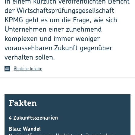
In einem kürzlich veröffentlichten Bericht
der Wirtschaftsprüfungsgesellschaft
KPMG geht es um die Frage, wie sich
Unternehmen einer zunehmend
komplexen und immer weniger
voraussehbaren Zukunft gegenüber
verhalten sollen.
Ähnliche Inhalte
Fak­ten
4 Zukunftsszenarien
Blau: Wandel