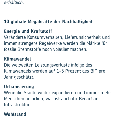
erhältlich.
10 globale Megakräfte der Nachhaltigkeit
Energie und Kraftstoff
Veränderte Konsumverhalten, Lieferunsicherheit und
immer strengere Regelwerke werden die Märkte für
fossile Brennstoffe noch volatiler machen.
Klimawandel
Die weltweiten Leistungsverluste infolge des
Klimawandels werden auf 1-5 Prozent des BIP pro
Jahr geschätzt.
Urbanisierung
Wenn die Städte weiter expandieren und immer mehr
Menschen anlocken, wächst auch ihr Bedarf an
Infrastruktur.
Wohlstand