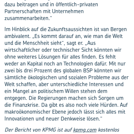
dazu beitragen und in öffentlich-privaten
Partnerschaften mit Unternehmen
zusammenarbeiten.“
Im Hinblick auf die Zukunftsaussichten ist van Bergen
ambivalent. „Es kommt darauf an, wie man die Welt
und die Menschheit sieht“, sagt er. „Aus
wirtschaftlicher oder technischer Sicht könnten wir
ohne weiteres Lösungen für alles finden. Es fehlt
weder an Kapital noch an Technologien dafür. Mit nur
zwei bis drei Prozent des globalen BSP könnten wir
sämtliche ökologischen und sozialen Probleme aus der
Welt schaffen, aber unterschiedliche Interessen und
ein Mangel an politischem Willen stehen dem
entgegen. Die Regierungen machen sich Sorgen um
die Finanzkrise. Da gibt es also noch viele Hürden. Auf
makroökonomischer Ebene jedoch lässt sich alles mit
Innovationen und neuer Denkweise lösen.“
Der Bericht von KPMG ist auf
kpmg.com
kostenlos