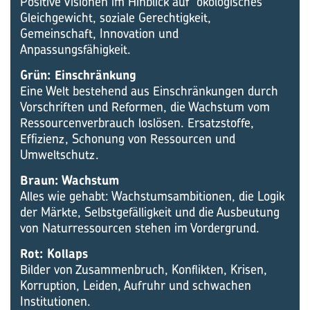
Positive Visionen im Hinblick auf ökologisches
Gleichgewicht, soziale Gerechtigkeit,
Gemeinschaft, Innovation und
Anpassungsfähigkeit.
Grün: Einschränkung
Eine Welt bestehend aus Einschränkungen durch
Vorschriften und Reformen, die Wachstum vom
Ressourcenverbrauch los­lösen. Ersatzstoffe,
Effizienz, Schonung von Ressourcen und
Umweltschutz.
Braun: Wachstum
Alles wie gehabt: Wachstumsambitionen, die Logik
der Märkte, Selbstgefälligkeit und die Ausbeutung
von Naturressourcen stehen im Vordergrund.
Rot: Kollaps
Bilder von Zusammenbruch, Konflikten, Krisen,
Korruption, Leiden, Aufruhr und schwachen
Institutionen.