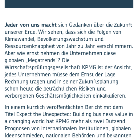
Jeder von uns macht
sich Gedanken über die Zukunft
unserer Erde. Wir sehen, dass sich die Folgen von
Klimawandel, Bevölkerungswachstum und
Ressourcenknappheit von Jahr zu Jahr verschlimmern.
Aber wie ernst nehmen die Unternehmen diese
globalen „Megatrends“? Die
Wirtschaftsprüfungsgesellschaft KPMG ist der Ansicht,
jedes Unternehmen müsse dem Ernst der Lage
Rechnung tragen und in seiner Zukunftsplanung
schon heute die beträchtlichen Risiken und
verborgenen Geschäftsmöglichkeiten einkalkulieren.
In einem kürzlich veröffentlichten Bericht mit dem
Titel Expect the Unexpected: Building business value in
a changing world hat KPMG mehr als zwei Dutzend
Prognosen von internationalen Institutionen, globalen
Ideenschmieden, nationalen Behörden und bekannten