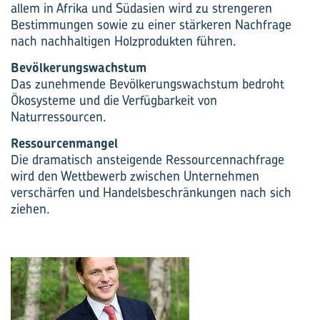
allem in Afrika und Südasien wird zu strengeren
Bestimmungen sowie zu einer stärkeren Nachfrage
nach nachhaltigen Holzprodukten führen.
Bevölkerungswachstum
Das zunehmende Bevölkerungswachstum bedroht
Ökosysteme und die Verfügbarkeit von
Naturressourcen.
Ressourcenmangel
Die dramatisch ansteigende Ressourcennachfrage
wird den Wettbewerb zwischen Unternehmen
verschärfen und Handelsbeschränkungen nach sich
ziehen.