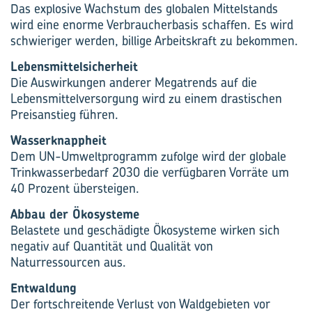
Das explosive Wachstum des globalen Mittelstands
wird eine enorme Verbraucherbasis schaffen. Es wird
schwieriger werden, billige Arbeitskraft zu bekommen.
Lebensmittelsicherheit
Die Auswirkungen anderer Megatrends auf die
Lebensmittelversorgung wird zu einem drastischen
Preisanstieg führen.
Wasserknappheit
Dem UN-Umweltprogramm zufolge wird der globale
Trinkwasserbedarf 2030 die verfügbaren Vorräte um
40 Prozent übersteigen.
Abbau der Ökosysteme
Belastete und geschädigte Ökosysteme wirken sich
negativ auf Quantität und Qualität von
Naturressourcen aus.
Entwaldung
Der fortschreitende Verlust von Waldgebieten vor