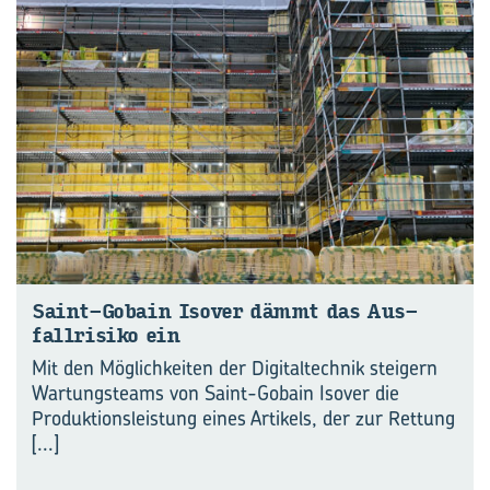
Saint-​Gobain Is­over dämmt das Aus­
fall­ri­si­ko ein
Mit den Möglichkeiten der Digitaltechnik steigern
Wartungsteams von Saint-Gobain Isover die
Produktionsleistung eines Artikels, der zur Rettung
[...]