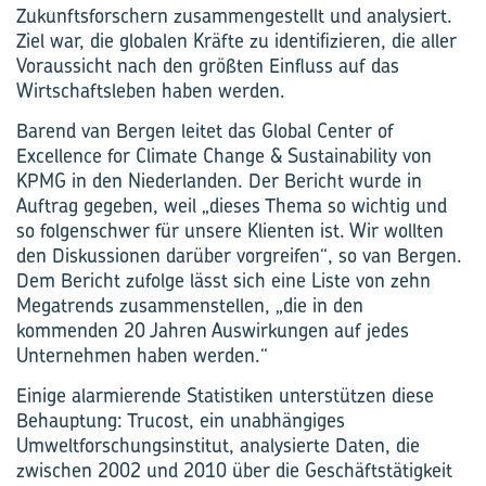
Zukunftsforschern zusammengestellt und analysiert.
Ziel war, die globalen Kräfte zu identifizieren, die aller
Voraussicht nach den größten Einfluss auf das
Wirtschaftsleben haben werden.
Barend van Bergen leitet das Global Center of
Excellence for Climate Change & Sustainability von
KPMG in den Niederlanden. Der Bericht wurde in
Auftrag gegeben, weil „dieses Thema so wichtig und
so folgenschwer für unsere Klienten ist. Wir wollten
den Diskussionen darüber vorgreifen“, so van Bergen.
Dem Bericht zufolge lässt sich eine Liste von zehn
Megatrends zusammenstellen, „die in den
kommenden 20 Jahren Auswirkungen auf jedes
Unternehmen haben werden.“
Einige alarmierende Statistiken unterstützen diese
Behauptung: Trucost, ein unabhängiges
Umweltforschungsinstitut, analysierte Daten, die
zwischen 2002 und 2010 über die Geschäftstätigkeit