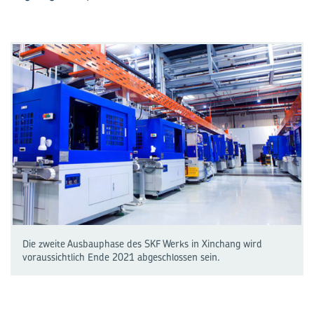
Die zweite Ausbauphase des SKF Werks in Xinchang wird
voraussichtlich Ende 2021 abgeschlossen sein.