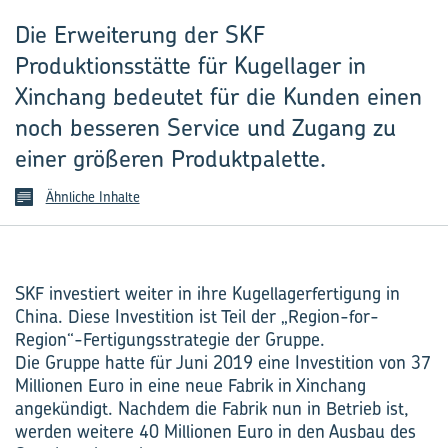
Die Erweiterung der SKF
Produktionsstätte für Kugellager in
Xinchang bedeutet für die Kunden einen
noch besseren Service und Zugang zu
einer größeren Produktpalette.
Ähnliche Inhalte
SKF investiert weiter in ihre Kugellagerfertigung in
China. Diese Investition ist Teil der „Region-for-
Region“-Fertigungsstrategie der Gruppe.
Die Gruppe hatte für Juni 2019 eine Investition von 37
Millionen Euro in eine neue Fabrik in Xinchang
angekündigt. Nachdem die Fabrik nun in Betrieb ist,
werden weitere 40 Millionen Euro in den Ausbau des