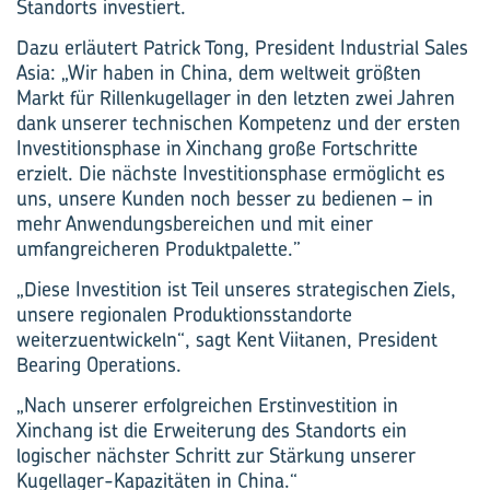
Standorts investiert.
Dazu erläutert Patrick Tong, President Industrial Sales
Asia: „Wir haben in China, dem weltweit größten
Markt für Rillenkugellager in den letzten zwei Jahren
dank unserer technischen Kompetenz und der ersten
Investitionsphase in Xinchang große Fortschritte
erzielt. Die nächste Investitionsphase ermöglicht es
uns, unsere Kunden noch besser zu bedienen – in
mehr Anwendungsbereichen und mit einer
umfangreicheren Produktpalette.”
„Diese Investition ist Teil unseres strategischen Ziels,
unsere regionalen Produktionsstandorte
weiterzuentwickeln“, sagt Kent Viitanen, President
Bearing Operations.
„Nach unserer erfolgreichen Erstinvestition in
Xinchang ist die Erweiterung des Standorts ein
logischer nächster Schritt zur Stärkung unserer
Kugellager-Kapazitäten in China.“