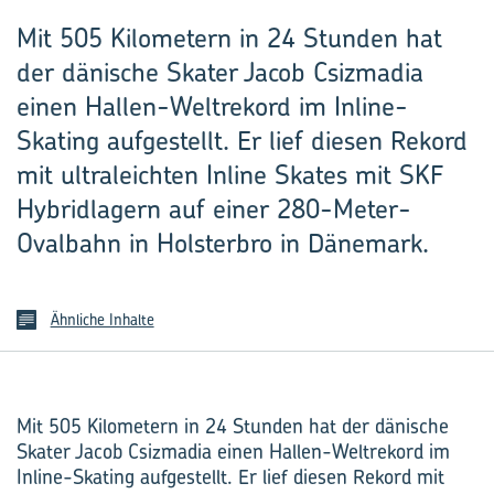
Mit 505 Kilometern in 24 Stunden hat
der dänische Skater Jacob Csizmadia
einen Hallen-Weltrekord im Inline-
Skating aufgestellt. Er lief diesen Rekord
mit ultraleichten Inline Skates mit SKF
Hybridlagern auf einer 280-Meter-
Ovalbahn in Holsterbro in Dänemark.
Ähnliche Inhalte
Mit 505 Kilometern in 24 Stunden hat der dänische
Skater Jacob Csizmadia einen Hallen-Weltrekord im
Inline-Skating aufgestellt. Er lief diesen Rekord mit