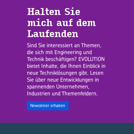
Hal­ten Sie
mich auf dem
Lau­fen­den
Sind Sie interessiert an Themen,
die sich mit Engineering und
Technik beschäftigen? EVOLUTION
bietet Inhalte, die Ihnen Einblick in
neue Techniklösungen gibt. Lesen
Sie über neue Entwicklungen in
spannenden Unternehmen,
Industrien und Themenfeldern.
Newsletter erhalten