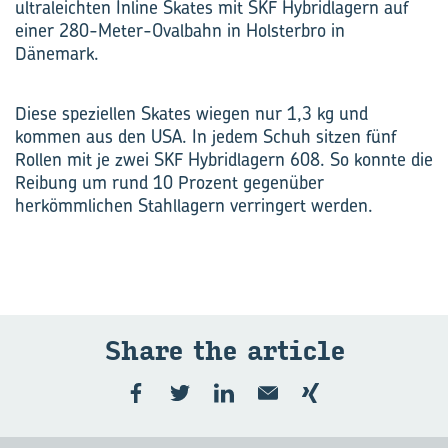
ultraleichten Inline Skates mit SKF Hybridlagern auf
einer 280-Meter-Ovalbahn in Holsterbro in
Dänemark.
Diese speziellen Skates wiegen nur 1,3 kg und
kommen aus den USA. In jedem Schuh sitzen fünf
Rollen mit je zwei SKF Hybridlagern 608. So konnte die
Reibung um rund 10 Prozent gegenüber
herkömmlichen Stahllagern verringert werden.
Share the ar­ticle