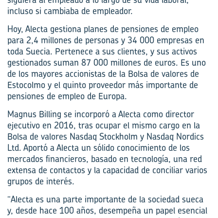
incluso si cambiaba de empleador.
Hoy, Alecta gestiona planes de pensiones de empleo
para 2,4 millones de personas y 34 000 empresas en
toda Suecia. Pertenece a sus clientes, y sus activos
gestionados suman 87 000 millones de euros. Es uno
de los mayores accionistas de la Bolsa de valores de
Estocolmo y el quinto proveedor más importante de
pensiones de empleo de Europa.
Magnus Billing se incorporó a Alecta como director
ejecutivo en 2016, tras ocupar el mismo cargo en la
Bolsa de valores Nasdaq Stockholm y Nasdaq Nordics
Ltd. Aportó a Alecta un sólido conocimiento de los
mercados financieros, basado en tecnología, una red
extensa de contactos y la capacidad de conciliar varios
grupos de interés.
“Alecta es una parte importante de la sociedad sueca
y, desde hace 100 años, desempeña un papel esencial