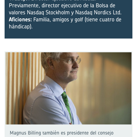
Previamente, director ejecutivo de la Bolsa de
valores Nasdaq Stockholm y Nasdaq Nordics Ltd.
Aficiones:
Familia, amigos y golf (tiene cuatro de
hándicap).
Magnus Billing también es presidente del consejo