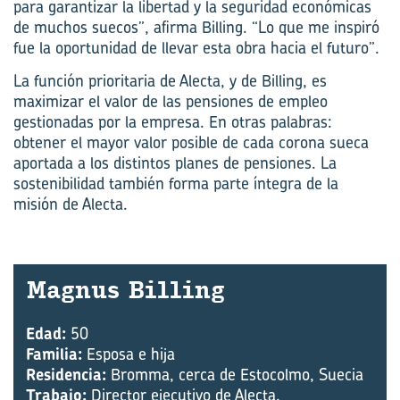
para garantizar la libertad y la seguridad económicas
de muchos suecos”, afirma Billing. “Lo que me inspiró
fue la oportunidad de llevar esta obra hacia el futuro”.
La función prioritaria de Alecta, y de Billing, es
maximizar el valor de las pensiones de empleo
gestionadas por la empresa. En otras palabras:
obtener el mayor valor posible de cada corona sueca
aportada a los distintos planes de pensiones. La
sostenibilidad también forma parte íntegra de la
misión de Alecta.
Mag­nus Bi­lling
Edad:
50
Familia:
Esposa e hija
Residencia:
Bromma, cerca de Estocolmo, Suecia
Trabajo:
Director ejecutivo de Alecta.