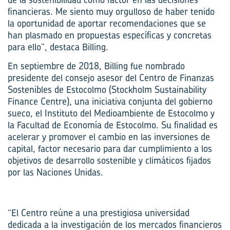
financieras. Me siento muy orgulloso de haber tenido
la oportunidad de aportar recomendaciones que se
han plasmado en propuestas específicas y concretas
para ello”, destaca Billing.
En septiembre de 2018, Billing fue nombrado
presidente del consejo asesor del Centro de Finanzas
Sostenibles de Estocolmo (Stockholm Sustainability
Finance Centre), una iniciativa conjunta del gobierno
sueco, el Instituto del Medioambiente de Estocolmo y
la Facultad de Economía de Estocolmo. Su finalidad es
acelerar y promover el cambio en las inversiones de
capital, factor necesario para dar cumplimiento a los
objetivos de desarrollo sostenible y climáticos fijados
por las Naciones Unidas.
“El Centro reúne a una prestigiosa universidad
dedicada a la investigación de los mercados financieros