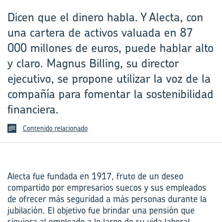
Dicen que el dinero habla. Y Alecta, con
una cartera de activos valuada en 87
000 millones de euros, puede hablar alto
y claro. Magnus Billing, su director
ejecutivo, se propone utilizar la voz de la
compañía para fomentar la sostenibilidad
financiera.
Contenido relacionado
Alecta fue fundada en 1917, fruto de un deseo
compartido por empresarios suecos y sus empleados
de ofrecer más seguridad a más personas durante la
jubilación. El objetivo fue brindar una pensión que
siguiera al empleado a lo largo de su vida laboral,