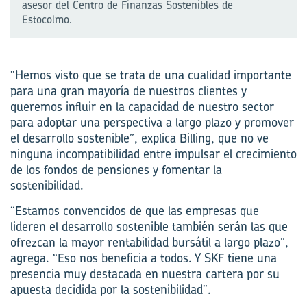
asesor del Centro de Finanzas Sostenibles de
Estocolmo.
“Hemos visto que se trata de una cualidad importante
para una gran mayoría de nuestros clientes y
queremos influir en la capacidad de nuestro sector
para adoptar una perspectiva a largo plazo y promover
el desarrollo sostenible”, explica Billing, que no ve
ninguna incompatibilidad entre impulsar el crecimiento
de los fondos de pensiones y fomentar la
sostenibilidad.
“Estamos convencidos de que las empresas que
lideren el desarrollo sostenible también serán las que
ofrezcan la mayor rentabilidad bursátil a largo plazo”,
agrega. “Eso nos beneficia a todos. Y SKF tiene una
presencia muy destacada en nuestra cartera por su
apuesta decidida por la sostenibilidad”.