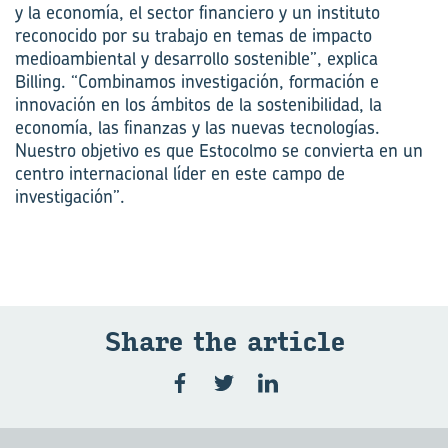
y la economía, el sector financiero y un instituto
reconocido por su trabajo en temas de impacto
medioambiental y desarrollo sostenible”, explica
Billing. “Combinamos investigación, formación e
innovación en los ámbitos de la sostenibilidad, la
economía, las finanzas y las nuevas tecnologías.
Nuestro objetivo es que Estocolmo se convierta en un
centro internacional líder en este campo de
investigación”.
Share the ar­ti­cle