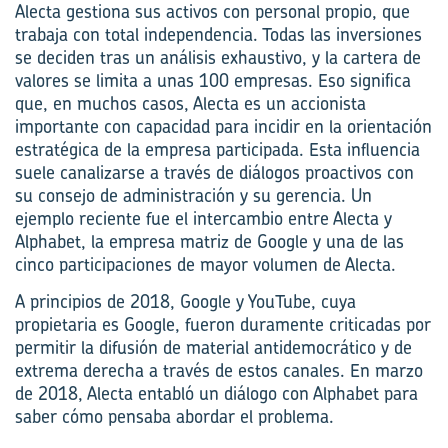
Alecta gestiona sus activos con personal propio, que
trabaja con total independencia. Todas las inversiones
se deciden tras un análisis exhaustivo, y la cartera de
valores se limita a unas 100 empresas. Eso significa
que, en muchos casos, Alecta es un accionista
importante con capacidad para incidir en la orientación
estratégica de la empresa participada. Esta influencia
suele canalizarse a través de diálogos proactivos con
su consejo de administración y su gerencia. Un
ejemplo reciente fue el intercambio entre Alecta y
Alphabet, la empresa matriz de Google y una de las
cinco participaciones de mayor volumen de Alecta.
A principios de 2018, Google y YouTube, cuya
propietaria es Google, fueron duramente criticadas por
permitir la difusión de material antidemocrático y de
extrema derecha a través de estos canales. En marzo
de 2018, Alecta entabló un diálogo con Alphabet para
saber cómo pensaba abordar el problema.