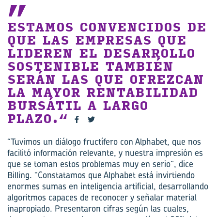
ESTAMOS CONVENCIDOS DE
QUE LAS EMPRESAS QUE
LIDEREN EL DESARROLLO
SOSTENIBLE TAMBIÉN
SERÁN LAS QUE OFREZCAN
LA MAYOR RENTABILIDAD
BURSÁTIL A LARGO
PLAZO.
“Tuvimos un diálogo fructífero con Alphabet, que nos
facilitó información relevante, y nuestra impresión es
que se toman estos problemas muy en serio”, dice
Billing. “Constatamos que Alphabet está invirtiendo
enormes sumas en inteligencia artificial, desarrollando
algoritmos capaces de reconocer y señalar material
inapropiado. Presentaron cifras según las cuales,