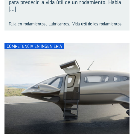
para predecir la vida útil de un rodamiento. Habla
[...]
,
,
Falla en rodamientos
Lubricantes
Vida útil de los rodamientos
COMPETENCIA EN INGENIERÍA