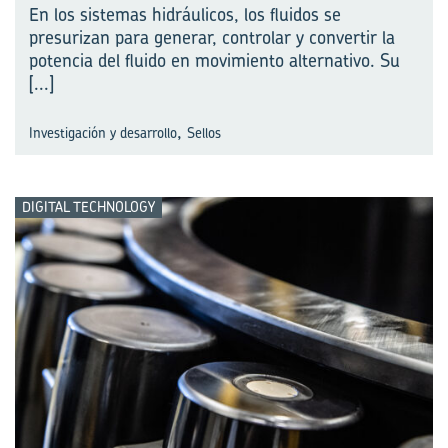
En los sistemas hidráulicos, los fluidos se
presurizan para generar, controlar y convertir la
potencia del fluido en movimiento alternativo. Su
[...]
,
Investigación y desarrollo
Sellos
DIGITAL TECHNOLOGY