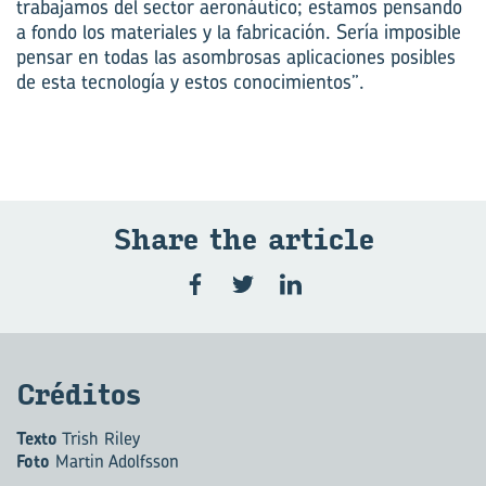
trabajamos del sector aeronáutico; estamos pensando
a fondo los materiales y la fabricación. Sería imposible
pensar en todas las asombrosas aplicaciones posibles
de esta tecnología y estos conocimientos”.
Share the ar­ti­cle
Cré­di­tos
Texto
Trish Riley
Foto
Martin Adolfsson