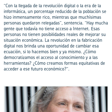
“Con la llegada de la revolución digital o la era de la
informática, un porcentaje reducido de la población se
hizo inmensamente rico, mientras que muchísimas
personas quedaron relegadas”, sentencia. “Hay mucha
gente que todavía no tiene acceso a Internet. Esas
personas no tienen posibilidades reales de mejorar su
situación económica. La revolución en la fabricación
digital nos brinda una oportunidad de cambiar esa
ecuación, si lo hacemos bien y ya mismo. ¿Cómo
democratizamos el acceso al conocimiento y a las
herramientas? ¿Cómo creamos formas equitativas de
acceder a ese futuro económico?”.