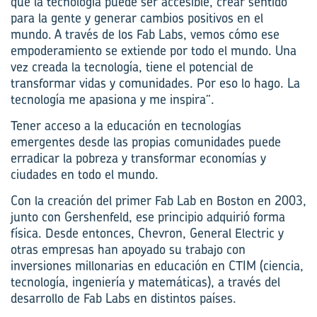
que la tecnología puede ser accesible, crear sentido
para la gente y generar cambios positivos en el
mundo. A través de los Fab Labs, vemos cómo ese
empoderamiento se extiende por todo el mundo. Una
vez creada la tecnología, tiene el potencial de
transformar vidas y comunidades. Por eso lo hago. La
tecnología me apasiona y me inspira”.
Tener acceso a la educación en tecnologías
emergentes desde las propias comunidades puede
erradicar la pobreza y transformar economías y
ciudades en todo el mundo.
Con la creación del primer Fab Lab en Boston en 2003,
junto con Gershenfeld, ese principio adquirió forma
física. Desde entonces, Chevron, General Electric y
otras empresas han apoyado su trabajo con
inversiones millonarias en educación en CTIM (ciencia,
tecnología, ingeniería y matemáticas), a través del
desarrollo de Fab Labs en distintos países.