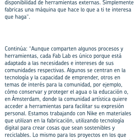
disponibilidad de herramientas externas. Simplemente
fabricas una máquina que hace lo que a ti te interesa
que haga”.
Continúa: “Aunque comparten algunos procesos y
herramientas, cada Fab Lab es único porque está
adaptado a las necesidades e intereses de sus
comunidades respectivas. Algunos se centran en la
tecnología y la capacidad de emprender, otros en
temas de interés para la comunidad, por ejemplo,
cómo conservar y proteger el agua o la educación o,
en Ámsterdam, donde la comunidad artística quiere
acceder a herramientas para facilitar su expresión
personal. Estamos trabajando con Nike en materiales
que utilizan en la fabricación, utilizando tecnología
digital para crear cosas que sean sostenibles y
reciclables. Lo mismo para los proyectos en los que