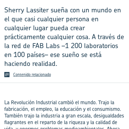
Sherry Lassiter sueña con un mundo en
el que casi cualquier persona en
cualquier lugar pueda crear
prácticamente cualquier cosa. A través de
la red de FAB Labs –1 200 laboratorios
en 100 países– ese sueño se está
haciendo realidad.
Contenido relacionado
La Revolución Industrial cambió el mundo. Trajo la
fabricación, el empleo, la educación y el consumismo.
También trajo la industria a gran escala, desigualdades
flagrantes en el reparto de la riqueza y la calidad de
vida, y enormes problemas medioambientales. Ahora,