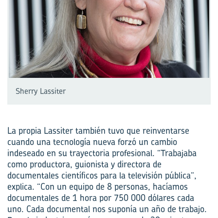
Sherry Lassiter
La propia Lassiter también tuvo que reinventarse
cuando una tecnología nueva forzó un cambio
indeseado en su trayectoria profesional. “Trabajaba
como productora, guionista y directora de
documentales científicos para la televisión pública”,
explica. “Con un equipo de 8 personas, hacíamos
documentales de 1 hora por 750 000 dólares cada
uno. Cada documental nos suponía un año de trabajo.