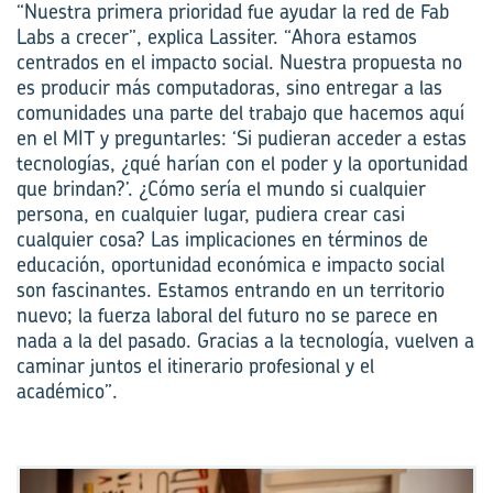
“Nuestra primera prioridad fue ayudar la red de Fab
Labs a crecer”, explica Lassiter. “Ahora estamos
centrados en el impacto social. Nuestra propuesta no
es producir más computadoras, sino entregar a las
comunidades una parte del trabajo que hacemos aquí
en el MIT y preguntarles: ‘Si pudieran acceder a estas
tecnologías, ¿qué harían con el poder y la oportunidad
que brindan?’. ¿Cómo sería el mundo si cualquier
persona, en cualquier lugar, pudiera crear casi
cualquier cosa? Las implicaciones en términos de
educación, oportunidad económica e impacto social
son fascinantes. Estamos entrando en un territorio
nuevo; la fuerza laboral del futuro no se parece en
nada a la del pasado. Gracias a la tecnología, vuelven a
caminar juntos el itinerario profesional y el
académico”.