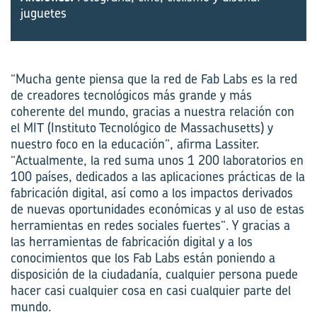
juguetes
“Mucha gente piensa que la red de Fab Labs es la red
de creadores tecnológicos más grande y más
coherente del mundo, gracias a nuestra relación con
el MIT (Instituto Tecnológico de Massachusetts) y
nuestro foco en la educación”, afirma Lassiter.
“Actualmente, la red suma unos 1 200 laboratorios en
100 países, dedicados a las aplicaciones prácticas de la
fabricación digital, así como a los impactos derivados
de nuevas oportunidades económicas y al uso de estas
herramientas en redes sociales fuertes”. Y gracias a
las herramientas de fabricación digital y a los
conocimientos que los Fab Labs están poniendo a
disposición de la ciudadanía, cualquier persona puede
hacer casi cualquier cosa en casi cualquier parte del
mundo.