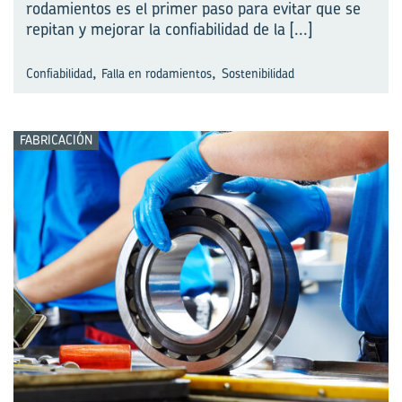
rodamientos es el primer paso para evitar que se
repitan y mejorar la confiabilidad de la
[...]
,
,
Confiabilidad
Falla en rodamientos
Sostenibilidad
FABRICACIÓN