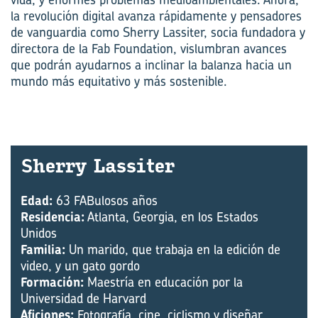
la revolución digital avanza rápidamente y pensadores
de vanguardia como Sherry Lassiter, socia fundadora y
directora de la Fab Foundation, vislumbran avances
que podrán ayudarnos a inclinar la balanza hacia un
mundo más equitativo y más sostenible.
Sherry Las­si­ter
Edad:
63 FABulosos años
Residencia:
Atlanta, Georgia, en los Estados
Unidos
Familia:
Un marido, que trabaja en la edición de
video, y un gato gordo
Formación:
Maestría en educación por la
Universidad de Harvard
Aficiones:
Fotografía, cine, ciclismo y diseñar