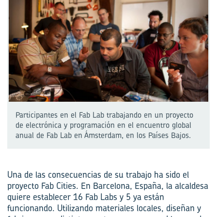
Participantes en el Fab Lab trabajando en un proyecto
de electrónica y programación en el encuentro global
anual de Fab Lab en Ámsterdam, en los Países Bajos.
Una de las consecuencias de su trabajo ha sido el
proyecto Fab Cities. En Barcelona, España, la alcaldesa
quiere establecer 16 Fab Labs y 5 ya están
funcionando. Utilizando materiales locales, diseñan y