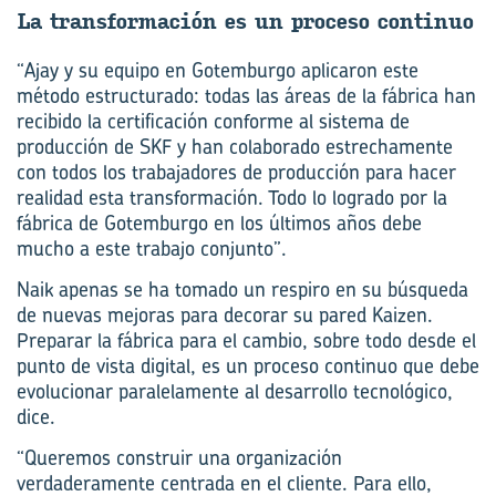
La trans­for­ma­ción es un pro­ce­so con­ti­nuo
“Ajay y su equipo en Gotemburgo aplicaron este
método estructurado: todas las áreas de la fábrica han
recibido la certificación conforme al sistema de
producción de SKF y han colaborado estrechamente
con todos los trabajadores de producción para hacer
realidad esta transformación. Todo lo logrado por la
fábrica de Gotemburgo en los últimos años debe
mucho a este trabajo conjunto”.
Naik apenas se ha tomado un respiro en su búsqueda
de nuevas mejoras para decorar su pared Kaizen.
Preparar la fábrica para el cambio, sobre todo desde el
punto de vista digital, es un proceso continuo que debe
evolucionar paralelamente al desarrollo tecnológico,
dice.
“Queremos construir una organización
verdaderamente centrada en el cliente. Para ello,