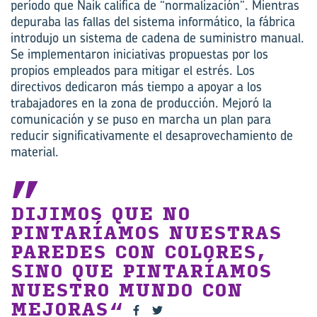
período que Naik califica de “normalización”. Mientras
depuraba las fallas del sistema informático, la fábrica
introdujo un sistema de cadena de suministro manual.
Se implementaron iniciativas propuestas por los
propios empleados para mitigar el estrés. Los
directivos dedicaron más tiempo a apoyar a los
trabajadores en la zona de producción. Mejoró la
comunicación y se puso en marcha un plan para
reducir significativamente el desaprovechamiento de
material.
DIJIMOS QUE NO
PINTARÍAMOS NUESTRAS
PAREDES CON COLORES,
SINO QUE PINTARÍAMOS
NUESTRO MUNDO CON
MEJORAS