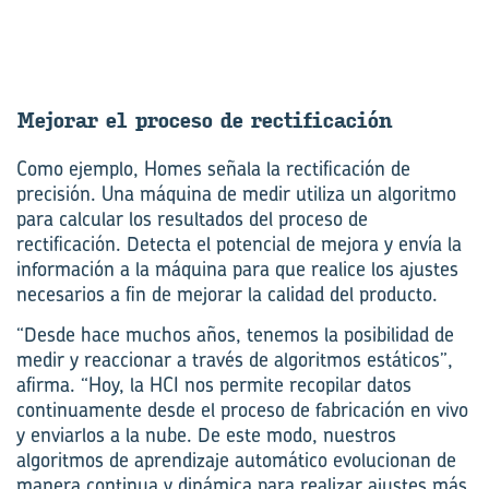
Me­jo­rar el pro­ce­so de rec­ti­fi­ca­ción
Como ejemplo, Homes señala la rectificación de
precisión. Una máquina de medir utiliza un algoritmo
para calcular los resultados del proceso de
rectificación. Detecta el potencial de mejora y envía la
información a la máquina para que realice los ajustes
necesarios a fin de mejorar la calidad del producto.
“Desde hace muchos años, tenemos la posibilidad de
medir y reaccionar a través de algoritmos estáticos”,
afirma. “Hoy, la HCI nos permite recopilar datos
continuamente desde el proceso de fabricación en vivo
y enviarlos a la nube. De este modo, nuestros
algoritmos de aprendizaje automático evolucionan de
manera continua y dinámica para realizar ajustes más