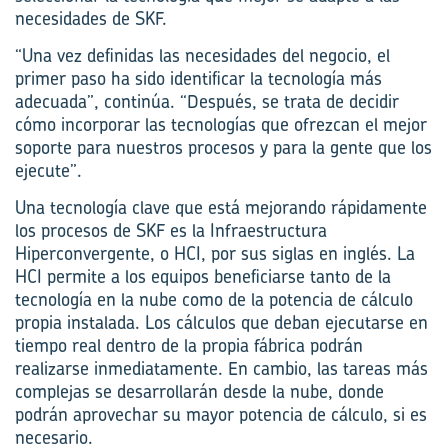
necesidades de SKF.
“Una vez definidas las necesidades del negocio, el
primer paso ha sido identificar la tecnología más
adecuada”, continúa. “Después, se trata de decidir
cómo incorporar las tecnologías que ofrezcan el mejor
soporte para nuestros procesos y para la gente que los
ejecute”.
Una tecnología clave que está mejorando rápidamente
los procesos de SKF es la Infraestructura
Hiperconvergente, o HCI, por sus siglas en inglés. La
HCI permite a los equipos beneficiarse tanto de la
tecnología en la nube como de la potencia de cálculo
propia instalada. Los cálculos que deban ejecutarse en
tiempo real dentro de la propia fábrica podrán
realizarse inmediatamente. En cambio, las tareas más
complejas se desarrollarán desde la nube, donde
podrán aprovechar su mayor potencia de cálculo, si es
necesario.