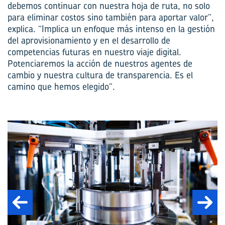
debemos continuar con nuestra hoja de ruta, no solo
para eliminar costos sino también para aportar valor”,
explica. “Implica un enfoque más intenso en la gestión
del aprovisionamiento y en el desarrollo de
competencias futuras en nuestro viaje digital.
Potenciaremos la acción de nuestros agentes de
cambio y nuestra cultura de transparencia. Es el
camino que hemos elegido”.