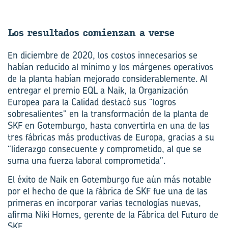
Los re­sul­ta­dos co­mien­zan a verse
En diciembre de 2020, los costos innecesarios se
habían reducido al mínimo y los márgenes operativos
de la planta habían mejorado considerablemente. Al
entregar el premio EQL a Naik, la Organización
Europea para la Calidad destacó sus “logros
sobresalientes” en la transformación de la planta de
SKF en Gotemburgo, hasta convertirla en una de las
tres fábricas más productivas de Europa, gracias a su
“liderazgo consecuente y comprometido, al que se
suma una fuerza laboral comprometida”.
El éxito de Naik en Gotemburgo fue aún más notable
por el hecho de que la fábrica de SKF fue una de las
primeras en incorporar varias tecnologías nuevas,
afirma Niki Homes, gerente de la Fábrica del Futuro de
SKF.