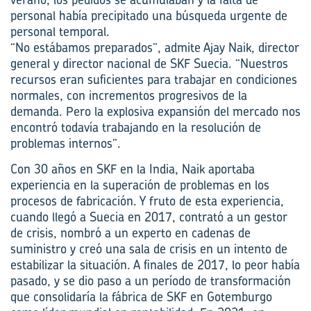
personal había precipitado una búsqueda urgente de
personal temporal.
“No estábamos preparados”, admite Ajay Naik, director
general y director nacional de SKF Suecia. “Nuestros
recursos eran suficientes para trabajar en condiciones
normales, con incrementos progresivos de la
demanda. Pero la explosiva expansión del mercado nos
encontró todavía trabajando en la resolución de
problemas internos”.
Con 30 años en SKF en la India, Naik aportaba
experiencia en la superación de problemas en los
procesos de fabricación. Y fruto de esta experiencia,
cuando llegó a Suecia en 2017, contrató a un gestor
de crisis, nombró a un experto en cadenas de
suministro y creó una sala de crisis en un intento de
estabilizar la situación. A finales de 2017, lo peor había
pasado, y se dio paso a un período de transformación
que consolidaría la fábrica de SKF en Gotemburgo