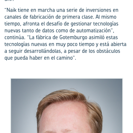
“Naik tiene en marcha una serie de inversiones en
canales de fabricación de primera clase. Al mismo
tiempo, afronta el desafío de gestionar tecnologías
nuevas tanto de datos como de automatización”,
continúa. “La fábrica de Gotemburgo asimiló estas
tecnologías nuevas en muy poco tiempo y está abierta
a seguir desarrollándolas, a pesar de los obstáculos
que pueda haber en el camino”.