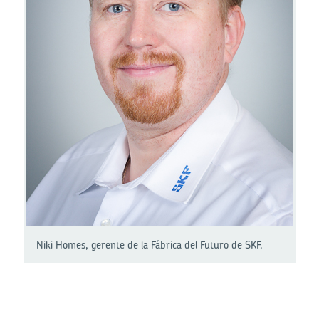
Niki Homes, gerente de la Fábrica del Futuro de SKF.