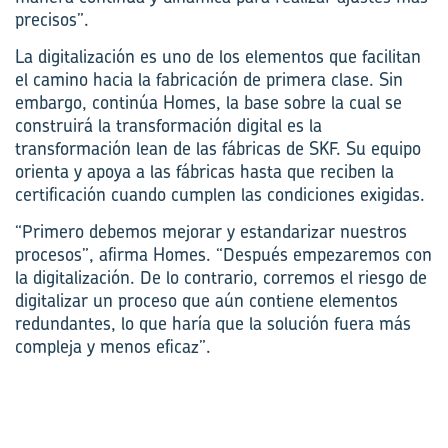
precisos”.
La digitalización es uno de los elementos que facilitan
el camino hacia la fabricación de primera clase. Sin
embargo, continúa Homes, la base sobre la cual se
construirá la transformación digital es la
transformación lean de las fábricas de SKF. Su equipo
orienta y apoya a las fábricas hasta que reciben la
certificación cuando cumplen las condiciones exigidas.
“Primero debemos mejorar y estandarizar nuestros
procesos”, afirma Homes. “Después empezaremos con
la digitalización. De lo contrario, corremos el riesgo de
digitalizar un proceso que aún contiene elementos
redundantes, lo que haría que la solución fuera más
compleja y menos eficaz”.