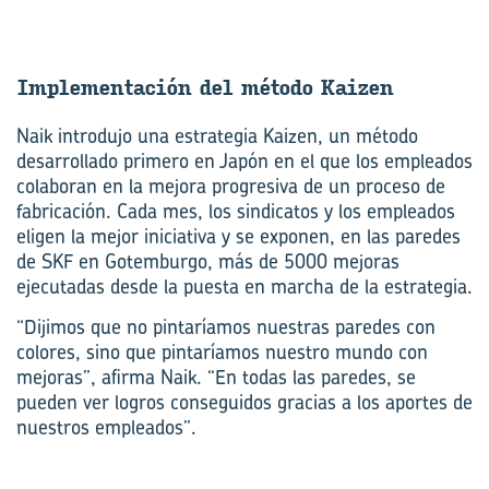
Im­ple­men­ta­ción del mé­to­do Kai­zen
Naik introdujo una estrategia Kaizen, un método
desarrollado primero en Japón en el que los empleados
colaboran en la mejora progresiva de un proceso de
fabricación. Cada mes, los sindicatos y los empleados
eligen la mejor iniciativa y se exponen, en las paredes
de SKF en Gotemburgo, más de 5000 mejoras
ejecutadas desde la puesta en marcha de la estrategia.
“Dijimos que no pintaríamos nuestras paredes con
colores, sino que pintaríamos nuestro mundo con
mejoras”, afirma Naik. “En todas las paredes, se
pueden ver logros conseguidos gracias a los aportes de
nuestros empleados”.