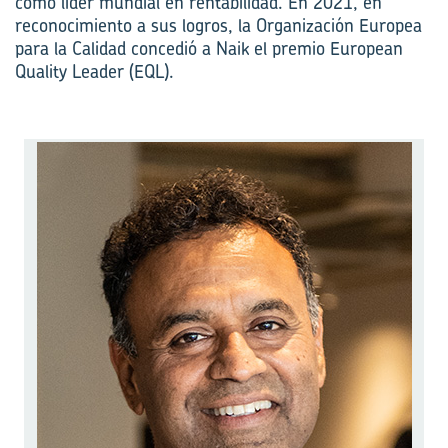
como líder mundial en rentabilidad. En 2021, en
reconocimiento a sus logros, la Organización Europea
para la Calidad concedió a Naik el premio European
Quality Leader (EQL).