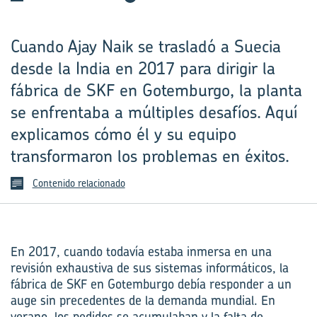
Cuando Ajay Naik se trasladó a Suecia
desde la India en 2017 para dirigir la
fábrica de SKF en Gotemburgo, la planta
se enfrentaba a múltiples desafíos. Aquí
explicamos cómo él y su equipo
transformaron los problemas en éxitos.
Contenido relacionado
En 2017, cuando todavía estaba inmersa en una
revisión exhaustiva de sus sistemas informáticos, la
fábrica de SKF en Gotemburgo debía responder a un
auge sin precedentes de la demanda mundial. En
verano, los pedidos se acumulaban y la falta de