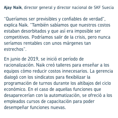
Ajay Naik
, director general y director nacional de SKF Suecia
“Queríamos ser previsibles y confiables de verdad”,
explica Naik. “También sabíamos que nuestros costos
estaban desorbitados y que así era imposible ser
competitivos. Podríamos salir de la crisis, pero nunca
seríamos rentables con unos márgenes tan
estrechos”.
En junio de 2019, se inició el período de
racionalización. Naik creó talleres para enseñar a los
equipos cómo reducir costos innecesarios. La gerencia
dialogó con los sindicatos para flexibilizar la
programación de turnos durante los altibajos del ciclo
económico. En el caso de aquellas funciones que
desaparecerían con la automatización, se ofreció a los
empleados cursos de capacitación para poder
desempeñar funciones nuevas.