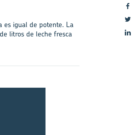
 es igual de potente. La
e litros de leche fresca