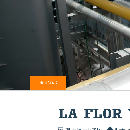
INDUSTRIA
LA FLOR
25 de junio de 2014
5 minut