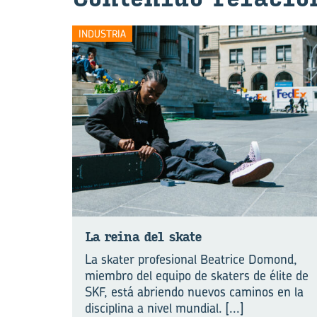
INDUSTRIA
La reina del skate
La skater profesional Beatrice Domond,
miembro del equipo de skaters de élite de
SKF, está abriendo nuevos caminos en la
disciplina a nivel mundial.
[...]