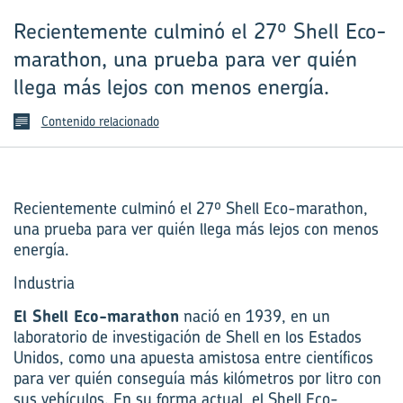
Recientemente culminó el 27º Shell Eco-
marathon, una prueba para ver quién
llega más lejos con menos energía.
Contenido relacionado
Recientemente culminó el 27º Shell Eco-marathon,
una prueba para ver quién llega más lejos con menos
energía.
Industria
El Shell Eco-marathon
nació en 1939, en un
laboratorio de investigación de Shell en los Estados
Unidos, como una apuesta amistosa entre científicos
para ver quién conseguía más kilómetros por litro con
sus vehículos. En su forma actual, el Shell Eco-