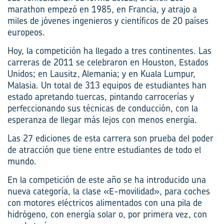
marathon empezó en 1985, en Francia, y atrajo a
miles de jóvenes ingenieros y científicos de 20 países
europeos.
Hoy, la competición ha llegado a tres continentes. Las
carreras de 2011 se celebraron en Houston, Estados
Unidos; en Lausitz, Alemania; y en Kuala Lumpur,
Malasia. Un total de 313 equipos de estudiantes han
estado apretando tuercas, pintando carrocerías y
perfeccionando sus técnicas de conducción, con la
esperanza de llegar más lejos con menos energía.
Las 27 ediciones de esta carrera son prueba del poder
de atracción que tiene entre estudiantes de todo el
mundo.
En la competición de este año se ha introducido una
nueva categoría, la clase «E-movilidad», para coches
con motores eléctricos alimentados con una pila de
hidrógeno, con energía solar o, por primera vez, con