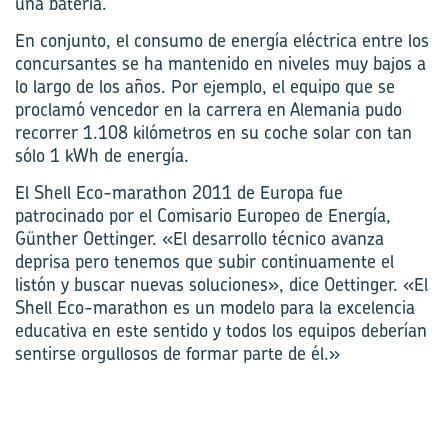
una batería.
En conjunto, el consumo de energía eléctrica entre los
concursantes se ha mantenido en niveles muy bajos a
lo largo de los años. Por ejemplo, el equipo que se
proclamó vencedor en la carrera en Alemania pudo
recorrer 1.108 kilómetros en su coche solar con tan
sólo 1 kWh de energía.
El Shell Eco-marathon 2011 de Europa fue
patrocinado por el Comisario Europeo de Energía,
Günther Oettinger. «El desarrollo técnico avanza
deprisa pero tenemos que subir continuamente el
listón y buscar nuevas soluciones», dice Oettinger. «El
Shell Eco-marathon es un modelo para la excelencia
educativa en este sentido y todos los equipos deberían
sentirse orgullosos de formar parte de él.»