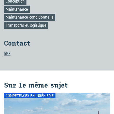
Conception
Maintenance
Maintenance conditionnelle
Transports et logistique
Contact
SKF
Sur le même sujet
COMPÉTENCES EN INGÉNIERIE