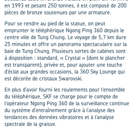
en 1993 et pesant 250 tonnes, il est composé de 200
pièces de bronze soutenues par une armature.
Pour se rendre au pied de la statue, on peut
emprunter le téléphérique Ngong Ping 360 depuis le
centre ville de Tung Chung. Le voyage de 5,7 km dure
25 minutes et offre un panorama spectaculaire sur la
baie de Tung Chung. Plusieurs sortes de cabines sont
à disposition : standard, « Crystal » (dont le plancher
est transparent), privée et, pour ajouter une touche
d’éclat aux grandes occasions, la 360 Sky Lounge qui
est décorée de cristaux Swarovski.
En plus d’avoir fourni les roulements pour l’ensemble
du téléphérique, SKF se charge pour le compte de
l’opérateur Ngong Ping 360 de la surveillance continue
du système d’entraînement grâce à l’analyse des
tendances des données vibratoires et à l’analyse
spectrale de la graisse.