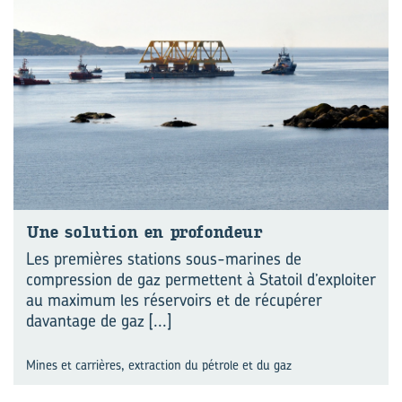
Une so­lu­tion en pro­fon­deur
Les premières stations sous-marines de
compression de gaz permettent à Statoil d’exploiter
au maximum les réservoirs et de récupérer
davantage de gaz
[...]
Mines et carrières, extraction du pétrole et du gaz