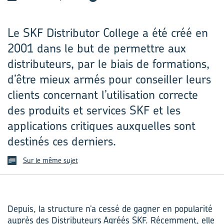
Le SKF Distributor College a été créé en
2001 dans le but de permettre aux
distributeurs, par le biais de formations,
d’être mieux armés pour conseiller leurs
clients concernant l’utilisation correcte
des produits et services SKF et les
applications critiques auxquelles sont
destinés ces derniers.
Sur le même sujet
Depuis, la structure n’a cessé de gagner en popularité
auprès des Distributeurs Agréés SKF. Récemment, elle