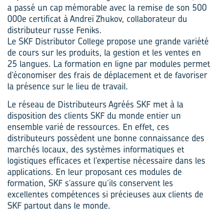
a passé un cap mémorable avec la remise de son 500
000e certificat à Andreï Zhukov, collaborateur du
distributeur russe Feniks.
Le SKF Distributor College propose une grande variété
de cours sur les produits, la gestion et les ventes en
25 langues. La formation en ligne par modules permet
d’économiser des frais de déplacement et de favoriser
la présence sur le lieu de travail.
Le réseau de Distributeurs Agréés SKF met à la
disposition des clients SKF du monde entier un
ensemble varié de ressources. En effet, ces
distributeurs possèdent une bonne connaissance des
marchés locaux, des systèmes informatiques et
logistiques efficaces et l’expertise nécessaire dans les
applications. En leur proposant ces modules de
formation, SKF s’assure qu’ils conservent les
excellentes compétences si précieuses aux clients de
SKF partout dans le monde.