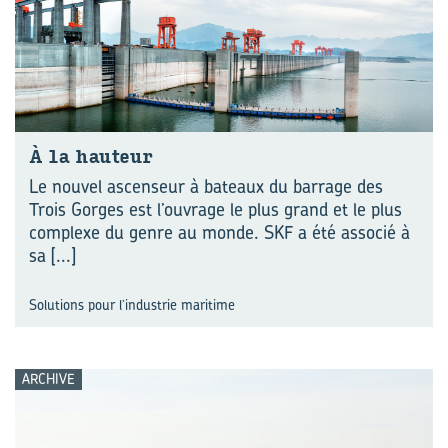
À la hau­teur
Le nouvel ascenseur à bateaux du barrage des
Trois Gorges est l’ouvrage le plus grand et le plus
complexe du genre au monde. SKF a été associé à
sa
[...]
Solutions pour l’industrie maritime
ARCHIVE