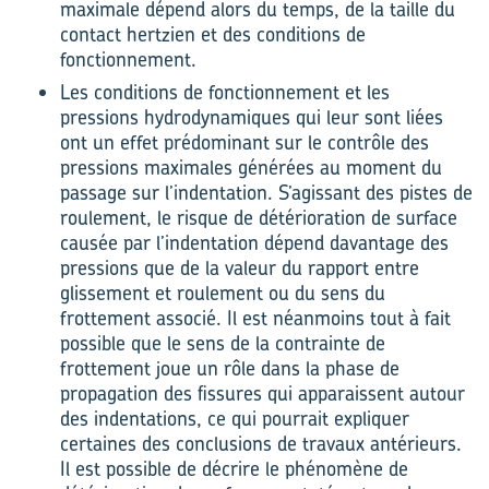
maximale dépend alors du temps, de la taille du
contact hertzien et des conditions de
fonctionnement.
Les conditions de fonctionnement et les
pressions hydrodynamiques qui leur sont liées
ont un effet prédominant sur le contrôle des
pressions maximales générées au moment du
passage sur l’indentation. S’agissant des pistes de
roulement, le risque de détérioration de surface
causée par l’indentation dépend davantage des
pressions que de la valeur du rapport entre
glissement et roulement ou du sens du
frottement associé. Il est néanmoins tout à fait
possible que le sens de la contrainte de
frottement joue un rôle dans la phase de
propagation des fissures qui apparaissent autour
des indentations, ce qui pourrait expliquer
certaines des conclusions de travaux antérieurs.
Il est possible de décrire le phénomène de