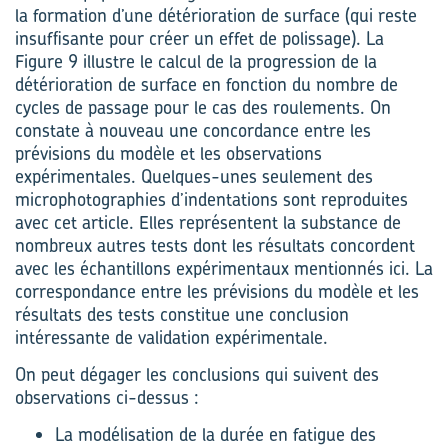
la formation d’une détérioration de surface (qui reste
insuffisante pour créer un effet de polissage). La
Figure 9 illustre le calcul de la progression de la
détérioration de surface en fonction du nombre de
cycles de passage pour le cas des roulements. On
constate à nouveau une concordance entre les
prévisions du modèle et les observations
expérimentales. Quelques-unes seulement des
microphotographies d’indentations sont reproduites
avec cet article. Elles représentent la substance de
nombreux autres tests dont les résultats concordent
avec les échantillons expérimentaux mentionnés ici. La
correspondance entre les prévisions du modèle et les
résultats des tests constitue une conclusion
intéressante de validation expérimentale.
On peut dégager les conclusions qui suivent des
observations ci-dessus :
La modélisation de la durée en fatigue des