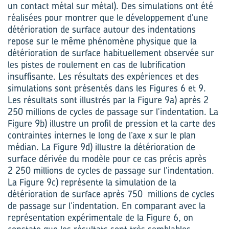
un contact métal sur métal). Des simulations ont été
réalisées pour montrer que le développement d’une
détérioration de surface autour des indentations
repose sur le même phénomène physique que la
détérioration de surface habituellement observée sur
les pistes de roulement en cas de lubrification
insuffisante. Les résultats des expériences et des
simulations sont présentés dans les Figures 6 et 9.
Les résultats sont illustrés par la Figure 9a) après 2
250 millions de cycles de passage sur l’indentation. La
Figure 9b) illustre un profil de pression et la carte des
contraintes internes le long de l’axe x sur le plan
médian. La Figure 9d) illustre la détérioration de
surface dérivée du modèle pour ce cas précis après
2 250 millions de cycles de passage sur l’indentation.
La Figure 9c) représente la simulation de la
détérioration de surface après 750 millions de cycles
de passage sur l’indentation. En comparant avec la
représentation expérimentale de la Figure 6, on