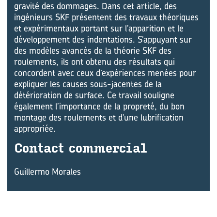
gravité des dommages. Dans cet article, des
ingénieurs SKF présentent des travaux théoriques
et expérimentaux portant sur l’apparition et le
développement des indentations. S’appuyant sur
des modèles avancés de la théorie SKF des
roulements, ils ont obtenu des résultats qui
concordent avec ceux d’expériences menées pour
expliquer les causes sous-jacentes de la
détérioration de surface. Ce travail souligne
également l’importance de la propreté, du bon
montage des roulements et d’une lubrification
appropriée.
Contact com­mer­cial
Guillermo Morales