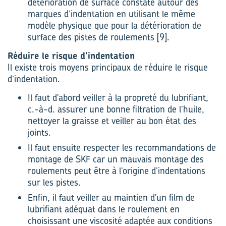
détérioration de surface constaté autour des
marques d’indentation en utilisant le même
modèle physique que pour la détérioration de
surface des pistes de roulements [9].
Réduire le risque d’indentation
Il existe trois moyens principaux de réduire le risque
d’indentation.
Il faut d’abord veiller à la propreté du lubrifiant,
c.-à-d. assurer une bonne filtration de l’huile,
nettoyer la graisse et veiller au bon état des
joints.
Il faut ensuite respecter les recommandations de
montage de SKF car un mauvais montage des
roulements peut être à l’origine d’indentations
sur les pistes.
Enfin, il faut veiller au maintien d’un film de
lubrifiant adéquat dans le roulement en
choisissant une viscosité adaptée aux conditions