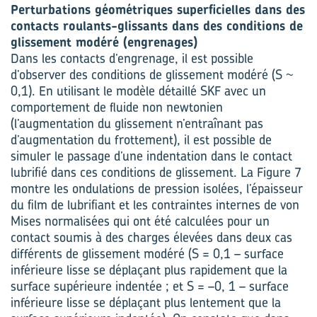
Perturbations géométriques superficielles dans des
contacts roulants-glissants dans des conditions de
glissement modéré (engrenages)
Dans les contacts d’engrenage, il est possible
d’observer des conditions de glissement modéré (S ~
0,1). En utilisant le modèle détaillé SKF avec un
comportement de fluide non newtonien
(l’augmentation du glissement n’entraînant pas
d’augmentation du frottement), il est possible de
simuler le passage d’une indentation dans le contact
lubrifié dans ces conditions de glissement. La Figure 7
montre les ondulations de pression isolées, l’épaisseur
du film de lubrifiant et les contraintes internes de von
Mises normalisées qui ont été calculées pour un
contact soumis à des charges élevées dans deux cas
différents de glissement modéré (S = 0,1 – surface
inférieure lisse se déplaçant plus rapidement que la
surface supérieure indentée ; et S = –0, 1 – surface
inférieure lisse se déplaçant plus lentement que la