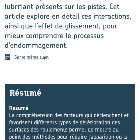
lubrifiant présents sur les pistes. Cet
article explore en détail ces interactions,
ainsi que l’effet de glissement, pour
mieux comprendre le processus
d’endommagement.
Sur le même sujet
Ré­su­mé
Resumé
La compréhension des facteurs qui déclenchent et
favorisent différents types de détérioration des
surfaces des roulements permet de mettre au
point des méthodes pour réduire l’apparition ou la