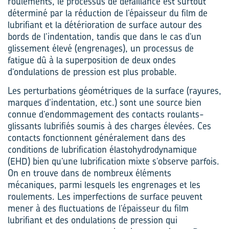
roulements, le processus de défaillance est surtout
déterminé par la réduction de l’épaisseur du film de
lubrifiant et la détérioration de surface autour des
bords de l’indentation, tandis que dans le cas d’un
glissement élevé (engrenages), un processus de
fatigue dû à la superposition de deux ondes
d’ondulations de pression est plus probable.
Les perturbations géométriques de la surface (rayures,
marques d’indentation, etc.) sont une source bien
connue d’endommagement des contacts roulants-
glissants lubrifiés soumis à des charges élevées. Ces
contacts fonctionnent généralement dans des
conditions de lubrification élastohydrodynamique
(EHD) bien qu’une lubrification mixte s’observe parfois.
On en trouve dans de nombreux éléments
mécaniques, parmi lesquels les engrenages et les
roulements. Les imperfections de surface peuvent
mener à des fluctuations de l’épaisseur du film
lubrifiant et des ondulations de pression qui