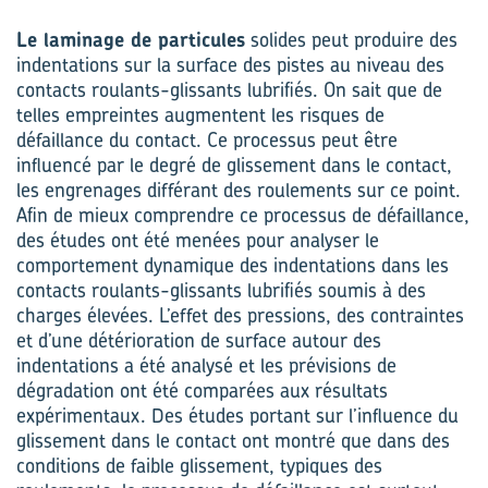
Le laminage de particules
solides peut produire des
indentations sur la surface des pistes au niveau des
contacts roulants-glissants lubrifiés. On sait que de
telles empreintes augmentent les risques de
défaillance du contact. Ce processus peut être
influencé par le degré de glissement dans le contact,
les engrenages différant des roulements sur ce point.
Afin de mieux comprendre ce processus de défaillance,
des études ont été menées pour analyser le
comportement dynamique des indentations dans les
contacts roulants-glissants lubrifiés soumis à des
charges élevées. L’effet des pressions, des contraintes
et d’une détérioration de surface autour des
indentations a été analysé et les prévisions de
dégradation ont été comparées aux résultats
expérimentaux. Des études portant sur l’influence du
glissement dans le contact ont montré que dans des
conditions de faible glissement, typiques des