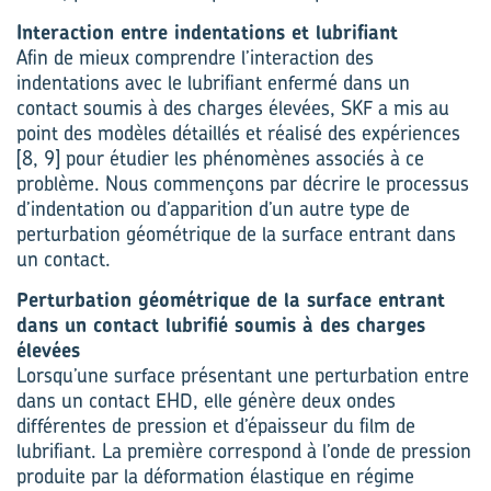
Interaction entre indentations et lubrifiant
Afin de mieux comprendre l’inter­action des
indentations avec le lubrifiant enfermé dans un
contact soumis à des charges élevées, SKF a mis au
point des modèles détaillés et réalisé des expériences
[8, 9] pour étudier les phénomènes associés à ce
problème. Nous commençons par décrire le processus
d’indentation ou d’apparition d’un autre type de
perturbation géométrique de la surface entrant dans
un contact.
Perturbation géométrique de la surface entrant
dans un contact lubrifié soumis à des charges
élevées
Lorsqu’une surface présentant une perturbation entre
dans un contact EHD, elle génère deux ondes
différentes de pression et d’épaisseur du film de
lubrifiant. La première correspond à l’onde de pression
produite par la déformation élastique en régime