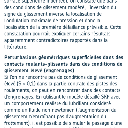
surface supérieure indentée). On constate que dans
des conditions de glissement modéré, l’inversion du
signe du glissement inverse la localisation de
l’ondulation maximale de pression et donc la
localisation de la première défaillance prévisible. Cette
constatation pourrait expliquer certains résultats
apparemment contradictoires rapportés dans la
littérature.
Perturbations géométriques superficielles dans des
contacts roulants-glissants dans des conditions de
glissement élevé (engrenages)
Si l’on ne rencontre pas de conditions de glissement
élevé (S > 0,1) dans la partie centrale des pistes des
roulements, on peut en rencontrer dans des contacts
d’engrenages. En utilisant le modèle détaillé SKF avec
un comportement réaliste du lubrifiant considéré
comme un fluide non newtonien (l’augmentation du
glissement n’entraînant pas d’augmentation du
frottement), il est possible de simuler le passage d’une