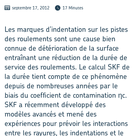
septembre 17, 2012
17 Minutes
Les marques d’indentation sur les pistes
des roulements sont une cause bien
connue de détérioration de la surface
entraînant une réduction de la durée de
service des roulements. Le calcul SKF de
la durée tient compte de ce phénomène
depuis de nombreuses années par le
biais du coefficient de contamination ηc.
SKF a récemment développé des
modèles avancés et mené des
expériences pour prévoir les interactions
entre les rayures, les indentations et le