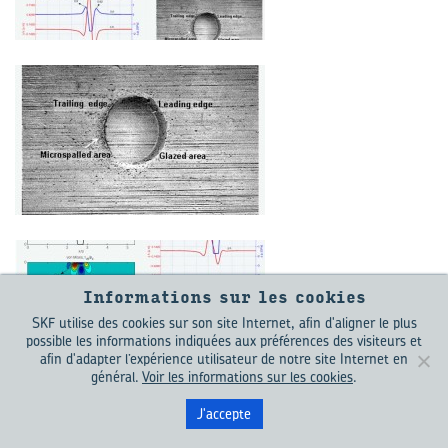
Informations sur les cookies
SKF utilise des cookies sur son site Internet, afin d'aligner le plus
possible les informations indiquées aux préférences des visiteurs et
afin d'adapter l’expérience utilisateur de notre site Internet en
général.
Voir les informations sur les cookies
.
J'accepte