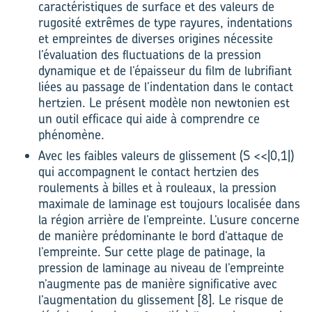
caractéristiques de surface et des valeurs de
rugosité extrêmes de type rayures, indentations
et empreintes de diverses origines nécessite
l’évaluation des fluctuations de la pression
dynamique et de l’épaisseur du film de lubrifiant
liées au passage de l’indentation dans le contact
hertzien. Le présent modèle non newtonien est
un outil efficace qui aide à comprendre ce
phénomène.
Avec les faibles valeurs de glissement (S <<|0,1|)
qui accompagnent le contact hertzien des
roulements à billes et à rouleaux, la pression
maximale de laminage est toujours localisée dans
la région arrière de l’empreinte. L’usure concerne
de manière prédominante le bord d’attaque de
l’empreinte. Sur cette plage de patinage, la
pression de laminage au niveau de l’empreinte
n’augmente pas de manière significative avec
l’augmentation du glissement [8]. Le risque de