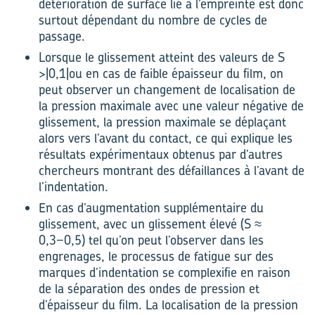
détérioration de surface lié à l’empreinte est donc
surtout dépendant du nombre de cycles de
passage.
Lorsque le glissement atteint des valeurs de S
>|0,1|ou en cas de faible épaisseur du film, on
peut observer un changement de localisation de
la pression maximale avec une valeur négative de
glissement, la pression maximale se déplaçant
alors vers l’avant du contact, ce qui explique les
résultats expérimentaux obtenus par d’autres
chercheurs montrant des défaillances à l’avant de
l’indentation.
En cas d’augmentation supplémentaire du
glissement, avec un glissement élevé (S ≈
0,3−0,5) tel qu’on peut l’observer dans les
engrenages, le processus de fatigue sur des
marques d’indentation se complexifie en raison
de la séparation des ondes de pression et
d’épaisseur du film. La localisation de la pression