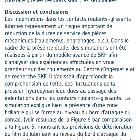
constate que les résultats sont très semblables.
Discussion et conclusions
Les indentations dans les contacts roulants-glissants
lubrifiés représentent un risque important de
réduction de la durée de service des pièces
mécaniques (roulements, engrenages, etc.). Dans le
cadre de la présente étude, des simulations ont été
réalisées à partir du modèle avancé de SKF afin
d’analyser des expériences effectuées en vraie
grandeur sur des roulements au Centre d’ingénierie et
de recherche SKF. Il s’agissait d’approfondir la
compréhension de l’effet des fluctuations de la
pression hydrodynamique dues au passage des
indentations dans les contacts roulants-glissants. La
simulation explique bien la présence d’une zone
brillante qui se forme au niveau du bord d’attaque du
contact (voir résultats de la Figure 6 par comparaison
à la Figure 5, montrant les prévisions de détérioration
du film de lubrifiant au niveau du bord d’attaque du