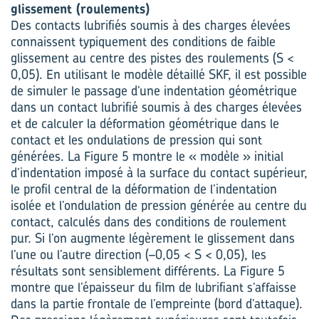
glissement (roulements)
Des contacts lubrifiés soumis à des charges élevées
connaissent typiquement des conditions de faible
glissement au centre des pistes des roulements (S <
0,05). En utilisant le modèle détaillé SKF, il est possible
de simuler le passage d’une indentation géométrique
dans un contact lubrifié soumis à des charges élevées
et de calculer la déformation géométrique dans le
contact et les ondulations de pression qui sont
générées. La Figure 5 montre le « modèle » initial
d’indentation imposé à la surface du contact supérieur,
le profil central de la déformation de l’indentation
isolée et l’ondulation de pression générée au centre du
contact, calculés dans des conditions de roulement
pur. Si l’on augmente légèrement le glissement dans
l’une ou l’autre direction (–0,05 < S < 0,05), les
résultats sont sensiblement différents. La Figure 5
montre que l’épaisseur du film de lubrifiant s’affaisse
dans la partie frontale de l’empreinte (bord d’attaque).