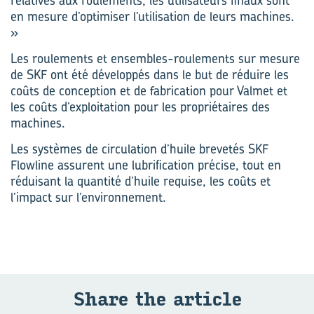
relatives aux roulements, les utilisateurs finaux sont
en mesure d’optimiser l’utilisation de leurs machines.
»
Les roulements et ensembles-roulements sur mesure
de SKF ont été développés dans le but de réduire les
coûts de conception et de fabrication pour Valmet et
les coûts d’exploitation pour les propriétaires des
machines.
Les systèmes de circulation d’huile brevetés SKF
Flowline assurent une lubrification précise, tout en
réduisant la quantité d’huile requise, les coûts et
l’impact sur l’environnement.
Share the ar­ticle