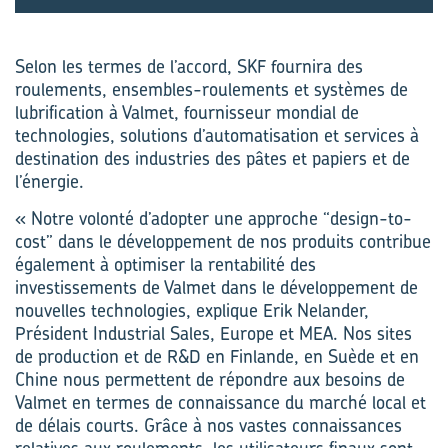
Selon les termes de l’accord, SKF fournira des
roulements, ensembles-roulements et systèmes de
lubrification à Valmet, fournisseur mondial de
technologies, solutions d’automatisation et services à
destination des industries des pâtes et papiers et de
l’énergie.
« Notre volonté d’adopter une approche “design-to-
cost” dans le développement de nos produits contribue
également à optimiser la rentabilité des
investissements de Valmet dans le développement de
nouvelles technologies, explique Erik Nelander,
Président Industrial Sales, Europe et MEA. Nos sites
de production et de R&D en Finlande, en Suède et en
Chine nous permettent de répondre aux besoins de
Valmet en termes de connaissance du marché local et
de délais courts. Grâce à nos vastes connaissances