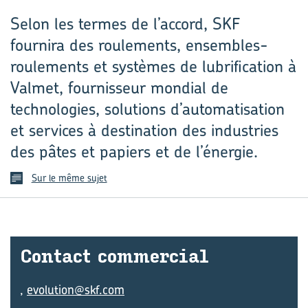
Selon les termes de l’accord, SKF
fournira des roulements, ensembles-
roulements et systèmes de lubrification à
Valmet, fournisseur mondial de
technologies, solutions d’automatisation
et services à destination des industries
des pâtes et papiers et de l’énergie.
Sur le même sujet
Contact com­mer­cial
,
evolution@skf.com