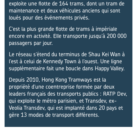
exploite une flotte de 164 trams, dont un tram de
maintenance et deux véhicules anciens qui sont
loués pour des événements privés.
C’est la plus grande flotte de trams à impériale
encore en activité. Elle transporte jusqu’à 200 000
passagers par jour.
Le réseau s’étend du terminus de Shau Kei Wan à
l’est à celui de Kennedy Town à l’ouest. Une ligne
supplémentaire fait une boucle dans Happy Valley.
Depuis 2010, Hong Kong Tramways est la
propriété d’une coentreprise formée par deux
leaders français des transports publics : RATP Dev,
qui exploite le métro parisien, et Transdev, ex-
Veolia Transdev, qui est implanté dans 20 pays et
gère 13 modes de transport différents.