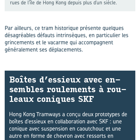
rues de l’île de Hong Kong depuis plus d’un siècle.
Par ailleurs, ce tram historique présente quelques
désagréables défauts intrinsèques, en particulier les
grincements et le vacarme qui accompagnent
généralement ses déplacements.
Boîtes d’es­sieux avec en­
sembles rou­le­ments à rou­
leaux co­niques SKF
Hong Kong Tramways a conçu deux prototypes de
boîtes d’essieux en collaboration avec SKF : une
conique avec suspension en caoutchouc et une
autre en forme de chevron avec ressorts en