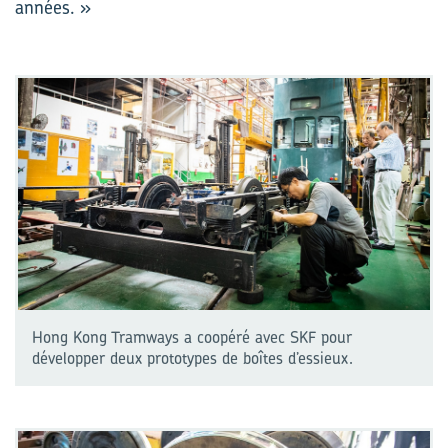
années. »
Hong Kong Tramways a coopéré avec SKF pour
développer deux prototypes de boîtes d’essieux.