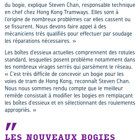
du bogie, explique Steven Chan, responsable technique
en chef chez Hong Kong Tramways. Elles sont à
l’origine de nombreux problèmes car elles cassent ou
se fissurent. Nous devons faire appel à des
mécaniciens très qualifiés pour effectuer par soudage
les réparations nécessaires. »
Les boîtes d’essieux actuelles comprennent des rotules
standard, lesquelles posent problème notamment dans
les nombreux virages serrés qui parsèment le réseau.
« C’est très difficile de concevoir un bogie pour les
voies de tram de Hong Kong, reconnaît Steven Chan.
Nous nous sommes rendu compte que le meilleur
remède consistait à modifier les bogies en remplaçant
les boîtes d’essieux et en sélectionnant des roulements
appropriés. »
LES NOUVEAUX BOGIES