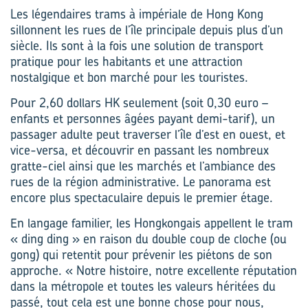
Les légendaires trams à impériale de Hong Kong
sillonnent les rues de l’île principale depuis plus d’un
siècle. Ils sont à la fois une solution de transport
pratique pour les habitants et une attraction
nostalgique et bon marché pour les touristes.
Pour 2,60 dollars HK seulement (soit 0,30 euro –
enfants et personnes âgées payant demi-tarif), un
passager adulte peut traverser l’île d’est en ouest, et
vice-versa, et découvrir en passant les nombreux
gratte-ciel ainsi que les marchés et l’ambiance des
rues de la région administrative. Le panorama est
encore plus spectaculaire depuis le premier étage.
En langage familier, les Hongkongais appellent le tram
« ding ding » en raison du double coup de cloche (ou
gong) qui retentit pour prévenir les piétons de son
approche. « Notre histoire, notre excellente réputation
dans la métropole et toutes les valeurs héritées du
passé, tout cela est une bonne chose pour nous,