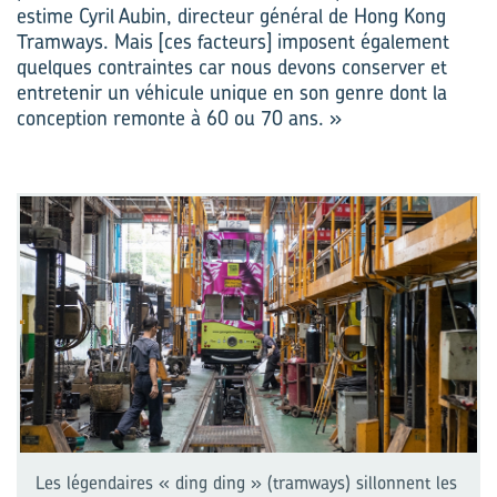
estime Cyril Aubin, directeur général de Hong Kong
Tramways. Mais [ces facteurs] imposent également
quelques contraintes car nous devons conserver et
entretenir un véhicule unique en son genre dont la
conception remonte à 60 ou 70 ans. »
Les légendaires « ding ding » (tramways) sillonnent les