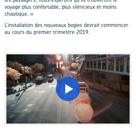
voyage plus confortable, plus silencieux et moins
chaotique. »
L’installation des nouveaux bogies devrait commencer
au cours du premier trimestre 2019.