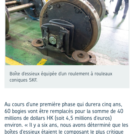
Boîte d’essieux équipée d’un roulement à rouleaux
coniques SKF.
Au cours d’une première phase qui durera cinq ans,
60 bogies vont être remplacés pour la somme de 40
millions de dollars HK (soit 4,5 millions d’euros)
environ. « Il y a six ans, nous avons déterminé que les
boîtes d’essieux étaient le composant le plus critique