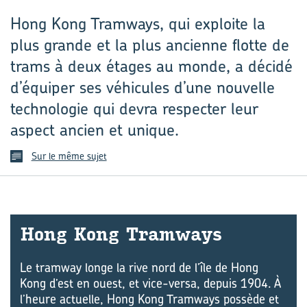
Hong Kong Tramways, qui exploite la
plus grande et la plus ancienne flotte de
trams à deux étages au monde, a décidé
d’équiper ses véhicules d’une nouvelle
technologie qui devra respecter leur
aspect ancien et unique.
Sur le même sujet
Hong Kong Tram­ways
Le tramway longe la rive nord de l’île de Hong
Kong d’est en ouest, et vice-versa, depuis 1904. À
l’heure actuelle, Hong Kong Tramways possède et