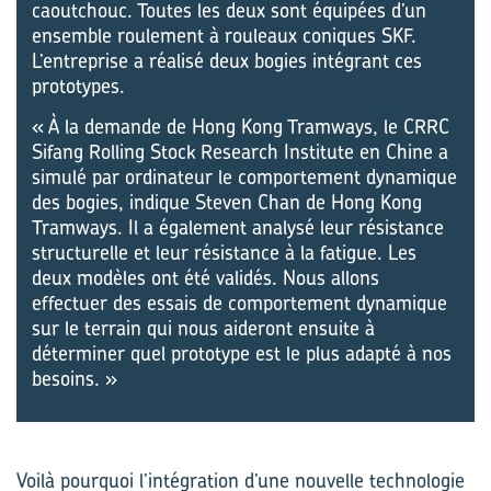
caoutchouc. Toutes les deux sont équipées d’un
ensemble roulement à rouleaux coniques SKF.
L’entreprise a réalisé deux bogies intégrant ces
prototypes.
« À la demande de Hong Kong Tramways, le CRRC
Sifang Rolling Stock Research Institute en Chine a
simulé par ordinateur le comportement dynamique
des bogies, indique Steven Chan de Hong Kong
Tramways. Il a également analysé leur résistance
structurelle et leur résistance à la fatigue. Les
deux modèles ont été validés. Nous allons
effectuer des essais de comportement dynamique
sur le terrain qui nous aideront ensuite à
déterminer quel prototype est le plus adapté à nos
besoins. »
Voilà pourquoi l’intégration d’une nouvelle technologie