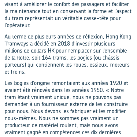
visant à améliorer le confort des passagers et faciliter
la maintenance tout en conservant la forme et l’aspect
du tram représentait un véritable casse-tête pour
l’opérateur.
Au terme de plusieurs années de réflexion, Hong Kong
Tramways a décidé en 2018 d’investir plusieurs
millions de dollars HK pour remplacer sur l’ensemble
de la flotte, soit 164 trams, les bogies (ou châssis
porteurs) qui contiennent les roues, essieux, moteurs
et freins.
Les bogies d’origine remontaient aux années 1920 et
avaient été rénovés dans les années 1950. « Notre
tram étant vraiment unique, nous ne pouvons pas
demander à un fournisseur externe de les construire
pour nous. Nous devons les fabriquer et les modifier
nous-mêmes. Nous ne sommes pas vraiment un
producteur de matériel roulant, mais nous avons
vraiment gagné en compétences ces dix dernières