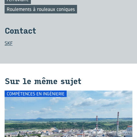
Roulements à rouleaux coniques
Contact
SKF
Sur le même sujet
COMPÉTENCES EN INGÉNIERIE