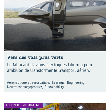
Vers des vols plus verts
Le fabricant d’avions électriques Lilium a pour
ambition de transformer le transport aérien.
,
,
,
Aéronautique et aérospatiale
Bearings
Engineering
,
New technology/product
Sustainability
TECHNOLOGIE DIGITALE