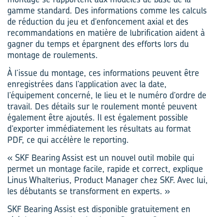
gamme standard. Des informations comme les calculs
de réduction du jeu et d’enfoncement axial et des
recommandations en matière de lubrification aident à
gagner du temps et épargnent des efforts lors du
montage de roulements.
À l’issue du montage, ces informations peuvent être
enregistrées dans l’application avec la date,
l’équipement concerné, le lieu et le numéro d’ordre de
travail. Des détails sur le roulement monté peuvent
également être ajoutés. Il est également possible
d’exporter immédiatement les résultats au format
PDF, ce qui accélère le reporting.
« SKF Bearing Assist est un nouvel outil mobile qui
permet un montage facile, rapide et correct, explique
Linus Whalterius, Product Manager chez SKF. Avec lui,
les débutants se transforment en experts. »
SKF Bearing Assist est disponible gratuitement en