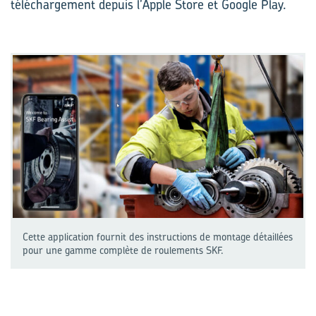
téléchargement depuis l’Apple Store et Google Play.
Cette application fournit des instructions de montage détaillées
pour une gamme complète de roulements SKF.