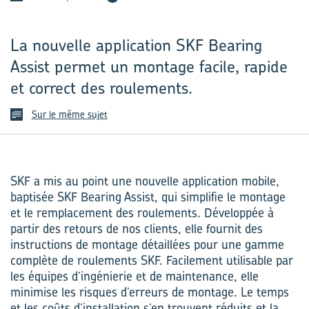
La nouvelle application SKF Bearing
Assist permet un montage facile, rapide
et correct des roulements.
Sur le même sujet
SKF a mis au point une nouvelle application mobile,
baptisée SKF Bearing Assist, qui simplifie le montage
et le remplacement des roulements. Développée à
partir des retours de nos clients, elle fournit des
instructions de montage détaillées pour une gamme
complète de roulements SKF. Facilement utilisable par
les équipes d’ingénierie et de maintenance, elle
minimise les risques d’erreurs de montage. Le temps
et les coûts d’installation s’en trouvent réduits et la