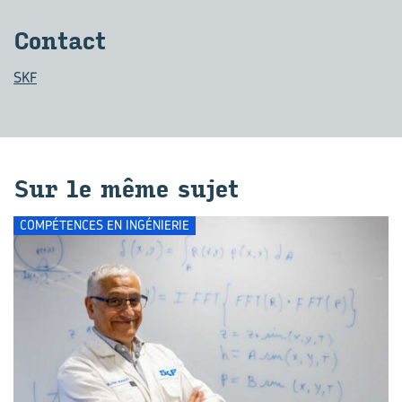
Contact
SKF
Sur le même sujet
COMPÉTENCES EN INGÉNIERIE