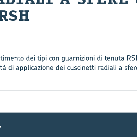
 RSH
timento dei tipi con guarnizioni di tenuta 
tà di applicazione dei cuscinetti radiali a sfe
i