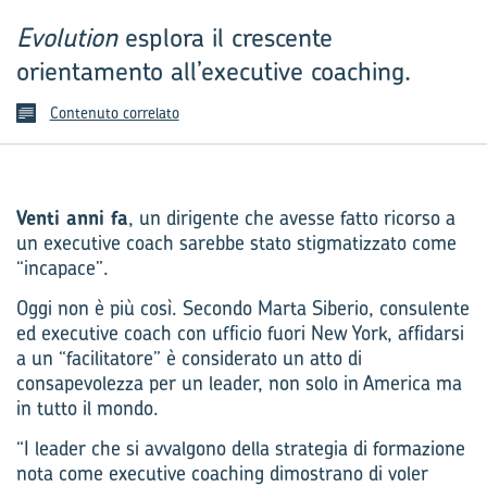
Evolution
esplora il crescente
orientamento all’executive coaching.
Contenuto correlato
Venti anni fa
, un dirigente che avesse fatto ricorso a
un executive coach sarebbe stato stigmatizzato come
“incapace”.
Oggi non è più così. Secondo Marta Siberio, consulente
ed executive coach con ufficio fuori New York, affidarsi
a un “facilitatore” è considerato un atto di
consapevolezza per un leader, non solo in America ma
in tutto il mondo.
“I leader che si avvalgono della strategia di formazione
nota come executive coaching dimostrano di voler