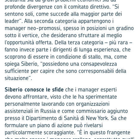
profonde divergenze con il comitato direttivo. “Si
sentono soli, come succede alla maggior parte dei
leader”. Alla seconda categoria appartengono i
manager neo-promossi, spesso in posizioni un gradino
sotto il vertice, che desiderano sfruttare al meglio
l’opportunità offerta. Della terza categoria – più rara –
fanno invece parte i dirigenti di lunga esperienza, che
scoprono di essere in condizione di stallo, ma, come
spiega Siberio, “possiedono una consapevolezza
sufficiente per capire che sono corresponsabili della
situazione”.
Siberio conosce le sfide
che i manager esperti
devono affrontare, visto che le ha sperimentate
personalmente lavorando con organizzazioni
assistenziali in Russia e come commissario aggiunto
presso il Dipartimento di Sanità di New York. Sa che
formulare un piano di azione può rivelarsi
particolarmente scoraggiante. “È in questo frangente