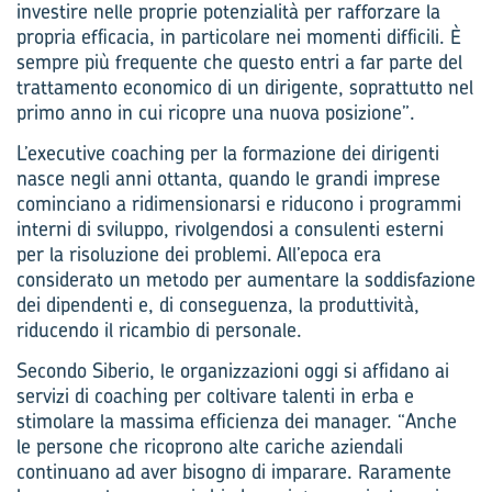
investire nelle proprie potenzialità per rafforzare la
propria efficacia, in particolare nei momenti difficili. È
sempre più frequente che questo entri a far parte del
trattamento economico di un dirigente, soprattutto nel
primo anno in cui ricopre una nuova posizione”.
L’executive coaching per la formazione dei dirigenti
nasce negli anni ottanta, quando le grandi imprese
cominciano a ridimensionarsi e riducono i programmi
interni di sviluppo, rivolgendosi a consulenti esterni
per la risoluzione dei problemi. All’epoca era
considerato un metodo per aumentare la soddisfazione
dei dipendenti e, di conseguenza, la produttività,
riducendo il ricambio di personale.
Secondo Siberio, le organizzazioni oggi si affidano ai
servizi di coaching per coltivare talenti in erba e
stimolare la massima efficienza dei manager. “Anche
le persone che ricoprono alte cariche aziendali
continuano ad aver bisogno di imparare. Raramente