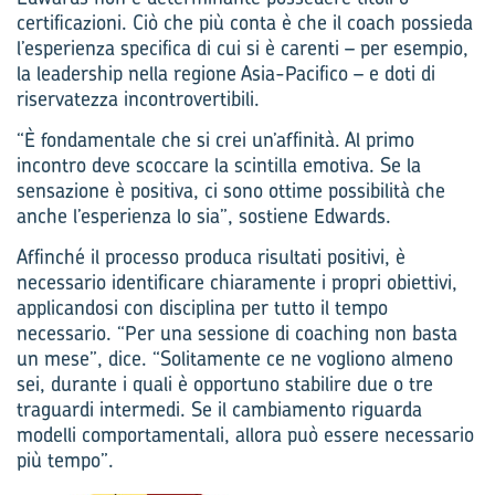
certificazioni. Ciò che più conta è che il coach possieda
l’esperienza specifica di cui si è carenti – per esempio,
la leadership nella regione Asia-Pacifico – e doti di
riservatezza incontrovertibili.
“È fondamentale che si crei un’affinità. Al primo
incontro deve scoccare la scintilla emotiva. Se la
sensazione è positiva, ci sono ottime possibilità che
anche l’esperienza lo sia”, sostiene Edwards.
Affinché il processo produca risultati positivi, è
necessario identificare chiaramente i propri obiettivi,
applicandosi con disciplina per tutto il tempo
necessario. “Per una sessione di coaching non basta
un mese”, dice. “Solitamente ce ne vogliono almeno
sei, durante i quali è opportuno stabilire due o tre
traguardi intermedi. Se il cambiamento riguarda
modelli comportamentali, allora può essere necessario
più tempo”.