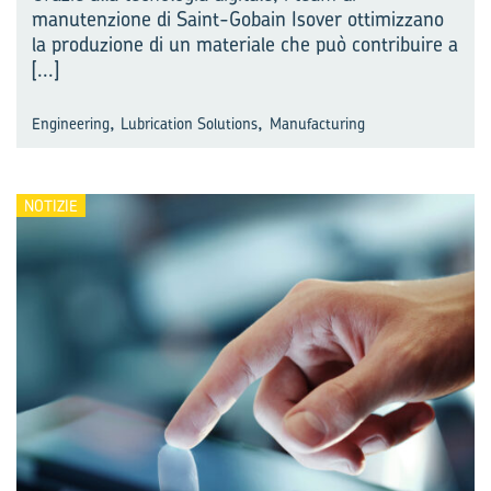
manutenzione di Saint-Gobain Isover ottimizzano
la produzione di un materiale che può contribuire a
[...]
,
,
Engineering
Lubrication Solutions
Manufacturing
NOTIZIE