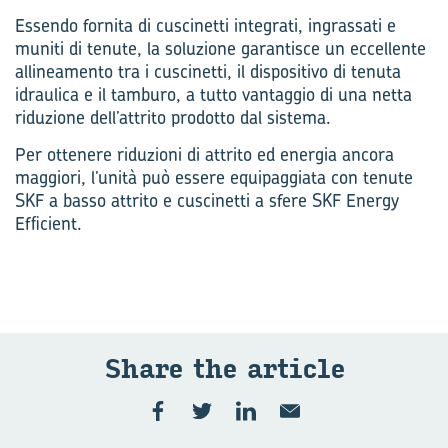
Essendo fornita di cuscinetti integrati, ingrassati e
muniti di tenute, la soluzione garantisce un eccellente
allineamento tra i cuscinetti, il dispositivo di tenuta
idraulica e il tamburo, a tutto vantaggio di una netta
riduzione dell’attrito prodotto dal sistema.
Per ottenere riduzioni di attrito ed energia ancora
maggiori, l’unità può essere equipaggiata con tenute
SKF a basso attrito e cuscinetti a sfere SKF Energy
Efficient.
Share the ar­ti­cle