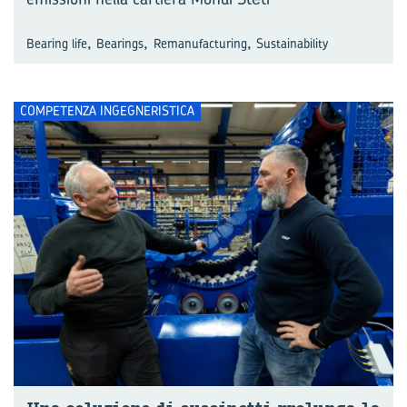
,
,
,
Bearing life
Bearings
Remanufacturing
Sustainability
COMPETENZA INGEGNERISTICA