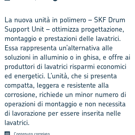
La nuova unità in polimero – SKF Drum
Support Unit – ottimizza progettazione,
montaggio e prestazioni delle lavatrici.
Essa rappresenta un’alternativa alle
soluzioni in alluminio o in ghisa, e offre ai
produttori di lavatrici risparmi economici
ed energetici. L’unità, che si presenta
compatta, leggera e resistente alla
corrosione, richiede un minor numero di
operazioni di montaggio e non necessita
di lavorazione per essere inserita nelle
lavatrici.
Contenuto correlato