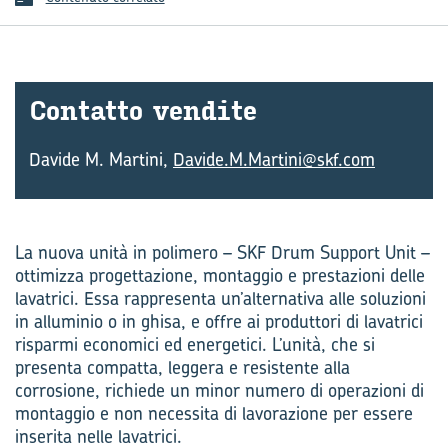
Con­tat­to ven­di­te
Davide M. Martini,
Davide.M.Martini@skf.com
La nuova unità in polimero – SKF Drum Support Unit –
ottimizza progettazione, montaggio e prestazioni delle
lavatrici. Essa rappresenta un’alternativa alle soluzioni
in alluminio o in ghisa, e offre ai produttori di lavatrici
risparmi economici ed energetici. L’unità, che si
presenta compatta, leggera e resistente alla
corrosione, richiede un minor numero di operazioni di
montaggio e non necessita di lavorazione per essere
inserita nelle lavatrici.