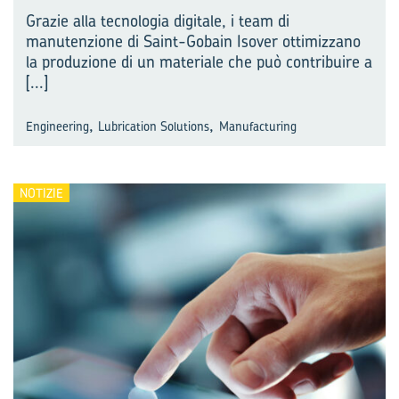
Grazie alla tecnologia digitale, i team di
manutenzione di Saint-Gobain Isover ottimizzano
la produzione di un materiale che può contribuire a
[...]
,
,
Engineering
Lubrication Solutions
Manufacturing
NOTIZIE