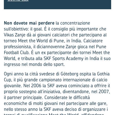
Non dovete mai perdere
la concentrazione
sull’obiettivo: il goal. È il consiglio più importante che
Vikas Zanje dà ai giovani calciatori che partecipano al
torneo Meet the World di Pune, in India. Calciatore
professionista, il diciannovenne Zanje gioca nel Pune
Football Club. È un ex partecipante dei tornei Meet the
World, e tributa alla SKF Sports Academy in India il suo
ingresso nel mondo dello sport.
Ogni anno la città svedese di Göteborg ospita la Gothia
Cup, il più grande campionato internazionale di calcio
giovanile. Nel 2006 la SKF aveva cominciato a offrire il
proprio sostegno all’iniziativa, diventandone, nel 2007,
il partner principale. Considerate le difficoltà
economiche di molti giovani nel partecipare alle gare,
nello stesso anno la SKF aveva deciso di organizzare i