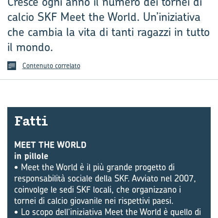
Cresce ogni anno il numero dei tornei di
calcio SKF Meet the World. Un’iniziativa
che cambia la vita di tanti ragazzi in tutto
il mondo.
Contenuto correlato
Fatti
MEET THE WORLD
in pillole
• Meet the World è il più grande progetto di
responsabilità sociale della SKF. Avviato nel 2007,
coinvolge le sedi SKF locali, che organizzano i
tornei di calcio giovanile nei rispettivi paesi.
• Lo scopo dell’iniziativa Meet the World è quello di