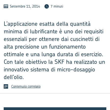
Settembre 11, 2014
7 minuti
L’applicazione esatta della quantità
minima di lubrificante è uno dei requisiti
essenziali per ottenere dai cuscinetti di
alta precisione un funzionamento
ottimale e una lunga durata di esercizio.
Con tale obiettivo la SKF ha realizzato un
innovativo sistema di micro-dosaggio
dell‘olio.
Contenuto correlato