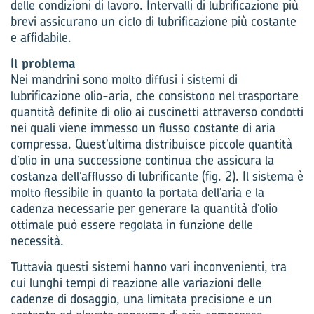
delle condizioni di lavoro. Intervalli di lubrificazione più
brevi assicurano un ciclo di lubrificazione più costante
e affidabile.
Il problema
Nei mandrini sono molto diffusi i sistemi di
lubrificazione olio-aria, che consistono nel trasportare
quantità definite di olio ai cuscinetti attraverso condotti
nei quali viene immesso un flusso costante di aria
compressa. Quest’ultima distribuisce piccole quantità
d’olio in una successione continua che assicura la
costanza dell’afflusso di lubrificante (fig. 2). Il sistema è
molto flessibile in quanto la portata dell’aria e la
cadenza necessarie per generare la quantità d’olio
ottimale può essere regolata in funzione delle
necessità.
Tuttavia questi sistemi hanno vari inconvenienti, tra
cui lunghi tempi di reazione alle variazioni delle
cadenze di dosaggio, una limitata precisione e un