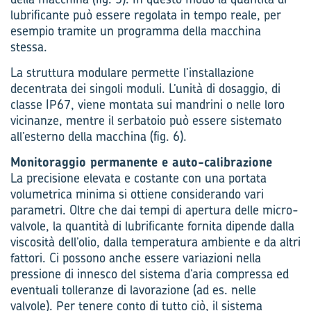
lubrificante può essere regolata in tempo reale, per
esempio tramite un programma della macchina
stessa.
La struttura modulare permette l’installazione
decentrata dei singoli moduli. L’unità di dosaggio, di
classe IP67, viene montata sui mandrini o nelle loro
vicinanze, mentre il serbatoio può essere sistemato
all’esterno della macchina (fig. 6).
Monitoraggio permanente e auto-calibrazione
La precisione elevata e costante con una portata
volumetrica minima si ottiene considerando vari
parametri. Oltre che dai tempi di apertura delle micro-
valvole, la quantità di lubrificante fornita dipende dalla
viscosità dell’olio, dalla temperatura ambiente e da altri
fattori. Ci possono anche essere variazioni nella
pressione di innesco del sistema d’aria compressa ed
eventuali tolleranze di lavorazione (ad es. nelle
valvole). Per tenere conto di tutto ciò, il sistema