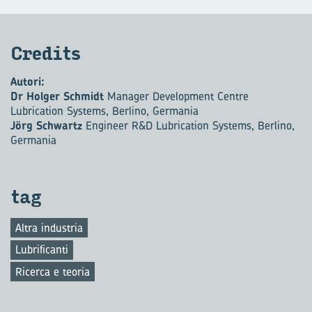
Cre­di­ts
Autori:
Dr Holger Schmidt
Manager Development Centre
Lubrication Systems, Berlino, Germania
Jörg Schwartz
Engineer R&D Lubrication Systems, Berlino,
Germania
tag
Altra industria
Lubrificanti
Ricerca e teoria