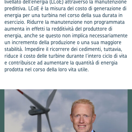
livellato dell’energia (LCoE) attraverso la manutenzione
predittiva. LCoE è la misura del costo di generazione di
energia per una turbina nel corso della sua durata in
esercizio. Ridurre la manutenzione non programmata
aumenta in effetti la redditività del produttore di
energia, anche se questo non implica necessariamente
un incremento della produzione o una sua maggiore
stabilità. Impedire il ricorrere dei cedimenti, tuttavia,
riduce il costo delle turbine durante l’intero ciclo di vita
e contribuisce ad aumentare la quantità di energia
prodotta nel corso della loro vita utile.