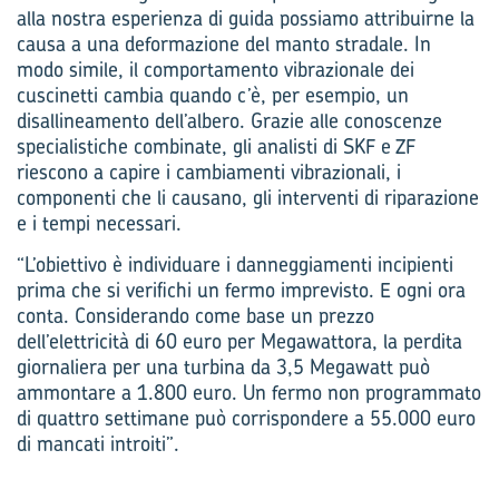
alla nostra esperienza di guida possiamo attribuirne la
causa a una deformazione del manto stradale. In
modo simile, il comportamento vibrazionale dei
cuscinetti cambia quando c’è, per esempio, un
disallineamento dell’albero. Grazie alle conoscenze
specialistiche combinate, gli analisti di SKF e ZF
riescono a capire i cambiamenti vibrazionali, i
componenti che li causano, gli interventi di riparazione
e i tempi necessari.
“L’obiettivo è individuare i danneggiamenti incipienti
prima che si verifichi un fermo imprevisto. E ogni ora
conta. Considerando come base un prezzo
dell’elettricità di 60 euro per Megawattora, la perdita
giornaliera per una turbina da 3,5 Megawatt può
ammontare a 1.800 euro. Un fermo non programmato
di quattro settimane può corrispondere a 55.000 euro
di mancati introiti”.