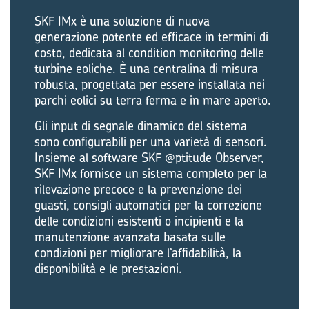
SKF IMx è una soluzione di nuova
generazione potente ed efficace in termini di
costo, dedicata al condition monitoring delle
turbine eoliche. È una centralina di misura
robusta, progettata per essere installata nei
parchi eolici su terra ferma e in mare aperto.
Gli input di segnale dinamico del sistema
sono configurabili per una varietà di sensori.
Insieme al software SKF @ptitude Observer,
SKF IMx fornisce un sistema completo per la
rilevazione precoce e la prevenzione dei
guasti, consigli automatici per la correzione
delle condizioni esistenti o incipienti e la
manutenzione avanzata basata sulle
condizioni per migliorare l’affidabilità, la
disponibilità e le prestazioni.