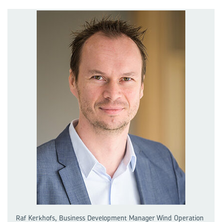
Raf Kerkhofs, Business Development Manager Wind Operation