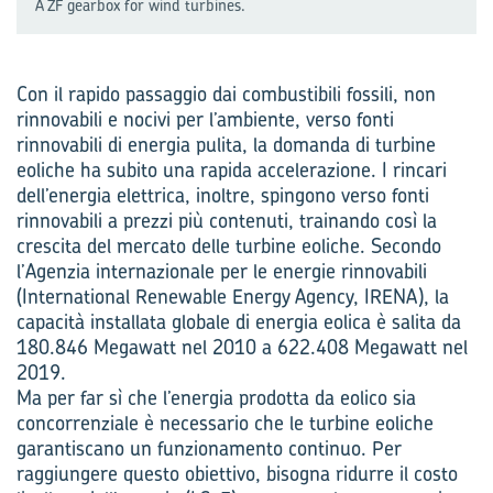
A ZF gearbox for wind turbines.
Con il rapido passaggio dai combustibili fossili, non
rinnovabili e nocivi per l’ambiente, verso fonti
rinnovabili di energia pulita, la domanda di turbine
eoliche ha subito una rapida accelerazione. I rincari
dell’energia elettrica, inoltre, spingono verso fonti
rinnovabili a prezzi più contenuti, trainando così la
crescita del mercato delle turbine eoliche. Secondo
l’Agenzia internazionale per le energie rinnovabili
(International Renewable Energy Agency, IRENA), la
capacità installata globale di energia eolica è salita da
180.846 Megawatt nel 2010 a 622.408 Megawatt nel
2019.
Ma per far sì che l’energia prodotta da eolico sia
concorrenziale è necessario che le turbine eoliche
garantiscano un funzionamento continuo. Per
raggiungere questo obiettivo, bisogna ridurre il costo