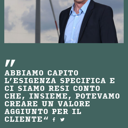
ABBIAMO CAPITO
L’ESIGENZA SPECIFICA E
CI SIAMO RESI CONTO
CHE, INSIEME, POTEVAMO
CREARE UN VALORE
AGGIUNTO PER IL
CLIENTE