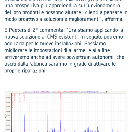
una prospettiva più approfondita sul funzionamento
dei loro prodotti e possono aiutare i clienti a pensare in
modo proattivo a soluzioni e miglioramenti”, afferma.
E Peeters di ZF commenta: “Ora stiamo applicando la
nuova soluzione ai CMS esistenti. In seguito potremo
adottarla per le nuove installazioni. Possiamo
migliorare le impostazioni di allarme, e alla fine
arriveremo anche ad avere powertrain autonomi, che
usciti dalla fabbrica saranno in grado di attivare le
proprie riparazioni”.