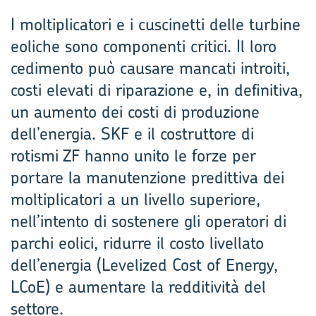
I moltiplicatori e i cuscinetti delle turbine
eoliche sono componenti critici. Il loro
cedimento può causare mancati introiti,
costi elevati di riparazione e, in definitiva,
un aumento dei costi di produzione
dell’energia. SKF e il costruttore di
rotismi ZF hanno unito le forze per
portare la manutenzione predittiva dei
moltiplicatori a un livello superiore,
nell’intento di sostenere gli operatori di
parchi eolici, ridurre il costo livellato
dell’energia (Levelized Cost of Energy,
LCoE) e aumentare la redditività del
settore.