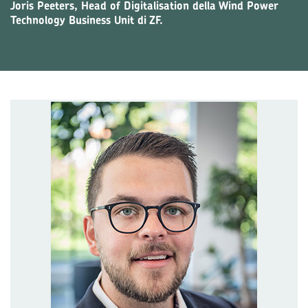
Joris Peeters, Head of Digitalisation della Wind Power
Technology Business Unit di ZF.