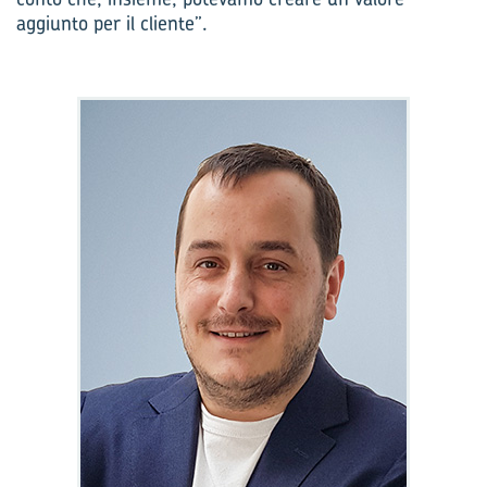
aggiunto per il cliente”.