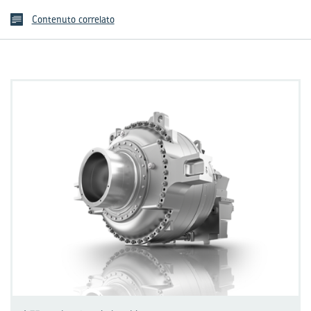
Contenuto correlato