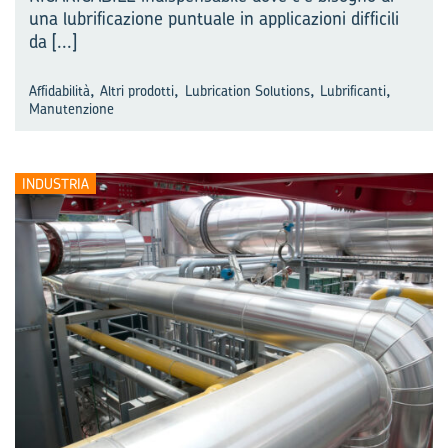
una lubrificazione puntuale in applicazioni difficili
da
[...]
,
,
,
,
Affidabilità
Altri prodotti
Lubrication Solutions
Lubrificanti
Manutenzione
INDUSTRIA