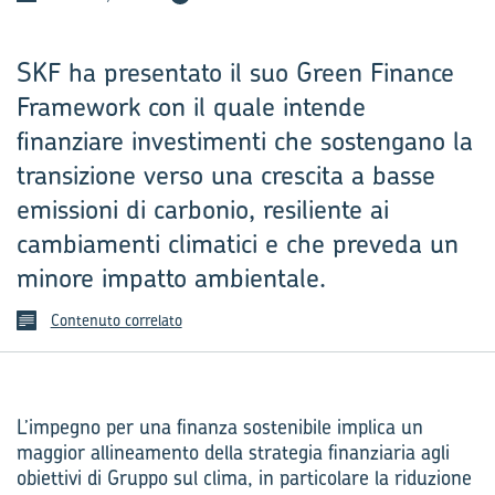
SKF ha presentato il suo Green Finance
Framework con il quale intende
finanziare investimenti che sostengano la
transizione verso una crescita a basse
emissioni di carbonio, resiliente ai
cambiamenti climatici e che preveda un
minore impatto ambientale.
Contenuto correlato
L’impegno per una finanza sostenibile implica un
maggior allineamento della strategia finanziaria agli
obiettivi di Gruppo sul clima, in particolare la riduzione