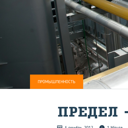
ПРОМЫШЛЕННОСТЬ
ПРЕ­ДЕЛ 
5 октября, 2012
1 Minute