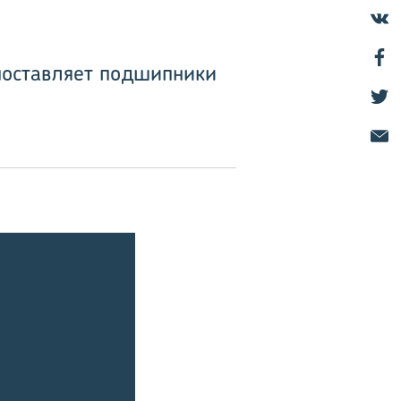
 поставляет подшипники