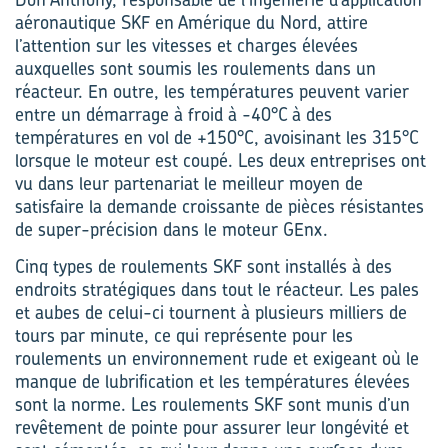
aéronautique SKF en Amérique du Nord, attire
l’attention sur les vitesses et charges élevées
auxquelles sont soumis les roulements dans un
réacteur. En outre, les températures peuvent varier
entre un démarrage à froid à -40°C à des
températures en vol de +150°C, avoisinant les 315°C
lorsque le moteur est coupé. Les deux entreprises ont
vu dans leur partenariat le meilleur moyen de
satisfaire la demande croissante de pièces résistantes
de super-précision dans le moteur GEnx.
Cinq types de roulements SKF sont installés à des
endroits stratégiques dans tout le réacteur. Les pales
et aubes de celui-ci tournent à plusieurs milliers de
tours par minute, ce qui représente pour les
roulements un environnement rude et exigeant où le
manque de lubrification et les températures élevées
sont la norme. Les roulements SKF sont munis d’un
revêtement de pointe pour assurer leur longévité et