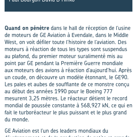
Quand on pénètre
dans le hall de réception de l’usine
de moteurs de GE Aviation à Evendale, dans le Middle
West, on voit défiler toute l’histoire de l’aviation. Des
moteurs à réaction de tous les types sont suspendus
au plafond, du premier moteur sur­alimenté mis au
point par GE pendant la Première Guerre mondiale
aux moteurs des avions à réaction d’aujourd’hui. Après
un coude, on découvre un modèle étonnant, le GE90.
Les pales et aubes de soufflante de ce monstre conçu
au début des années 1990 pour le Boeing 777
mesurent 3,25 mètres. Le réacteur détient le record
mondial de poussée constante à 568,927 kN, ce qui en
fait le turboréacteur le plus puissant et le plus grand
du monde.
GE Aviation est l’un des leaders mondiaux du