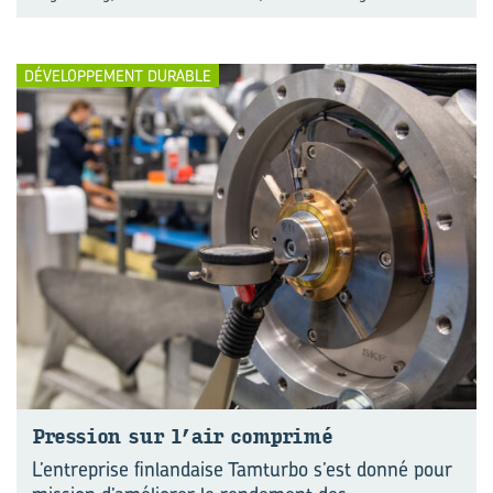
DÉVELOPPEMENT DURABLE
Pres­sion sur l’air com­pri­mé
L’entreprise finlandaise Tamturbo s’est donné pour