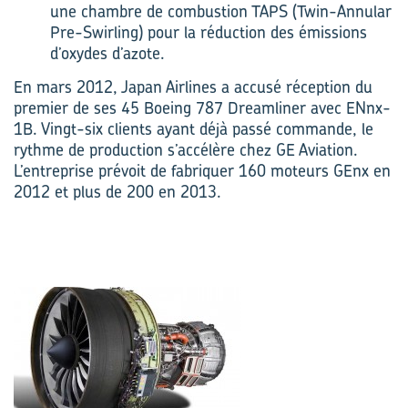
une chambre de combustion TAPS (Twin-Annular
Pre-Swirling) pour la réduction des émissions
d’oxydes d’azote.
En mars 2012, Japan Airlines a accusé réception du
premier de ses 45 Boeing 787 Dreamliner avec ENnx-
1B. Vingt-six clients ayant déjà passé commande, le
rythme de production s’accélère chez GE Aviation.
L’entreprise prévoit de fabriquer 160 moteurs GEnx en
2012 et plus de 200 en 2013.