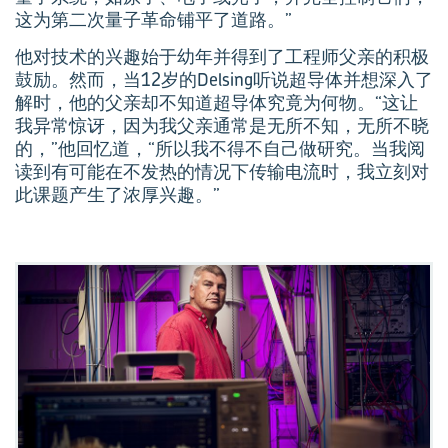
这为第二次量子革命铺平了道路。”
他对技术的兴趣始于幼年并得到了工程师父亲的积极
鼓励。然而，当12岁的Delsing听说超导体并想深入了
解时，他的父亲却不知道超导体究竟为何物。“这让
我异常惊讶，因为我父亲通常是无所不知，无所不晓
的，”他回忆道，“所以我不得不自己做研究。当我阅
读到有可能在不发热的情况下传输电流时，我立刻对
此课题产生了浓厚兴趣。”