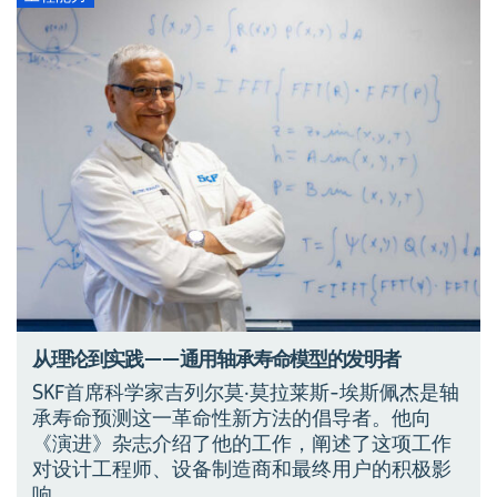
从理论到实践——通用轴承寿命模型的发明者
SKF首席科学家吉列尔莫·莫拉莱斯-埃斯佩杰是轴
承寿命预测这一革命性新方法的倡导者。他向
《演进》杂志介绍了他的工作，阐述了这项工作
对设计工程师、设备制造商和最终用户的积极影
响。