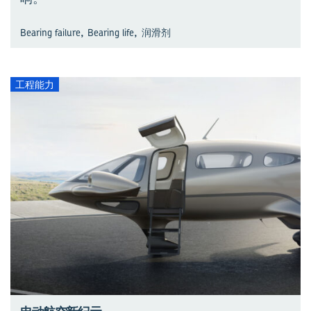
,
,
Bearing failure
Bearing life
润滑剂
工程能力