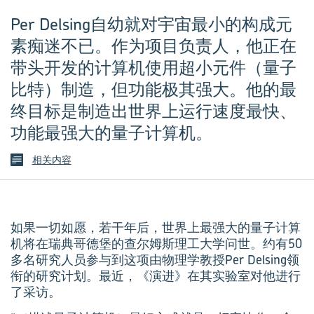
Per Delsing自幼就对宇宙最小的构成元
素痴迷不已。作为项目负责人，他正在
带头开发的计算机使用超小元件（量子
比特）制造，但功能极其强大。他的最
终目标是制造出世界上运行速度最快、
功能最强大的量子计算机。
相关内容
如果一切如愿，若干年后，世界上最强大的量子计算
机将在瑞典哥德堡的查尔姆斯理工大学问世。约有50
多名研究人员参与到这项由物理学教授Per Delsing领
衔的研究计划。最近，《演进》在其实验室对他进行
了采访。