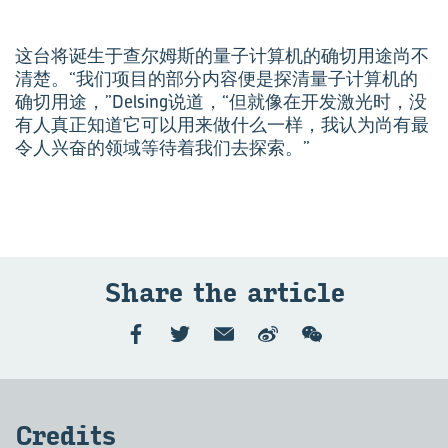
这台将诞生于查尔姆斯的量子计算机的确切用途尚不
清楚。“我们项目的部分内容便是探清量子计算机的
确切用途，”Delsing说道，“但就像在开发激光时，没
有人真正知道它可以用来做什么一样，我认为尚有最
令人兴奋的领域等待着我们去探索。”
Share the art­icle
Cred­its