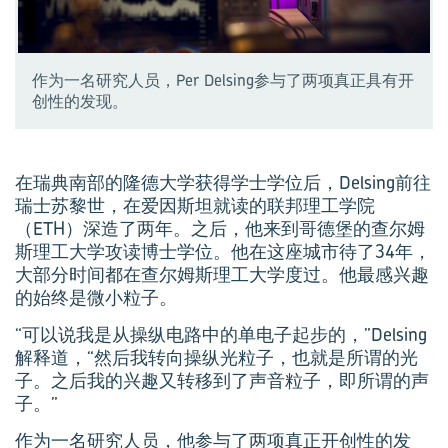
作为一名研究人员，Per Delsing参与了两项真正具有开
创性的发现。
在瑞典南部的隆德大学获得学士学位后，Delsing前往
瑞士苏黎世，在爱因斯坦就读的联邦理工学院
（ETH）深造了两年。之后，他来到哥德堡的查尔姆
斯理工大学攻读博士学位。他在这座城市待了34年，
大部分时间都在查尔姆斯理工大学度过。他最感兴趣
的始终是微小粒子。
“可以说我是从操纵电路中的单电子起步的，”Delsing
解释道，“然后我转向操纵光粒子，也就是所谓的光
子。之后我的兴趣又转移到了声音粒子，即所谓的声
子。”
作为一名研究人员，他参与了两项真正开创性的发