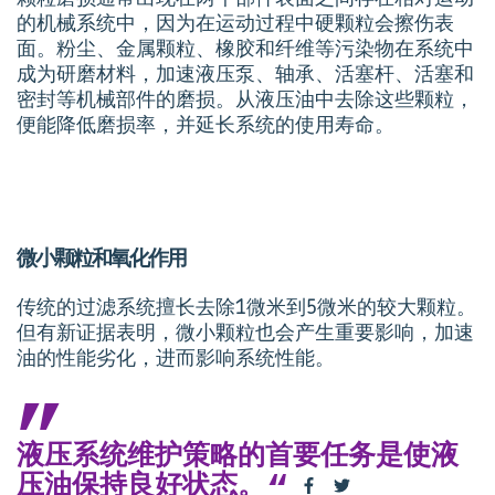
的机械系统中，因为在运动过程中硬颗粒会擦伤表
面。粉尘、金属颗粒、橡胶和纤维等污染物在系统中
成为研磨材料，加速液压泵、轴承、活塞杆、活塞和
密封等机械部件的磨损。从液压油中去除这些颗粒，
便能降低磨损率，并延长系统的使用寿命。
微小颗粒和氧化作用
传统的过滤系统擅长去除1微米到5微米的较大颗粒。
但有新证据表明，微小颗粒也会产生重要影响，加速
油的性能劣化，进而影响系统性能。
液压系统维护策略的首要任务是使液
压油保持良好状态。