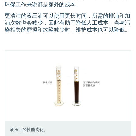
环保工作来说都是额外的成本。
更清洁的液压油可以使用更长时间，所需的排油和加
油次数也会减少，因此有助于降低人工成本。当与污
染相关的磨损和故障减少时，维护成本也可以降低。
液压油的性能劣化。