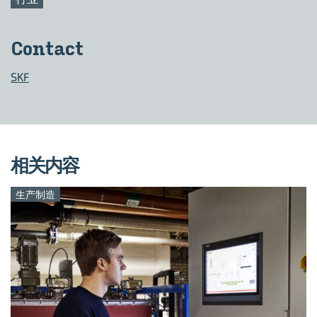
Con­tact
SKF
相关内容
生产制造