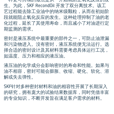
生。为此，SKF RecondOil 开发了双分离技术。该工
艺过程能去除工业油中的纳米级颗粒，从而在初始阶
段就能阻止氧化反应的发生。这种处理抑制了油的老
化过程，延长了其使用寿命，而且减小了对油进行定
期监测的需求。
密封是液压系统中最重要的部件之一，可防止油泄漏
和污染物进入。没有密封，液压系统便无法运行。选
择合适的密封设计及其材料需要考虑具体运行工况，
如温度、压力和相应的液压油。
液压油的化学成分会影响密封的寿命和性能。如果与
油不相容，密封可能会膨胀、收缩、硬化、软化、溶
解或失去弹性。
SKF针对多种密封材料和油的相容性开展了长期深入
的研究，拥有庞大的试验结果数据库，同时凭借丰富
的专业知识，不断开发旨在满足客户需求的材料。