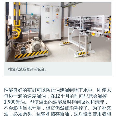
往复式液压密封试验台。
性能良好的密封可以防止油泄漏到地下水中。即便以
每秒一滴的速度漏油，在12个月的时间里就会漏掉
1,900升油。即使溢出的油能及时得到吸收和清理，
不会影响当地环境，但它仍然被消耗掉了。为了补充
油，必须购买、运输和储存新油，这对设备使用者和