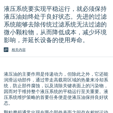
液压系统要实现平稳运行，就必须保持
液压油始终处于良好状态。先进的过滤
系统能够去除传统过滤系统无法过滤的
微小颗粒物，从而降低成本，减少环境
影响，并延长设备的使用寿命。
相关内容
液压油的主要作用是传递动力，但除此之外，它还能
润滑运动部件，通过带走高载荷区域的热量来冷却系
统，防止部件腐蚀，以及清除关键表面上的污染物，
因而对于维持整个液压系统的平稳运行至关重要。液
压系统维护策略的首要任务便是使液压油保持良好状
态。
颗粒磨损通常出现在两个部件表面之间存在相对运动