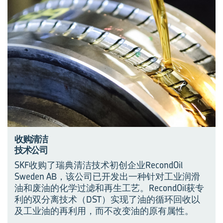
收购清洁
技术公司
SKF收购了瑞典清洁技术初创企业RecondOil
Sweden AB，该公司已开发出一种针对工业润滑
油和废油的化学过滤和再生工艺。RecondOil获专
利的双分离技术（DST）实现了油的循环回收以
及工业油的再利用，而不改变油的原有属性。