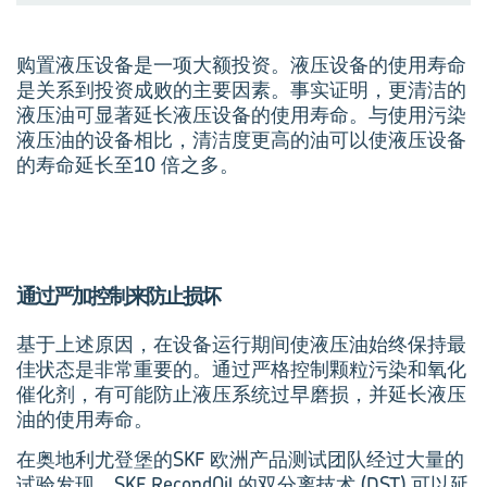
购置液压设备是一项大额投资。液压设备的使用寿命
是关系到投资成败的主要因素。事实证明，更清洁的
液压油可显著延长液压设备的使用寿命。与使用污染
液压油的设备相比，清洁度更高的油可以使液压设备
的寿命延长至10 倍之多。
通过严加控制来防止损坏
基于上述原因，在设备运行期间使液压油始终保持最
佳状态是非常重要的。通过严格控制颗粒污染和氧化
催化剂，有可能防止液压系统过早磨损，并延长液压
油的使用寿命。
在奥地利尤登堡的SKF 欧洲产品测试团队经过大量的
试验发现，SKF RecondOil 的双分离技术 (DST) 可以延