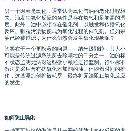
另一个因素是氧化，通常认为氧化与油的老化过程相
关。油发生氧化反应的条件是存在氧气和足够高的温
度。此外，油中必须存在催化剂，以触发和传播氧化
反应。颗粒污染物便成为氧化过程的催化剂。但如果
油已经被过滤，为什么仍然会发生氧化现象呢？
答案在于一个更隐蔽的问题——纳米级颗粒，其大小
可能是传统过滤系统所去除颗粒的千分之一。油的标
准状态监测无法对这些微小颗粒进行监测。行业标准
做法是采用含有抗氧化添加剂的油。但随着时间的推
移，这些添加剂将被耗尽，最终将无法阻止氧化反应
的发生。
如何防止氧化
一种更可持续的做法是从一开始就防止氧化反应的发