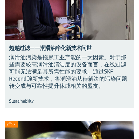
超越过滤——润滑油净化新技术问世
润滑油污染是拖累工业产能的一大因素。对于那
些需要较高润滑油清洁度的设备而言，在线过滤
可能无法满足其所需性能的要求。通过SKF
RecondOil新技术，将润滑油从待解决的污染问题
转变成与可靠性提升休戚相关的盟友。
Sustainability
行业