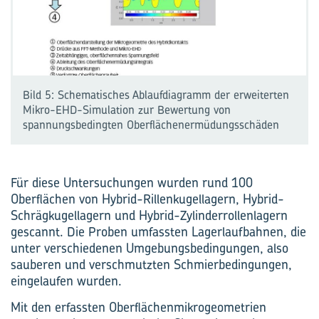
Bild 5: Schematisches Ablaufdiagramm der erweiterten
Mikro-EHD-Simulation zur Bewertung von
spannungsbedingten Oberflächenermüdungsschäden
Für diese Untersuchungen wurden rund 100
Oberflächen von Hybrid-Rillenkugellagern, Hybrid-
Schrägkugellagern und Hybrid-Zylinderrollenlagern
gescannt. Die Proben umfassten Lagerlaufbahnen, die
unter verschiedenen Umgebungsbedingungen, also
sauberen und verschmutzten Schmierbedingungen,
eingelaufen wurden.
Mit den erfassten Oberflächenmikrogeometrien