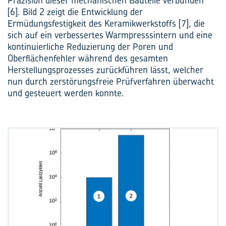
Präzision dieser mechanischen Bauteile verbunden
[6]. Bild 2 zeigt die Entwicklung der
Ermüdungsfestigkeit des Keramikwerkstoffs [7], die
sich auf ein verbessertes Warmpresssintern und eine
kontinuierliche Reduzierung der Poren und
Oberflächenfehler während des gesamten
Herstellungsprozesses zurückführen lässt, welcher
nun durch zerstörungsfreie Prüfverfahren überwacht
und gesteuert werden konnte.