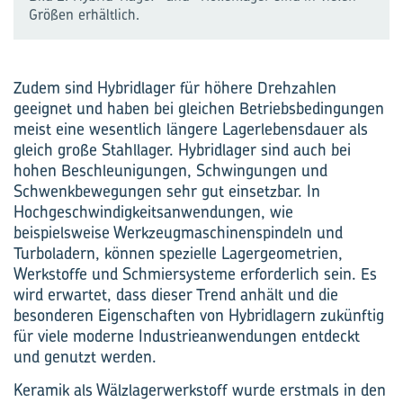
Größen erhältlich.
Zudem sind Hybridlager für höhere Drehzahlen
geeignet und haben bei gleichen Betriebsbedingungen
meist eine wesentlich längere Lagerlebensdauer als
gleich große Stahllager. Hybridlager sind auch bei
hohen Beschleunigungen, Schwingungen und
Schwenkbewegungen sehr gut einsetzbar. In
Hochgeschwindigkeitsanwendungen, wie
beispielsweise Werkzeugmaschinenspindeln und
Turboladern, können spezielle Lagergeometrien,
Werkstoffe und Schmiersysteme erforderlich sein. Es
wird erwartet, dass dieser Trend anhält und die
besonderen Eigenschaften von Hybridlagern zukünftig
für viele moderne Industrieanwendungen entdeckt
und genutzt werden.
Keramik als Wälzlagerwerkstoff wurde erstmals in den