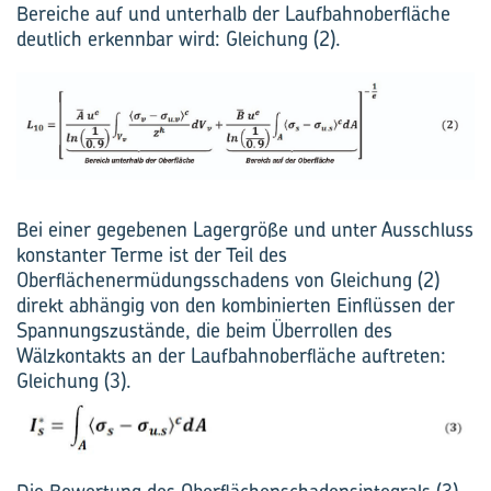
Bereiche auf und unterhalb der Laufbahnoberfläche
deutlich erkennbar wird: Gleichung (2).
Bei einer gegebenen Lagergröße und unter Ausschluss
konstanter Terme ist der Teil des
Oberflächenermüdungsschadens von Gleichung (2)
direkt abhängig von den kombinierten Einflüssen der
Spannungszustände, die beim Überrollen des
Wälzkontakts an der Laufbahnoberfläche auftreten:
Gleichung (3).