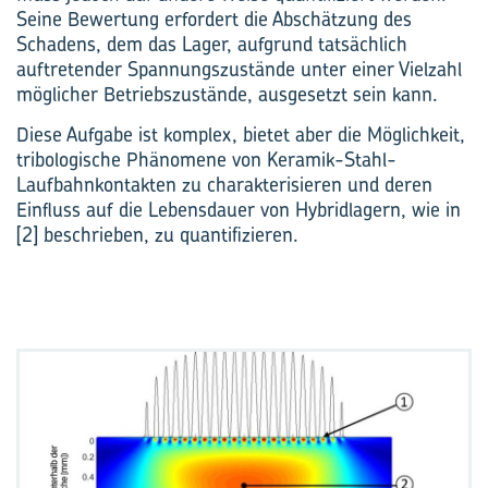
Seine Bewertung erfordert die Abschätzung des
Schadens, dem das Lager, aufgrund tatsächlich
auftretender Spannungszustände unter einer Vielzahl
möglicher Betriebszustände, ausgesetzt sein kann.
Diese Aufgabe ist komplex, bietet aber die Möglichkeit,
tribologische Phänomene von Keramik-Stahl-
Laufbahnkontakten zu charakterisieren und deren
Einfluss auf die Lebensdauer von Hybridlagern, wie in
[2] beschrieben, zu quantifizieren.