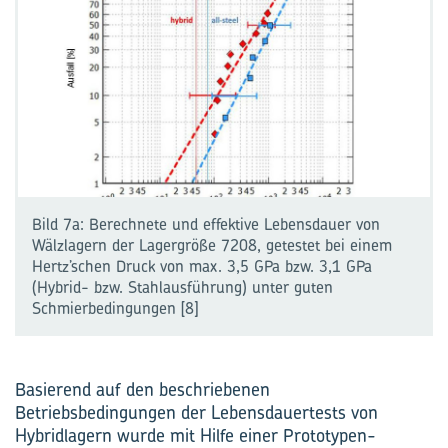
Bild 7a: Berechnete und effektive Lebensdauer von
Wälzlagern der Lagergröße 7208, getestet bei einem
Hertz’schen Druck von max. 3,5 GPa bzw. 3,1 GPa
(Hybrid- bzw. Stahlausführung) unter guten
Schmierbedingungen [8]
Basierend auf den beschriebenen
Betriebsbedingungen der Lebensdauertests von
Hybridlagern wurde mit Hilfe einer Prototypen-