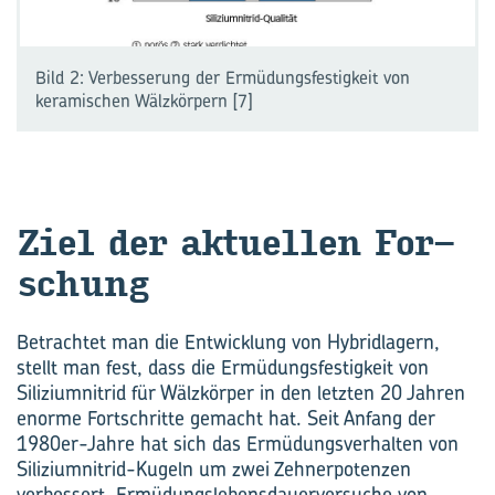
Bild 2: Verbesserung der Ermüdungsfestigkeit von
keramischen Wälzkörpern [7]
Ziel der ak­tu­el­len For­
schung
Betrachtet man die Entwicklung von Hybridlagern,
stellt man fest, dass die Ermüdungsfestigkeit von
Siliziumnitrid für Wälzkörper in den letzten 20 Jahren
enorme Fortschritte gemacht hat. Seit Anfang der
1980er-Jahre hat sich das Ermüdungsverhalten von
Siliziumnitrid-Kugeln um zwei Zehnerpotenzen
verbessert. Ermüdungslebensdauerversuche von