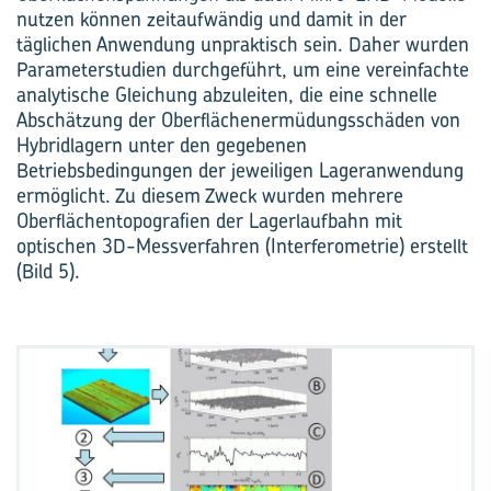
nutzen können zeitaufwändig und damit in der
täglichen Anwendung unpraktisch sein. Daher wurden
Parameterstudien durchgeführt, um eine vereinfachte
analytische Gleichung abzuleiten, die eine schnelle
Abschätzung der Oberflächenermüdungsschäden von
Hybridlagern unter den gegebenen
Betriebsbedingungen der jeweiligen Lageranwendung
ermöglicht. Zu diesem Zweck wurden mehrere
Oberflächentopografien der Lagerlaufbahn mit
optischen 3D-Messverfahren (Interferometrie) erstellt
(Bild 5).