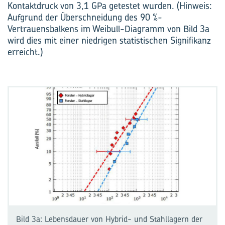
Kontaktdruck von 3,1 GPa getestet wurden. (Hinweis:
Aufgrund der Überschneidung des 90 %-
Vertrauensbalkens im Weibull-Diagramm von Bild 3a
wird dies mit einer niedrigen statistischen Signifikanz
erreicht.)
Bild 3a: Lebensdauer von Hybrid- und Stahllagern der