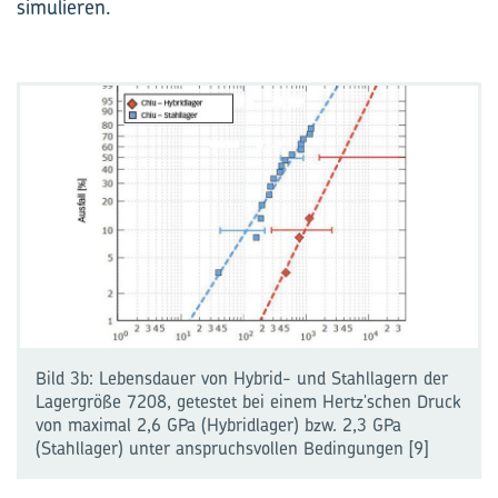
simulieren.
Bild 3b: Lebensdauer von Hybrid- und Stahllagern der
Lagergröße 7208, getestet bei einem Hertz'schen Druck
von maximal 2,6 GPa (Hybridlager) bzw. 2,3 GPa
(Stahllager) unter anspruchsvollen Bedingungen [9]