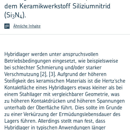
dem Keramikwerkstoff Siliziumnitrid
(Si
N
).
3
4
Ähnliche Inhalte
Hybridlager werden unter anspruchsvollen
Betriebsbedingungen eingesetzt, wie beispielsweise
bei schlechter Schmierung und/oder starker
Verschmutzung [2], [3]. Aufgrund der höheren
Steifigkeit des keramischen Materials ist die Hertz’sche
Kontaktfläche eines Hybridlagers etwas kleiner als bei
einem Stahllager mit vergleichbarer Geometrie, was
zu höheren Kontaktdrücken und höheren Spannungen
unterhalb der Oberfläche führt. Dies sollte im Grunde
zu einer Verkürzung der Ermüdungslebensdauer des
Lagers führen. Allerdings stellt man fest, dass
Hybridlager in typischen Anwendungen länger