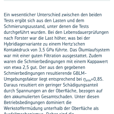
Ein wesentlicher Unterschied zwischen den beiden
Tests ergibt sich aus den Lasten und dem
Schmierungszustand, unter denen die Tests
durchgeführt wurden. Bei den Lebensdauerprüfungen
nach Forster war die Last höher, was bei der
Hybridlagervariante zu einem Hertz’schen
Kontaktdruck von 3,5 GPa führte. Das Ölumlaufsystem
war mit einer guten Filtration ausgestattet. Zudem
waren die Schmierbedingungen mit einem Kappawert
von etwa 2,5 gut. Der aus den gegebenen
Schmierbedingungen resultierende GBLM-
Umgebungsfaktor liegt entsprechend bei
η
=0,85.
env
Daraus resultiert ein geringer Schädigungsanteil
durch Spannungen an der Oberfläche, bezogen auf
den akkumulierten Gesamtschaden. Unter diesen
Betriebsbedingungen dominiert die
Werkstoffermüdung unterhalb der Oberfläche als