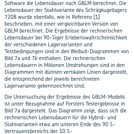
Software die Lebensdauer nach GBLM berechnet. Die
Lebensdauer der Stahlvariante des Schrägkugellagers
7208 wurde ebenfalls, wie in Referenz [1]
beschrieben, mit einer vergleichbaren Version von
GBLM berechnet. Die Ergebnisse der rechnerischen
Lebensdauer bei 90-%iger Erlebenswahrscheinlichkeit
der verschiedenen Lagervarianten und
Testbedingungen sind in den Weibull-Diagrammen von
Bild 7a und 7b enthalten. Die rechnerischen
Lebensdauern in Millionen Umdrehungen sind in den
Diagrammen mit dünnen vertikalen Linien dargestellt,
die entsprechend der jeweils berechneten
Lagervariante gekennzeichnet sind.
Die Untersuchung der Ergebnisse des GBLM-Modells
ist unter Bezugnahme auf Forsters Testergebnisse in
Bild 7a dargestellt. Das Diagramm zeigt, dass sich die
rechnerischen Lebensdauern für die Hybrid- und
Stahlvarianten etwa am unteren Ende des 90 %-
Vertrauensbereichs der 10 %-