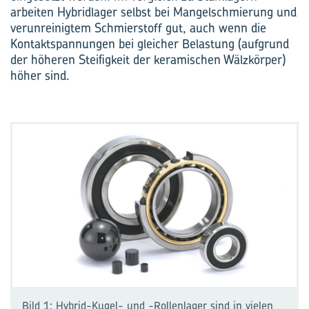
arbeiten Hybridlager selbst bei Mangelschmierung und
verunreinigtem Schmierstoff gut, auch wenn die
Kontaktspannungen bei gleicher Belastung (aufgrund
der höheren Steifigkeit der keramischen Wälzkörper)
höher sind.
Bild 1: Hybrid-Kugel- und -Rollenlager sind in vielen