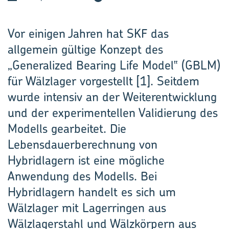
Vor einigen Jahren hat SKF das
allgemein gültige Konzept des
„Generalized Bearing Life Model‟ (GBLM)
für Wälzlager vorgestellt [1]. Seitdem
wurde intensiv an der Weiterentwicklung
und der experimentellen Validierung des
Modells gearbeitet. Die
Lebensdauerberechnung von
Hybridlagern ist eine mögliche
Anwendung des Modells. Bei
Hybridlagern handelt es sich um
Wälzlager mit Lagerringen aus
Wälzlagerstahl und Wälzkörpern aus