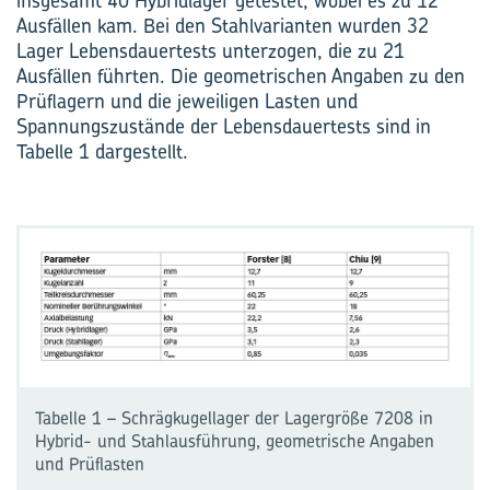
insgesamt 40 Hybridlager getestet, wobei es zu 12
Ausfällen kam. Bei den Stahlvarianten wurden 32
Lager Lebensdauertests unterzogen, die zu 21
Ausfällen führten. Die geometrischen Angaben zu den
Prüflagern und die jeweiligen Lasten und
Spannungszustände der Lebensdauertests sind in
Tabelle 1 dargestellt.
Tabelle 1 – Schrägkugellager der Lagergröße 7208 in
Hybrid- und Stahlausführung, geometrische Angaben
und Prüflasten