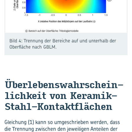
Bild 4: Trennung der Bereiche auf und unterhalb der
Oberfläche nach GBLM.
Über­le­bens­wahr­schein­
lich­keit von Keramik-​
Stahl-Kontaktflächen
Gleichung (1) kann so umgeschrieben werden, dass
die Trennung zwischen den jeweiligen Anteilen der