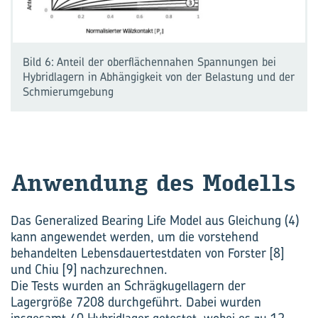
Bild 6: Anteil der oberflächennahen Spannungen bei
Hybridlagern in Abhängigkeit von der Belastung und der
Schmierumgebung
An­wen­dung des Mo­dells
Das Generalized Bearing Life Model aus Gleichung (4)
kann angewendet werden, um die vorstehend
behandelten Lebensdauertestdaten von Forster [8]
und Chiu [9] nachzurechnen.
Die Tests wurden an Schrägkugellagern der
Lagergröße 7208 durchgeführt. Dabei wurden