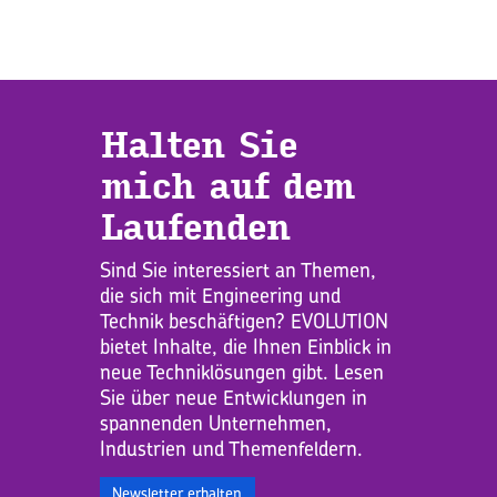
Hal­ten Sie
mich auf dem
Lau­fen­den
Sind Sie interessiert an Themen,
die sich mit Engineering und
Technik beschäftigen? EVOLUTION
bietet Inhalte, die Ihnen Einblick in
neue Techniklösungen gibt. Lesen
Sie über neue Entwicklungen in
spannenden Unternehmen,
Industrien und Themenfeldern.
Newsletter erhalten