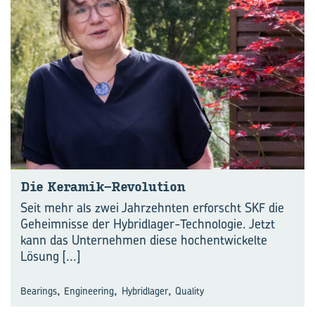
Die Keramik-​Revolution
Seit mehr als zwei Jahrzehnten erforscht SKF die
Geheimnisse der Hybridlager-Technologie. Jetzt
kann das Unternehmen diese hochentwickelte
Lösung
[...]
,
,
,
Bearings
Engineering
Hybridlager
Quality