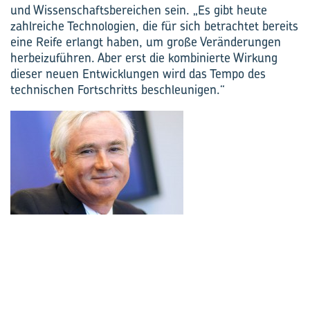
und Wissenschaftsbereichen sein. „Es gibt heute
zahlreiche Technologien, die für sich betrachtet bereits
eine Reife erlangt haben, um große Veränderungen
herbeizuführen. Aber erst die kombinierte Wirkung
dieser neuen Entwicklungen wird das Tempo des
technischen Fortschritts beschleunigen.“