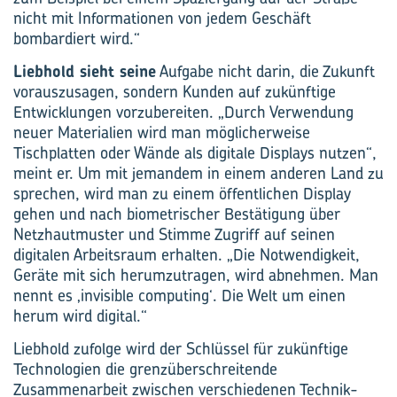
nicht mit Informationen von jedem Geschäft
bombardiert wird.“
Liebhold sieht seine
Aufgabe nicht darin, die Zukunft
vorauszusagen, sondern Kunden auf zukünftige
Entwicklungen vorzubereiten. „Durch Verwendung
neuer Materialien wird man möglicherweise
Tischplatten oder Wände als digitale Displays nutzen“,
meint er. Um mit jemandem in einem anderen Land zu
sprechen, wird man zu einem öffentlichen Display
gehen und nach biometrischer Bestätigung über
Netzhautmuster und Stimme Zugriff auf seinen
digitalen Arbeitsraum erhalten. „Die Notwendigkeit,
Geräte mit sich herumzutragen, wird abnehmen. Man
nennt es ‚invisible computing‘. Die Welt um einen
herum wird digital.“
Liebhold zufolge wird der Schlüssel für zukünftige
Technologien die grenzüberschreitende
Zusammenarbeit zwischen verschiedenen Technik-