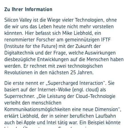
Zu Ihrer Information
Silicon Valley ist die Wiege vieler Technologien, ohne
die wir uns das Leben heute nicht mehr vorstellen
könnten. Hier befasst sich Mike Liebhold, ein
renommierter Forscher am gemeinnützigen IFTF
(Institute for the Future) mit der Zukunft der
Digitaltechnik und der Frage, welche Auswirkungen
diesbezügliche Entwicklungen auf die Menschen haben
werden. Er rechnet mit zwei technologischen
Revolutionen in den nächsten 25 Jahren.
Die erste nennt er „Supercharged Interaction“. Sie
basiert auf der Internet-Wolke (engl. cloud) als
Superrechner. „Die Leistung der Cloud-Technologie
verleiht den menschlichen
Kommunikationsmöglichkeiten eine neue Dimension“,
erklärt Liebhold, der in seiner beruflichen Laufbahn
auch bei Apple und Intel tätig war. Ein Beispiel könnte