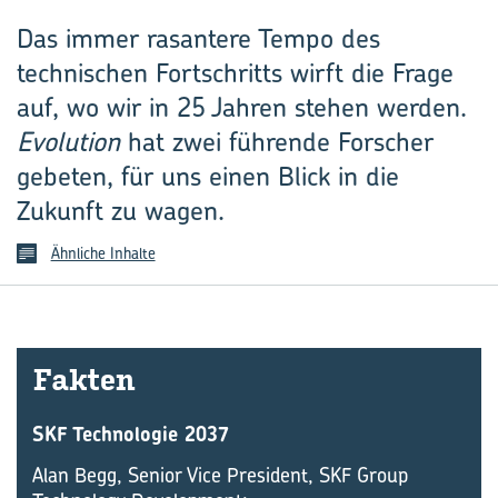
Das immer rasantere Tempo des
technischen Fortschritts wirft die Frage
auf, wo wir in 25 Jahren stehen werden.
Evolution
hat zwei führende Forscher
gebeten, für uns einen Blick in die
Zukunft zu wagen.
Ähnliche Inhalte
Fak­ten
SKF Technologie 2037
Alan Begg, Senior Vice President, SKF Group