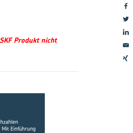
 SKF Produkt nicht
ehzahlen
 Mit Einführung