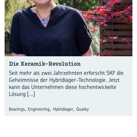
Die Keramik-​Revolution
Seit mehr als zwei Jahrzehnten erforscht SKF die
Geheimnisse der Hybridlager-Technologie. Jetzt
kann das Unternehmen diese hochentwickelte
Lösung
[...]
,
,
,
Bearings
Engineering
Hybridlager
Quality