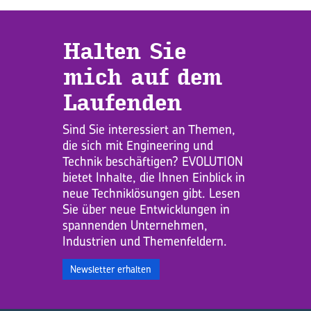
Hal­ten Sie
mich auf dem
Lau­fen­den
Sind Sie interessiert an Themen,
die sich mit Engineering und
Technik beschäftigen? EVOLUTION
bietet Inhalte, die Ihnen Einblick in
neue Techniklösungen gibt. Lesen
Sie über neue Entwicklungen in
spannenden Unternehmen,
Industrien und Themenfeldern.
Newsletter erhalten