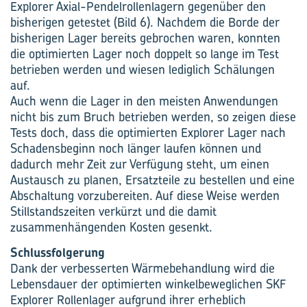
Explorer Axial-Pendelrollenlagern gegenüber den
bisherigen getestet (Bild 6). Nachdem die Borde der
bisherigen Lager bereits gebrochen waren, konnten
die optimierten Lager noch doppelt so lange im Test
betrieben werden und wiesen lediglich Schälungen
auf.
Auch wenn die Lager in den meisten Anwendungen
nicht bis zum Bruch betrieben werden, so zeigen diese
Tests doch, dass die optimierten Explorer Lager nach
Schadensbeginn noch länger laufen können und
dadurch mehr Zeit zur Verfügung steht, um einen
Austausch zu planen, Ersatzteile zu bestellen und eine
Abschaltung vorzubereiten. Auf diese Weise werden
Stillstandszeiten verkürzt und die damit
zusammenhängenden Kosten gesenkt.
Schlussfolgerung
Dank der verbesserten Wärmebehandlung wird die
Lebensdauer der optimierten winkelbeweglichen SKF
Explorer Rollenlager aufgrund ihrer erheblich