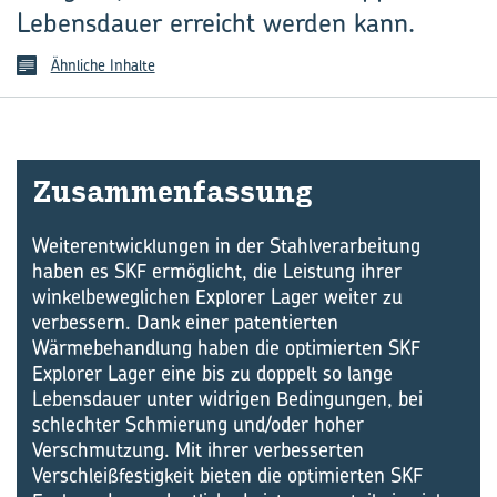
Lebensdauer erreicht werden kann.
Ähnliche Inhalte
Zu­sam­men­fas­sung
Weiterentwicklungen in der Stahlverarbeitung
haben es SKF ermöglicht, die Leistung ihrer
winkelbeweglichen Explorer Lager weiter zu
verbessern. Dank einer patentierten
Wärmebehandlung haben die optimierten SKF
Explorer Lager eine bis zu doppelt so lange
Lebensdauer unter widrigen Bedingungen, bei
schlechter Schmierung und/oder hoher
Verschmutzung. Mit ihrer verbesserten
Verschleißfestigkeit bieten die optimierten SKF