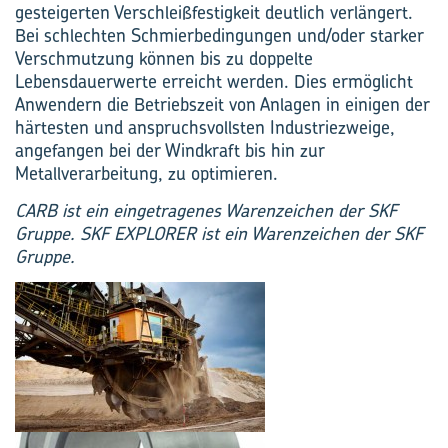
gesteigerten Verschleißfestigkeit deutlich verlängert.
Bei schlechten Schmierbedingungen und/oder starker
Verschmutzung können bis zu doppelte
Lebensdauerwerte erreicht werden. Dies ermöglicht
Anwendern die Betriebszeit von Anlagen in einigen der
härtesten und anspruchsvollsten Industriezweige,
angefangen bei der Windkraft bis hin zur
Metallverarbeitung, zu optimieren.
CARB ist ein eingetragenes Warenzeichen der SKF
Gruppe. SKF EXPLORER ist ein Warenzeichen der SKF
Gruppe.