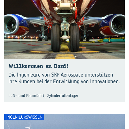
Will­kom­men an Bord!
Die Ingenieure von SKF Aerospace unterstützen
ihre Kunden bei der Entwicklung von Innovationen.
,
Luft- und Raumfahrt
Zylinderrollenlager
INGENIEURSWISSEN