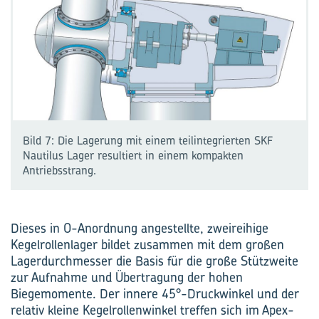
Bild 7: Die Lagerung mit einem teilintegrierten SKF
Nautilus Lager resultiert in einem kompakten
Antriebsstrang.
Dieses in O-Anordnung angestellte, zweireihige
Kegelrollenlager bildet zusammen mit dem großen
Lagerdurchmesser die Basis für die große Stützweite
zur Aufnahme und Übertragung der hohen
Biegemomente. Der innere 45°-Druckwinkel und der
relativ kleine Kegelrollenwinkel treffen sich im Apex-