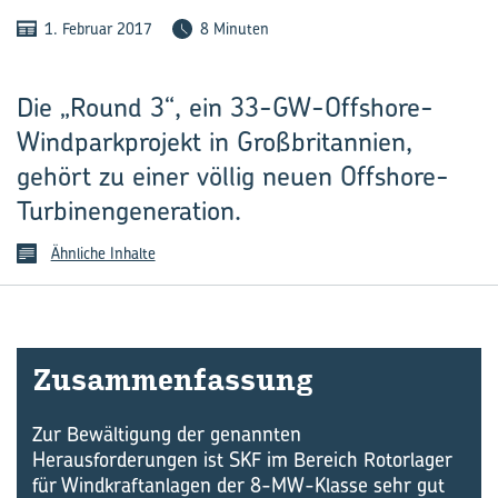
1. Februar 2017
8 Minuten
Die „Round 3“, ein 33-GW-Offshore-
Windparkprojekt in Großbritannien,
gehört zu einer völlig neuen Offshore-
Turbinengeneration.
Ähnliche Inhalte
Zu­sam­men­fas­sung
Zur Bewältigung der genannten
Herausforderungen ist SKF im Bereich Rotorlager
für Windkraftanlagen der 8-MW-Klasse sehr gut