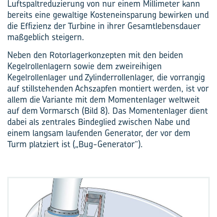
Luftspaltreduzierung von nur einem Millimeter kann
bereits eine gewaltige Kosteneinsparung bewirken und
die Effizienz der Turbine in ihrer Gesamtlebensdauer
maßgeblich steigern.
Neben den Rotorlagerkonzepten mit den beiden
Kegelrollenlagern sowie dem zweireihigen
Kegelrollenlager und Zylinderrollenlager, die vorrangig
auf stillstehenden Achszapfen montiert werden, ist vor
allem die Variante mit dem Momentenlager weltweit
auf dem Vormarsch (Bild 8). Das Momentenlager dient
dabei als zentrales Bindeglied zwischen Nabe und
einem langsam laufenden Generator, der vor dem
Turm platziert ist („Bug-Generator“).