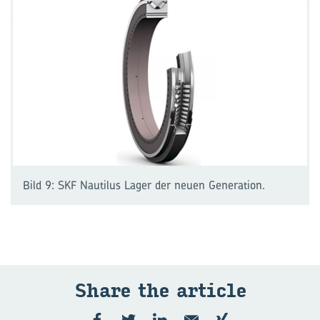
Bild 9: SKF Nautilus Lager der neuen Generation.
Share the ar­ticle