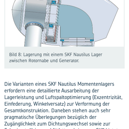
Bild 8: Lagerung mit einem SKF Nautilus Lager
zwischen Rotornabe und Generator.
Die Varianten eines SKF Nautilus Momentenlagers
erfordern eine detaillierte Ausarbeitung der
Lagerleistung und Luftspalt­optimierung (Exzentrizität,
Einfederung, Winkelversatz) zur Verformung der
Gesamtkonstruktion. Daneben stehen auch sehr
pragmatische Überlegungen bezüglich der
Zugänglichkeit zum Dichtungswechsel sowie zur