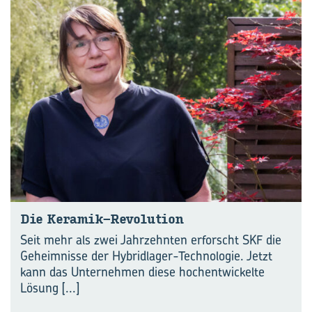
Die Keramik-​Revolution
Seit mehr als zwei Jahrzehnten erforscht SKF die
Geheimnisse der Hybridlager-Technologie. Jetzt
kann das Unternehmen diese hochentwickelte
Lösung
[...]