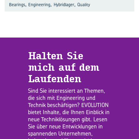
,
,
,
Bearings
Engineering
Hybridlager
Quality
Hal­ten Sie
mich auf dem
Lau­fen­den
Sind Sie interessiert an Themen,
die sich mit Engineering und
Technik beschäftigen? EVOLUTION
bietet Inhalte, die Ihnen Einblick in
neue Techniklösungen gibt. Lesen
Sie über neue Entwicklungen in
spannenden Unternehmen,