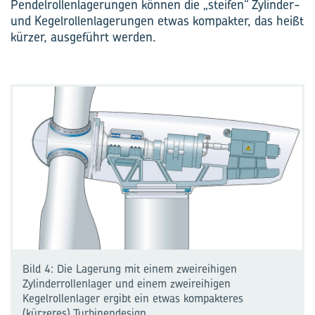
Pendelrollenlagerungen können die „steifen“ Zylinder-
und Kegelrollenlagerungen etwas kompakter, das heißt
kürzer, ausgeführt werden.
Bild 4: Die Lagerung mit einem zweireihigen
Zylinderrollenlager und einem zweireihigen
Kegelrollenlager ergibt ein etwas kompakteres
(kürzeres) Turbinendesign.