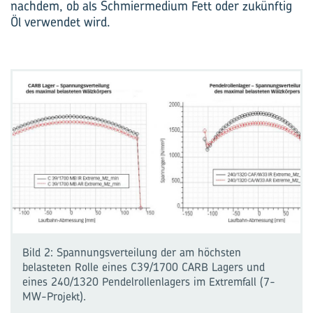
nachdem, ob als Schmiermedium Fett oder zukünftig
Öl verwendet wird.
Bild 2: Spannungsverteilung der am höchsten
belasteten Rolle eines C39/1700 CARB Lagers und
eines 240/1320 Pendelrollenlagers im Extremfall (7-
MW-Projekt).