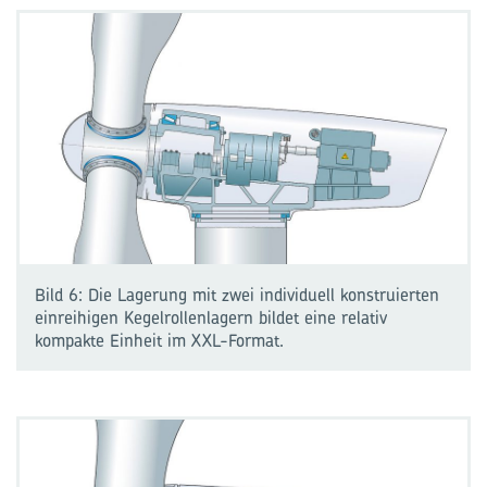
Bild 6: Die Lagerung mit zwei individuell konstruierten
einreihigen Kegelrollenlagern bildet eine relativ
kompakte Einheit im XXL-Format.