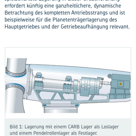
erfordert künftig eine ganzheitlichere, dynamische
Betrachtung des kompletten Antriebsstrangs und ist
beispielweise für die Planetenträgerlagerung des
Hauptgetriebes und der Getriebeaufhängung relevant.
Bild 1: Lagerung mit einem CARB Lager als Loslager
und einem Pendelrollenlager als Festlager.