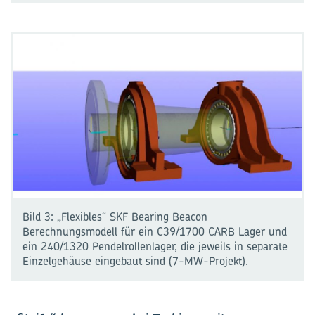
Bild 3: „Flexibles“ SKF Bearing Beacon
Berechnungsmodell für ein C39/1700 CARB Lager und
ein 240/1320 Pendelrollenlager, die jeweils in separate
Einzelgehäuse eingebaut sind (7-MW-Projekt).