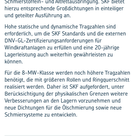
Schmierstoffein- und Altfettausbringung. SKF bietet
hierzu entsprechende Großdichtungen in einteiliger
und geteilter Ausführung an.
Hohe statische und dynamische Tragzahlen sind
erforderlich, um die SKF Standards und die externen
DNV-GL-Zertifizierungsanforderungen für
Windkraftanlagen zu erfüllen und eine 20-jährige
Lagerleistung auch weiterhin gewährleisten zu
können.
Für die 8-MW-Klasse ­werden noch höhere Tragzahlen
benötigt, die mit größeren Rollen und Ringquerschnitt
realisiert ­werden. Daher ist SKF aufgefordert, unter
Berücksichtigung der physikalischen Grenzen weitere
Verbesserungen an den Lagern vorzunehmen und
neue Dichtungen für die Ölschmierung sowie neue
Schmiersysteme zu entwickeln.