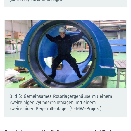
Bild 5: Gemeinsames Rotorlagergehäuse mit einem
zweireihigen Zylinderrollenlager und einem
zweireihigen Kegelrollenlager (5-MW-Projekt).