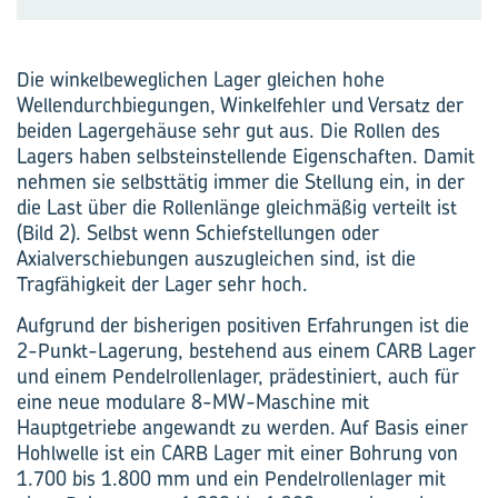
Die winkelbeweglichen Lager gleichen hohe
Wellendurchbiegungen, Winkelfehler und Versatz der
beiden Lagergehäuse sehr gut aus. Die Rollen des
Lagers haben selbsteinstellende Eigenschaften. Damit
nehmen sie selbsttätig immer die Stellung ein, in der
die Last über die Rollenlänge gleichmäßig verteilt ist
(Bild 2). Selbst wenn Schiefstellungen oder
Axialverschiebungen auszugleichen sind, ist die
Tragfähigkeit der Lager sehr hoch.
Aufgrund der bisherigen positiven Erfahrungen ist die
2-Punkt-Lagerung, bestehend aus einem CARB Lager
und einem Pendelrollenlager, prädestiniert, auch für
eine neue modulare 8-MW-Maschine mit
Hauptgetriebe angewandt zu werden. Auf Basis einer
Hohlwelle ist ein CARB Lager mit einer Bohrung von
1.700 bis 1.800 mm und ein Pendelrollenlager mit