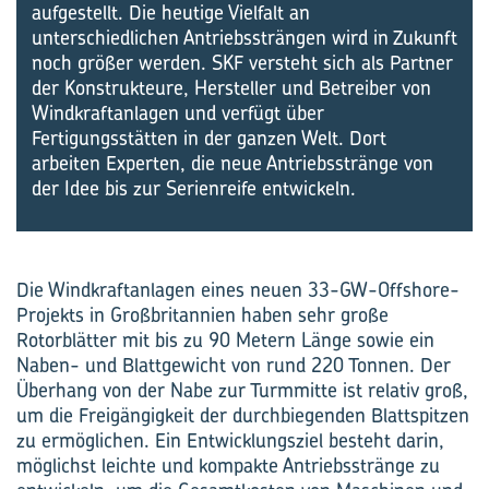
aufgestellt. Die heutige Vielfalt an
unterschiedlichen Antriebssträngen wird in Zukunft
noch größer werden. SKF versteht sich als Partner
der Konstrukteure, Hersteller und Betreiber von
Windkraftanlagen und verfügt über
Fertigungsstätten in der ganzen Welt. Dort
arbeiten Experten, die neue Antriebsstränge von
der Idee bis zur Serienreife entwickeln.
Die Windkraftanlagen eines neuen 33-GW-Offshore-
Projekts in Großbritannien haben sehr große
Rotorblätter mit bis zu 90 Metern Länge sowie ein
Naben- und Blattgewicht von rund 220 Tonnen. Der
Überhang von der Nabe zur Turmmitte ist relativ groß,
um die Freigängigkeit der durchbiegenden Blattspitzen
zu ermöglichen. Ein Entwicklungsziel besteht darin,
möglichst leichte und kompakte Antriebsstränge zu