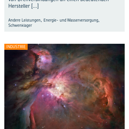
Hersteller
[...]
,
,
Andere Leistungen
Energie- und Wasserversorgung
Schwenklager
INDUSTRIE