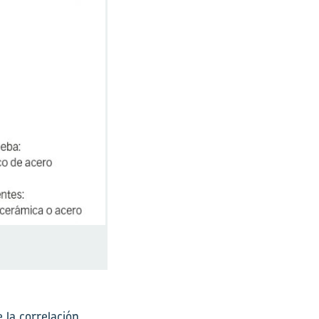
e la correlación