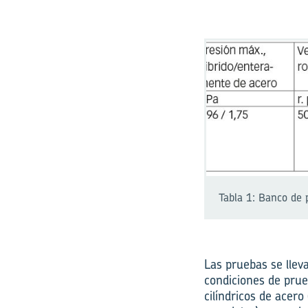
Tabla 1: Banco de 
Las pruebas se lleva
condiciones de prue
cilíndricos de acero