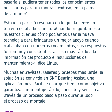
pasaría si pudiera tener todos los conocimientos
necesarios para un montaje exitoso, en la palma
de
la
mano?
Esta idea pareció resonar con lo que la gente en el
terreno estaba buscando. «Cuando preguntamos a
nuestros clientes cómo podíamos usar la nueva
tecnología para
brindarles un
mejor
apoyo
cuando
trabajaban con nuestros rodamientos, sus respuestas
fueron muy consistentes: acceso más rápido a la
información del producto e instrucciones de
mantenimiento», dice Linus.
Muchas entrevistas, talleres y pruebas más tarde, la
solución se convirtió en SKF Bearing Assist, una
aplicación móvil fácil de usar que tiene como objetivo
garantizar un montaje rápido, correcto y sencillo a
través de un proceso paso a paso durante todo
el
proceso
de montaje.