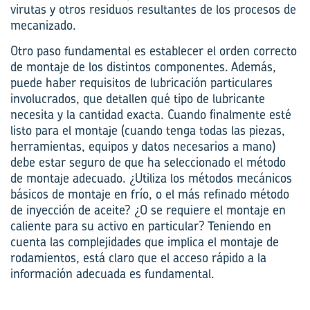
virutas y otros residuos resultantes de los procesos de
mecanizado.
Otro paso fundamental es establecer el orden correcto
de montaje de los distintos componentes. Además,
puede haber requisitos de lubricación particulares
involucrados,
que detallen
qué tipo de lubricante
necesita y la cantidad exacta. Cuando finalmente esté
listo para el montaje (cuando tenga todas las piezas,
herramientas, equipos y datos necesarios a mano)
debe estar seguro de que ha seleccionado el método
de montaje adecuado. ¿Utiliza los métodos mecánicos
básicos de montaje en frío, o el más refinado método
de inyección de aceite? ¿O se requiere el montaje en
caliente para su activo en particular? Teniendo en
cuenta las complejidades que implica el montaje de
rodamientos, está claro que el acceso rápido a la
información adecuada es fundamental.