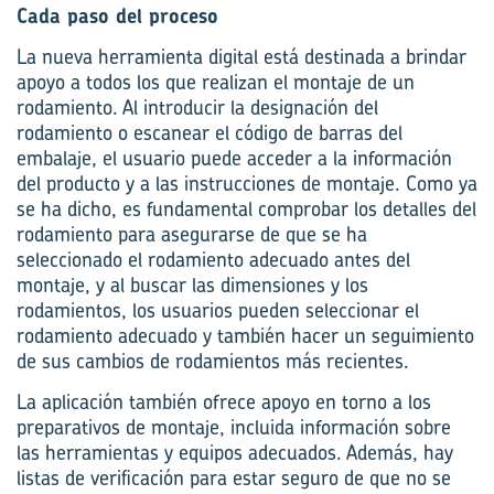
Cada paso del proceso
La nueva herramienta digital está destinada a
brindar
apoyo
a todos los que realizan el montaje de un
rodamiento.
Al introducir
la designación del
rodamiento o
escanear
el código de barras del
embalaje, el usuario puede acceder a la información
del producto y a las instrucciones de montaje. Como ya
se ha dicho, es fundamental comprobar los detalles del
rodamiento para asegurarse de que se ha
seleccionado el rodamiento adecuado antes del
montaje, y al buscar las dimensiones y los
rodamientos, los usuarios pueden seleccionar el
rodamiento adecuado y también hacer un seguimiento
de sus
cambios
de rodamientos más recientes.
La aplicación también ofrece apoyo en torno a los
preparativos de montaje,
incluida
información sobre
las herramientas y equipos adecuados. Además, hay
listas de verificación para
estar seguro de que no se