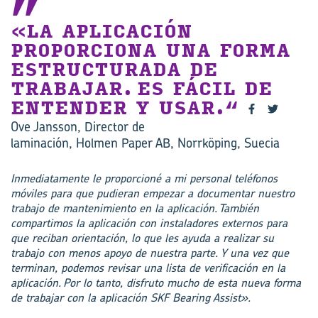
«LA APLICACIÓN
PROPORCIONA UNA FORMA
ESTRUCTURADA DE
TRABAJAR. ES FÁCIL DE
ENTENDER Y USAR.
Ove Jansson,
Director
de
laminación,
Holmen
Paper
AB, Norrköping, Suecia
Inmediatamente le proporcioné a mi personal teléfonos
móviles para que pudieran empezar a documentar nuestro
trabajo de mantenimiento en la aplicación. También
compartimos la aplicación con instaladores externos para
que reciban orientación, lo que les ayuda a realizar su
trabajo con menos apoyo de nuestra parte. Y una vez que
terminan, podemos revisar una lista de
verificación
en la
aplicación. Por lo tanto, disfruto mucho de esta nueva forma
de trabajar con la aplicación SKF Bearing Assist».