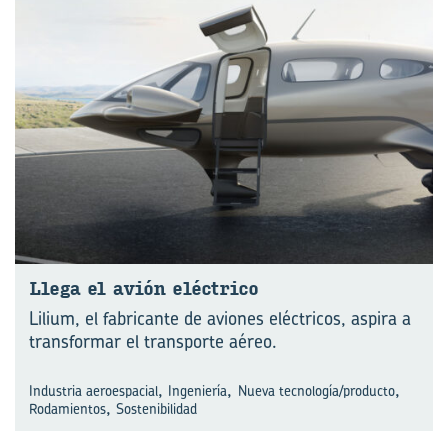
Llega el avión eléc­tri­co
Lilium, el fabricante de aviones eléctricos, aspira a
transformar el transporte aéreo.
,
,
,
Industria aeroespacial
Ingeniería
Nueva tecnología/producto
,
Rodamientos
Sostenibilidad