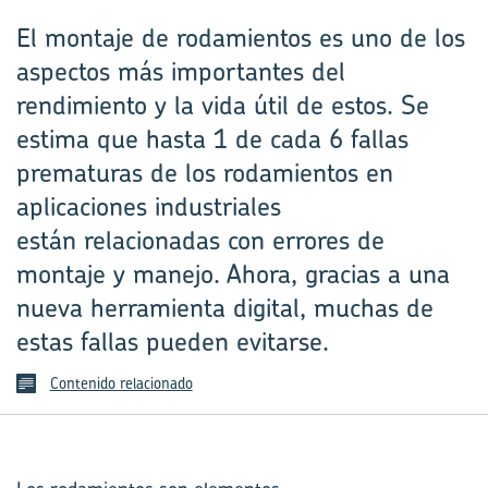
El montaje de rodamientos es uno de los
aspectos más importantes del
rendimiento y la vida útil de estos. Se
estima que hasta 1 de cada 6 fallas
prematuras de los rodamientos en
aplicaciones industriales
están relacionadas con errores de
montaje y manejo. Ahora, gracias a una
nueva herramienta digital, muchas de
estas fallas pueden evitarse.
Contenido relacionado