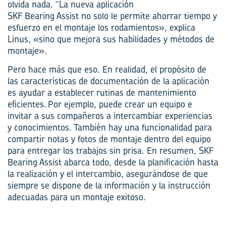
olvida nada. “La nueva aplicación
SKF
Bearing
Assist
no
solo
le permite ahorrar tiempo y
esfuerzo en el montaje los rodamientos», explica
Linus, «sino que mejora sus habilidades y métodos de
montaje».
Pero hace más que eso. En realidad, el propósito de
las características de documentación de la aplicación
es ayudar a establecer rutinas de mantenimiento
eficientes. Por ejemplo, puede crear un equipo e
invitar a sus compañeros a intercambiar experiencias
y conocimientos. También hay una funcionalidad para
compartir notas y fotos de montaje dentro del equipo
para entregar los trabajos sin prisa. En resumen, SKF
Bearing Assist abarca todo, desde la planificación hasta
la realización y el intercambio, asegurándose de que
siempre se dispone de la información y la instrucción
adecuadas para un montaje
exitoso
.