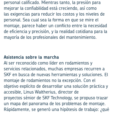
personal
calificado
. Mientras tanto, la presión para
mejorar la confiabilidad está creciendo, así como
las
exigencias
para reducir los costos y los niveles
de
personal. Sea cual sea la forma en que se mire el
montaje, parece haber un conflicto entre la necesidad
de eficiencia y precisión
,
y la realidad cotidiana para la
mayoría de los profesionales del mantenimiento.
Asistencia
sobre la marcha
Al ser reconocido como líder en rodamientos y
servicios relacionados, muchas empresas recurren a
SKF en busca de nuevas herramientas y soluciones. El
montaje de rodamientos no
la
excepción. Con el
objetivo explícito de desarrollar una solución práctica y
accesible, Linus Waltherius, director de
proyectos
sénior
de SKF
Technology
, se propuso trazar
un mapa del panorama de los problemas
de montaje
.
Rápidamente, se generó una hipótesis de trabajo: ¿qué