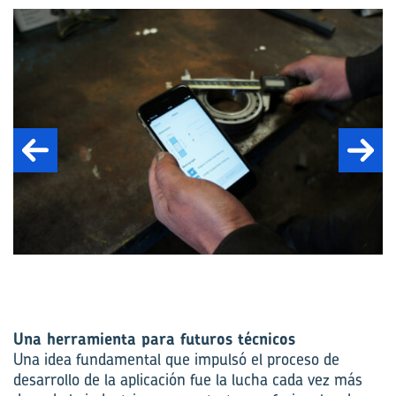
Una herramienta para futuros técnicos
Una idea fundamental que impulsó el proceso de
desarrollo de
la aplicación
fue la lucha cada vez más