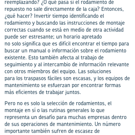
reemplazando? ¿O qué pasa si el rodamiento de
repuesto no sale directamente de la caja? Entonces,
¿qué hacer? Invertir tiempo identificando el
rodamiento y buscando las instrucciones de montaje
correctas cuando se está en medio de otra actividad
puede ser estresante; un horario apretado
no
solo
significa que es difícil encontrar el tiempo para
buscar un manual o información sobre el rodamiento
existente. Esto también afecta al trabajo de
seguimiento y al intercambio de información relevante
con otros miembros del equipo. Las soluciones
para
los traspasos
fáciles son escasas, y los equipos de
mantenimiento se esfuerzan por encontrar formas
más eficientes de trabajar juntos.
Pero no es
solo
la selección de rodamientos, el
montaje en sí o las rutinas generales lo que
representa un desafío para muchas empresas dentro
de sus operaciones de mantenimiento. Un número
importante también sufren de escasez de