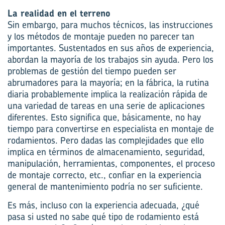
La realidad en el terreno
Sin embargo, para muchos técnicos, las instrucciones
y
los
métodos de montaje pueden no parecer tan
importantes. Sustentados en sus años de experiencia,
abordan la mayoría de los trabajos sin ayuda. Pero los
problemas de gestión del tiempo pueden ser
abrumadores para la mayoría; en la fábrica, la rutina
diaria probablemente implica la realización rápida de
una variedad de tareas en una serie de aplicaciones
diferentes. Esto significa que
,
básicamente
,
no hay
tiempo para convertirse en especialista en montaje de
rodamientos. Pero dadas las complejidades que ello
implica en términos de almacenamiento, seguridad,
manipulación, herramientas, componentes, el proceso
de montaje correcto, etc., confiar en la experiencia
general de mantenimiento podría no ser suficiente.
Es más, incluso con la experiencia adecuada, ¿qué
pasa si usted no sabe qué tipo de rodamiento está