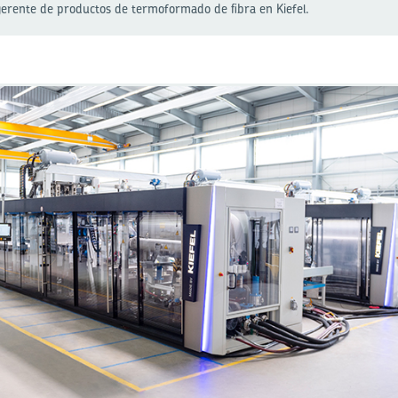
erente de productos de termoformado de fibra en Kiefel.