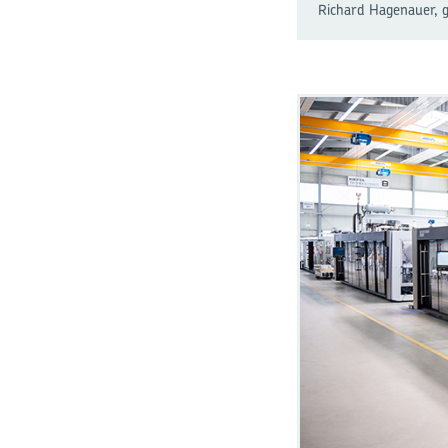
Richard Hagenauer, g